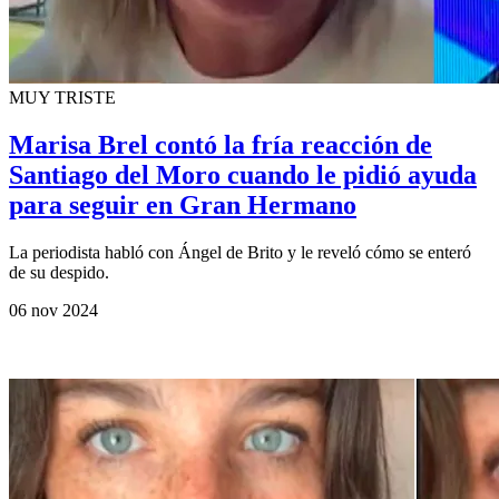
MUY TRISTE
Marisa Brel contó la fría reacción de
Santiago del Moro cuando le pidió ayuda
para seguir en Gran Hermano
La periodista habló con Ángel de Brito y le reveló cómo se enteró
de su despido.
06 nov 2024