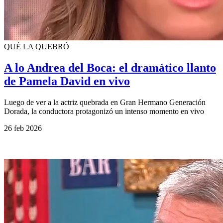
QUÉ LA QUEBRÓ
A lo Andrea del Boca: el dramático llanto
de Pamela David en vivo
Luego de ver a la actriz quebrada en Gran Hermano Generación
Dorada, la conductora protagonizó un intenso momento en vivo
26 feb 2026