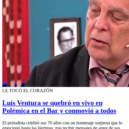
LE TOCÓ EL CORAZÓN
Luis Ventura se quebró en vivo en
Polémica en el Bar y conmovió a todos
El periodista celebró sus 70 años con un homenaje sorpresa que lo
emocionó hasta las lágrimas, tras recibir mensajes de amor de sus