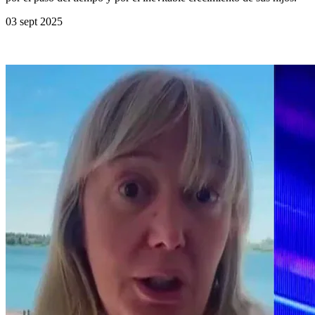
03 sept 2025