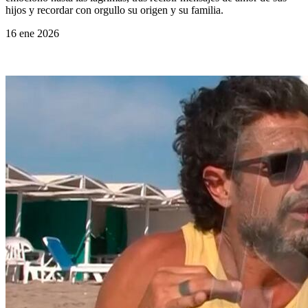
hijos y recordar con orgullo su origen y su familia.
16 ene 2026