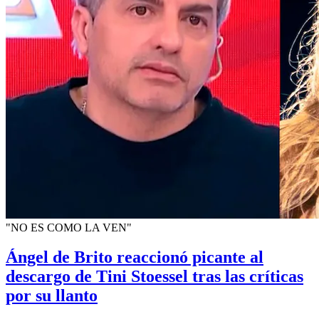
"NO ES COMO LA VEN"
Ángel de Brito reaccionó picante al
descargo de Tini Stoessel tras las críticas
por su llanto