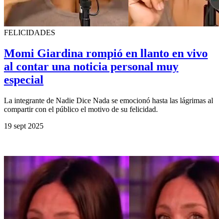
FELICIDADES
Momi Giardina rompió en llanto en vivo
al contar una noticia personal muy
especial
La integrante de Nadie Dice Nada se emocionó hasta las lágrimas al
compartir con el público el motivo de su felicidad.
19 sept 2025