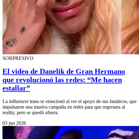
SORPRESIVO
El video de Danelik de Gran Hermano
que revolucionó las redes: “Me hacen
estallar”
La influencer trans se emocionó al ver el apoyo de sus fanáticos, que
impulsaron una masiva campaña en redes para que regresara al
reality, pero se quedó afuera.
03 jun 2026