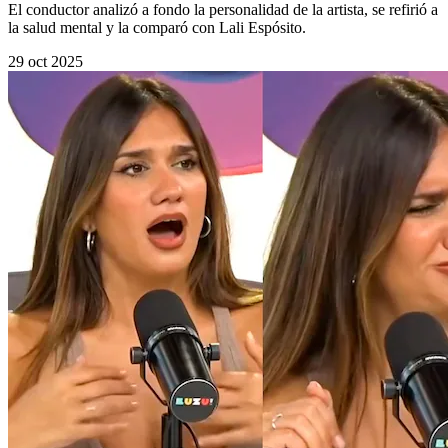
El conductor analizó a fondo la personalidad de la artista, se refirió a
la salud mental y la comparó con Lali Espósito.
29 oct 2025