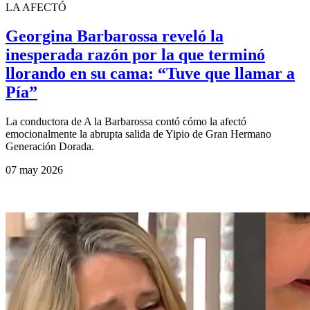
LA AFECTÓ
Georgina Barbarossa reveló la
inesperada razón por la que terminó
llorando en su cama: “Tuve que llamar a
Pía”
La conductora de A la Barbarossa contó cómo la afectó
emocionalmente la abrupta salida de Yipio de Gran Hermano
Generación Dorada.
07 may 2026