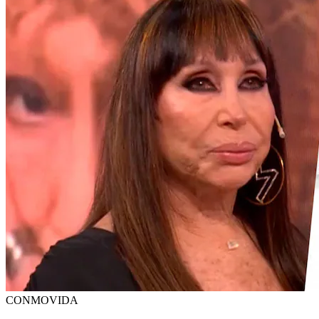
CONMOVIDA