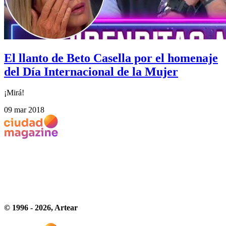
El llanto de Beto Casella por el homenaje
del Día Internacional de la Mujer
¡Mirá!
09 mar 2018
© 1996 -
2026
, Artear