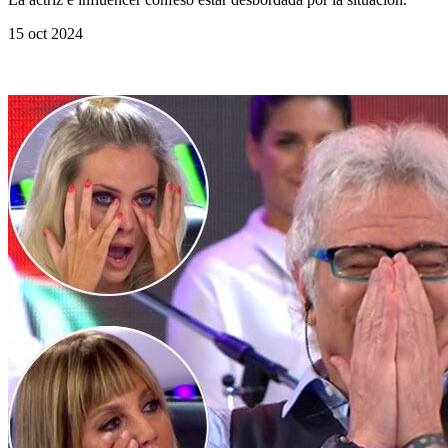
15 oct 2024