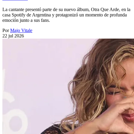
La cantante presentó parte de su nuevo álbum, Otra Que Arde, en la
casa Spotify de Argentina y protagonizó un momento de profunda
emoción junto a sus fans.
Por
Majo Vitale
22 jul 2026