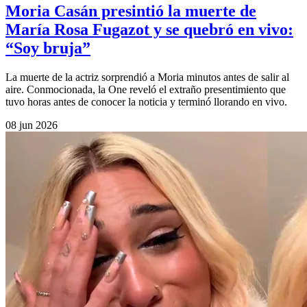
Moria Casán presintió la muerte de
María Rosa Fugazot y se quebró en vivo:
“Soy bruja”
La muerte de la actriz sorprendió a Moria minutos antes de salir al
aire. Conmocionada, la One reveló el extraño presentimiento que
tuvo horas antes de conocer la noticia y terminó llorando en vivo.
08 jun 2026