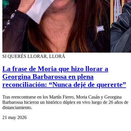
SI QUERÉS LLORAR, LLORÁ
La frase de Moria que hizo llorar a
Georgina Barbarossa en plena
reconciliación: “Nunca dejé de quererte”
Tras reencontrarse en los Martín Fierro, Moria Casán y Georgina
Barbarossa hicieron un histórico dúplex en vivo luego de 26 años de
distanciamiento.
21 may 2026