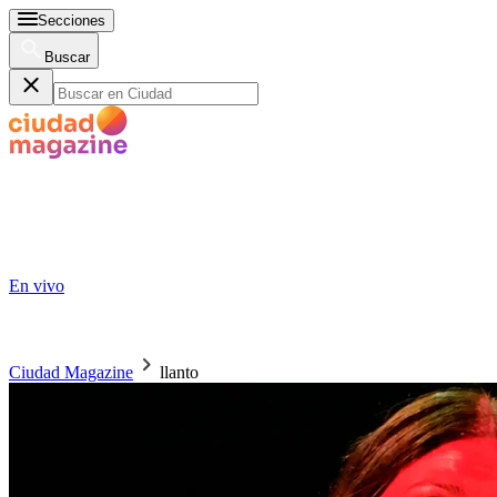
Secciones
Buscar
En vivo
Ciudad Magazine
llanto