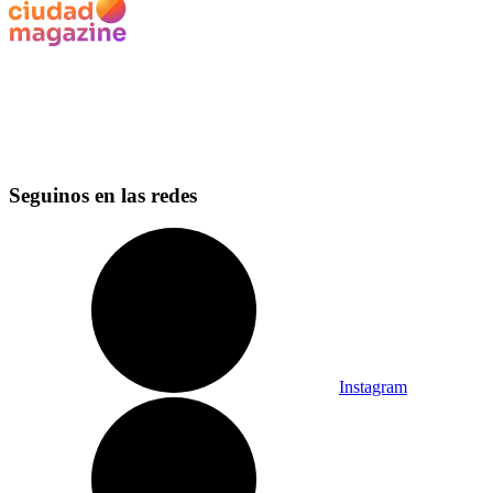
Seguinos en las redes
Instagram