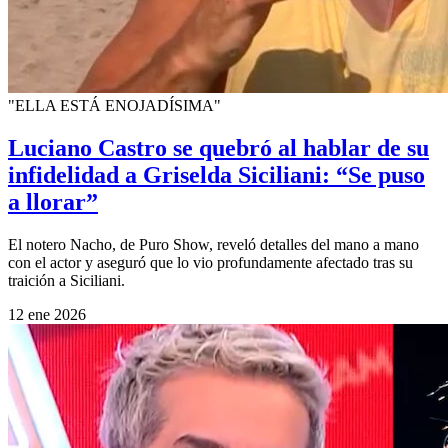
"ELLA ESTÁ ENOJADÍSIMA"
Luciano Castro se quebró al hablar de su
infidelidad a Griselda Siciliani: “Se puso
a llorar”
El notero Nacho, de Puro Show, reveló detalles del mano a mano
con el actor y aseguró que lo vio profundamente afectado tras su
traición a Siciliani.
12 ene 2026