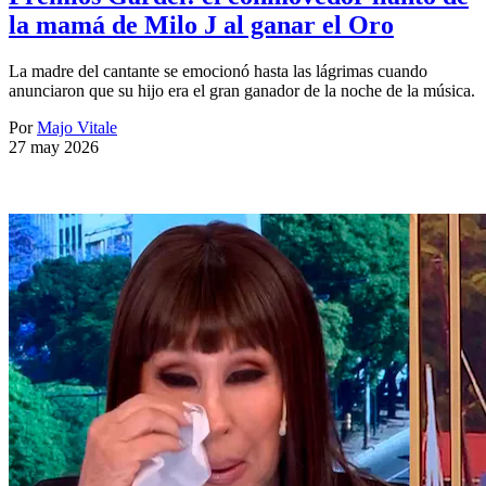
la mamá de Milo J al ganar el Oro
La madre del cantante se emocionó hasta las lágrimas cuando
anunciaron que su hijo era el gran ganador de la noche de la música.
Por
Majo Vitale
27 may 2026