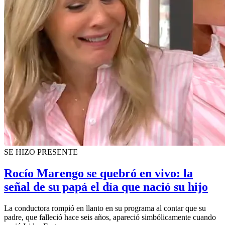
SE HIZO PRESENTE
Rocío Marengo se quebró en vivo: la
señal de su papá el día que nació su hijo
La conductora rompió en llanto en su programa al contar que su
padre, que falleció hace seis años, apareció simbólicamente cuando