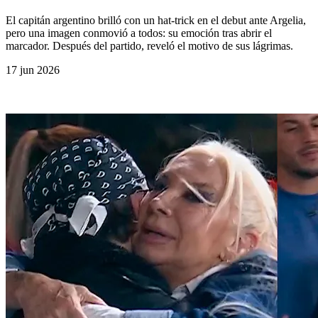
El capitán argentino brilló con un hat-trick en el debut ante Argelia,
pero una imagen conmovió a todos: su emoción tras abrir el
marcador. Después del partido, reveló el motivo de sus lágrimas.
17 jun 2026