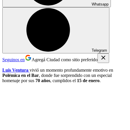
Whatsapp
Telegram
Seguinos en
Agregá Ciudad como sitio preferido
Luis Ventura
vivió un momento profundamente emotivo en
Polémica en el Bar
, donde fue sorprendido con un especial
homenaje por sus
70 años
, cumplidos el
15 de enero
.