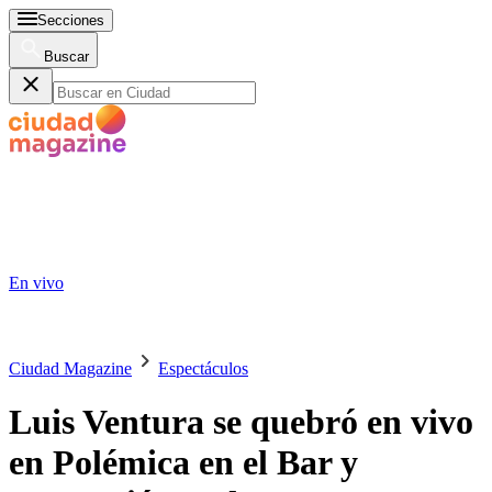
Secciones
Buscar
En vivo
Ciudad Magazine
Espectáculos
Luis Ventura se quebró en vivo
en Polémica en el Bar y