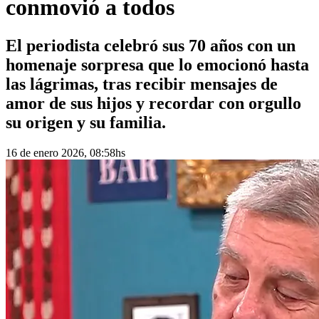
conmovió a todos
El periodista celebró sus 70 años con un
homenaje sorpresa que lo emocionó hasta
las lágrimas, tras recibir mensajes de
amor de sus hijos y recordar con orgullo
su origen y su familia.
16 de enero 2026, 08:58hs