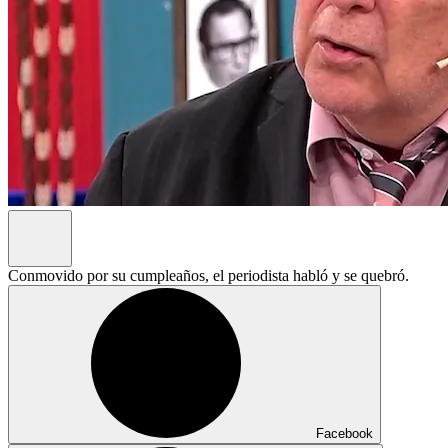
Conmovido por su cumpleaños, el periodista habló y se quebró.
Facebook