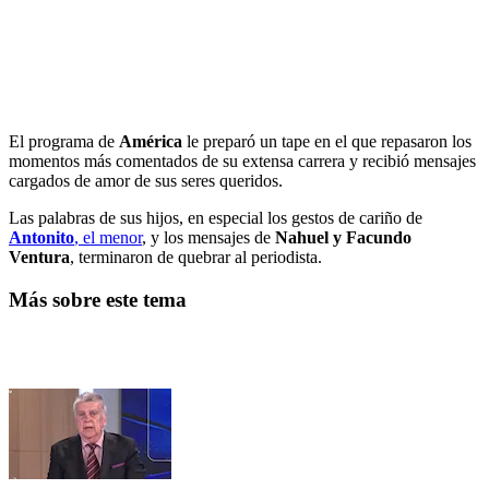
El programa de
América
le preparó un tape en el que repasaron los
momentos más comentados de su extensa carrera y recibió mensajes
cargados de amor de sus seres queridos.
Las palabras de sus hijos, en especial los gestos de cariño de
Antonito
, el menor
, y los mensajes de
Nahuel y Facundo
Ventura
, terminaron de quebrar al periodista.
Más sobre este tema