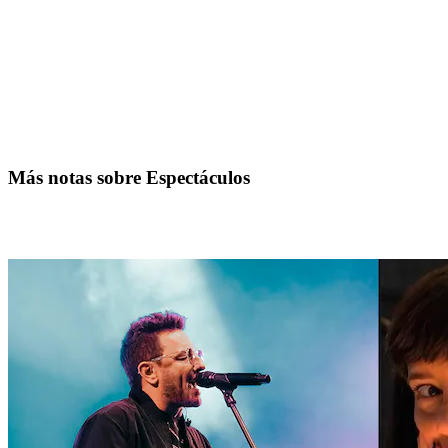
Más notas sobre Espectáculos