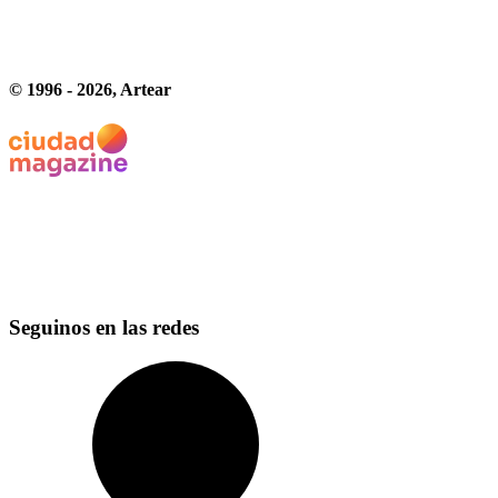
© 1996 -
2026
, Artear
Seguinos en las redes