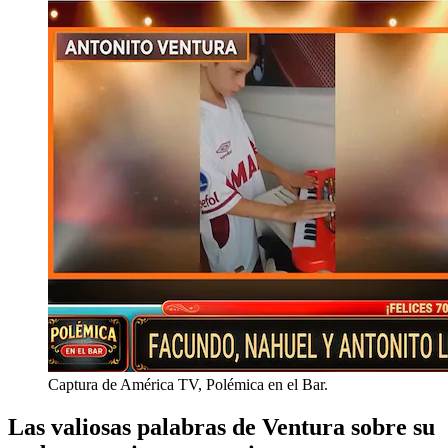
Captura de América TV, Polémica en el Bar.
Las valiosas palabras de Ventura sobre su