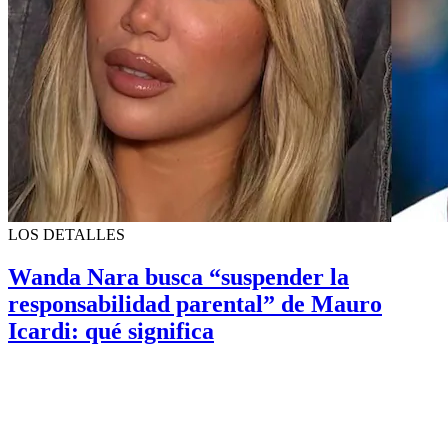
LOS DETALLES
Wanda Nara busca “suspender la
responsabilidad parental” de Mauro
Icardi: qué significa