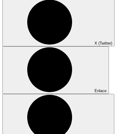
X (Twitter)
Enlace