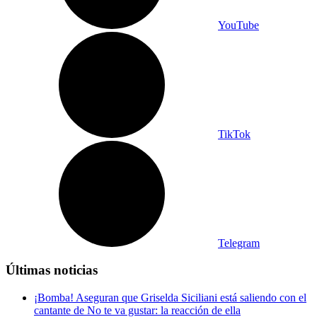
YouTube
TikTok
Telegram
Últimas noticias
¡Bomba! Aseguran que Griselda Siciliani está saliendo con el
cantante de No te va gustar: la reacción de ella