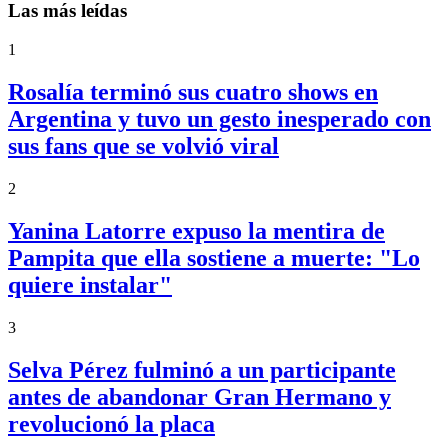
Las más leídas
1
Rosalía terminó sus cuatro shows en
Argentina y tuvo un gesto inesperado con
sus fans que se volvió viral
2
Yanina Latorre expuso la mentira de
Pampita que ella sostiene a muerte: "Lo
quiere instalar"
3
Selva Pérez fulminó a un participante
antes de abandonar Gran Hermano y
revolucionó la placa