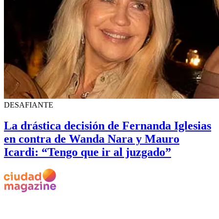
DESAFIANTE
La drástica decisión de Fernanda Iglesias
en contra de Wanda Nara y Mauro
Icardi: “Tengo que ir al juzgado”