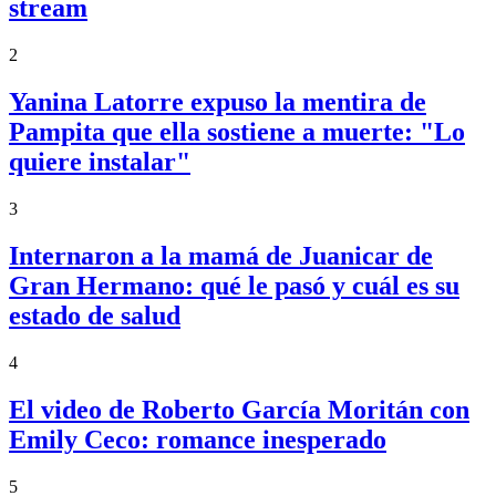
stream
2
Yanina Latorre expuso la mentira de
Pampita que ella sostiene a muerte: "Lo
quiere instalar"
3
Internaron a la mamá de Juanicar de
Gran Hermano: qué le pasó y cuál es su
estado de salud
4
El video de Roberto García Moritán con
Emily Ceco: romance inesperado
5