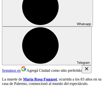
Whatsapp
Telegram
Seguinos en
Agregá Ciudad como sitio preferido
La muerte de
María Rosa Fugazot
,
ocurrida a los 83 años en su
casa de Palermo, conmocionó al mundo del espectáculo.