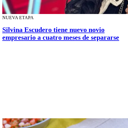
NUEVA ETAPA
Silvina Escudero tiene nuevo novio
empresario a cuatro meses de separarse