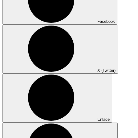
Facebook
X (Twitter)
Enlace