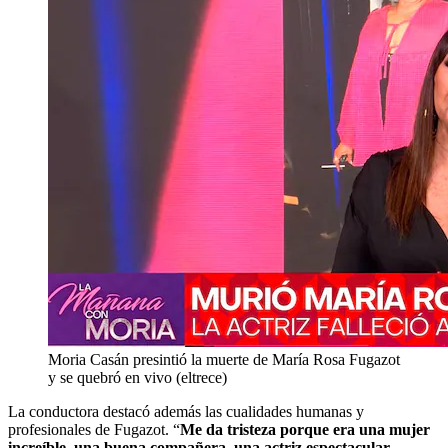
Moria Casán presintió la muerte de María Rosa Fugazot
y se quebró en vivo (eltrece)
La conductora destacó además las cualidades humanas y
profesionales de Fugazot. “
Me da tristeza porque era una mujer
increíble, una buena compañera, una actriz espectacular.