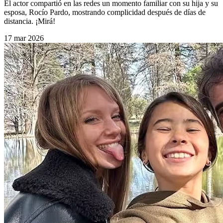
El actor compartió en las redes un momento familiar con su hija y su
esposa, Rocío Pardo, mostrando complicidad después de días de
distancia. ¡Mirá!
17 mar 2026