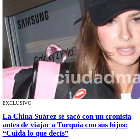
EXCLUSIVO
La China Suárez se sacó con un cronista
antes de viajar a Turquía con sus hijos:
“Cuidá lo que decís”