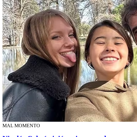
MAL MOMENTO