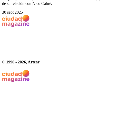
de su relación con Nico Cabré.
30 sept 2025
© 1996 -
2026
, Artear