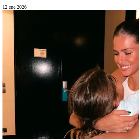
12 ene 2026