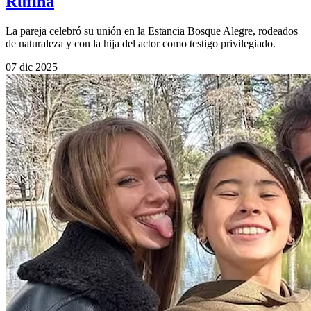
Rufina
La pareja celebró su unión en la Estancia Bosque Alegre, rodeados
de naturaleza y con la hija del actor como testigo privilegiado.
07 dic 2025