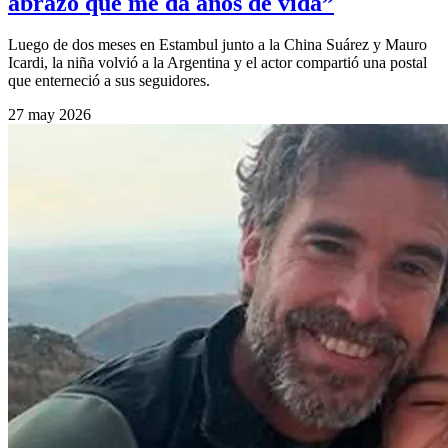
abrazo que me da años de vida”
Luego de dos meses en Estambul junto a la China Suárez y Mauro
Icardi, la niña volvió a la Argentina y el actor compartió una postal
que enterneció a sus seguidores.
27 may 2026