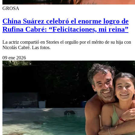
GROSA
China Suárez celebró el enorme logro de
Rufina Cabré: “Felicitaciones, mi reina”
La actriz compartió en Stories el orgullo por el mérito de su hija con
Nicolás Cabré. Las fotos.
09 ene 2026