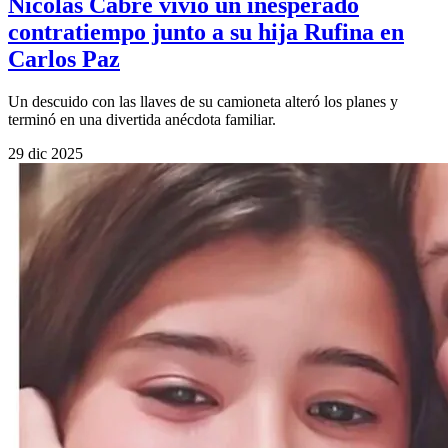
Nicolás Cabré vivió un inesperado
contratiempo junto a su hija Rufina en
Carlos Paz
Un descuido con las llaves de su camioneta alteró los planes y
terminó en una divertida anécdota familiar.
29 dic 2025