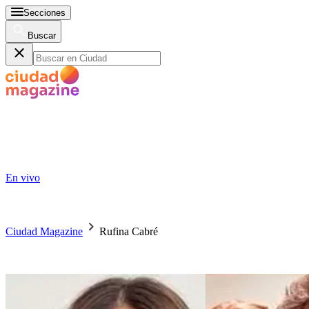
Secciones
Buscar
En vivo
Ciudad Magazine
Rufina Cabré