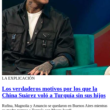
LA EXPLICACIÓN
Los verdaderos motivos por los que la
China Suárez voló a Turquía sin sus hijos
Rufina, Magnolia y Amancio se quedaron en Buenos Aires mientras