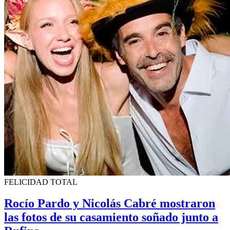
FELICIDAD TOTAL
Rocío Pardo y Nicolás Cabré mostraron
las fotos de su casamiento soñado junto a