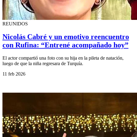
REUNIDOS
Nicolás Cabré y un emotivo reencuentro
con Rufina: “Entrené acompañado hoy”
El actor compartió una foto con su hija en la pileta de natación,
luego de que la niña regresara de Turquía.
11 feb 2026