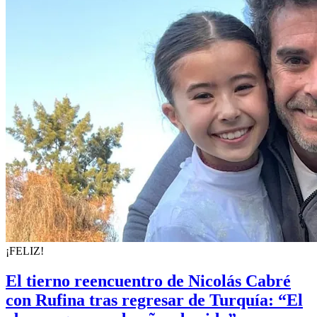
¡FELIZ!
El tierno reencuentro de Nicolás Cabré
con Rufina tras regresar de Turquía: “El