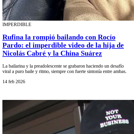
IMPERDIBLE
Rufina la rompió bailando con Rocío
Pardo: el imperdible video de la hija de
Nicolás Cabré y la China Suárez
La bailarina y la preadolescente se grabaron haciendo un desafío
viral a puro baile y ritmo, siempre con fuerte sintonía entre ambas.
14 feb 2026