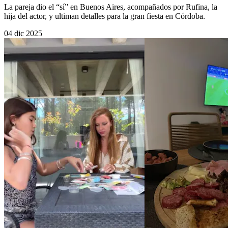
La pareja dio el “sí” en Buenos Aires, acompañados por Rufina, la
hija del actor, y ultiman detalles para la gran fiesta en Córdoba.
04 dic 2025