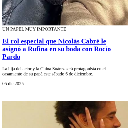
UN PAPEL MUY IMPORTANTE
El rol especial que Nicolás Cabré le
asignó a Rufina en su boda con Rocío
Pardo
La hija del actor y la China Suárez será protagonista en el
casamiento de su papá este sábado 6 de diciembre.
05 dic 2025