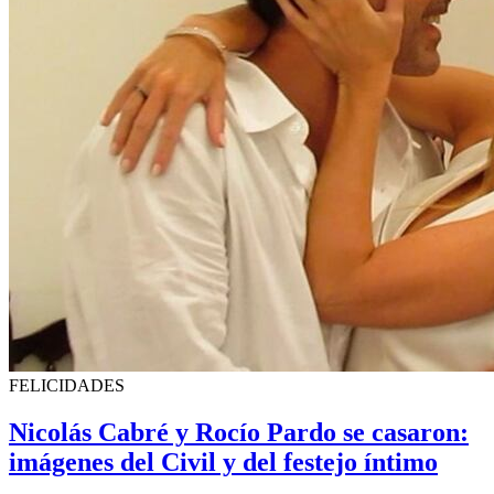
FELICIDADES
Nicolás Cabré y Rocío Pardo se casaron:
imágenes del Civil y del festejo íntimo