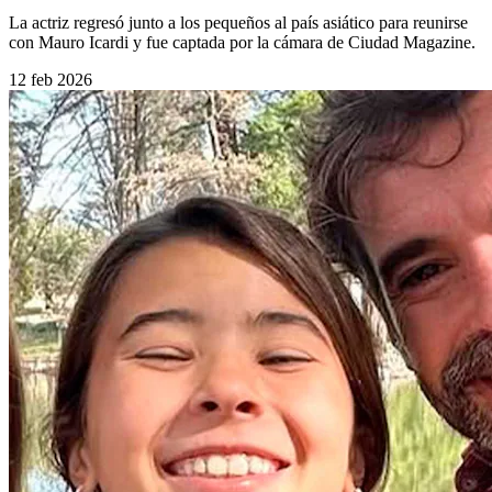
La actriz regresó junto a los pequeños al país asiático para reunirse
con Mauro Icardi y fue captada por la cámara de Ciudad Magazine.
12 feb 2026