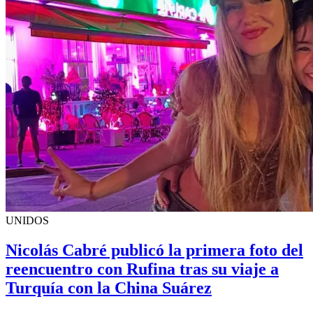
UNIDOS
Nicolás Cabré publicó la primera foto del
reencuentro con Rufina tras su viaje a
Turquía con la China Suárez