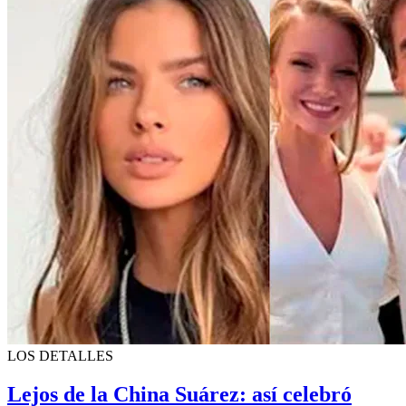
LOS DETALLES
Lejos de la China Suárez: así celebró