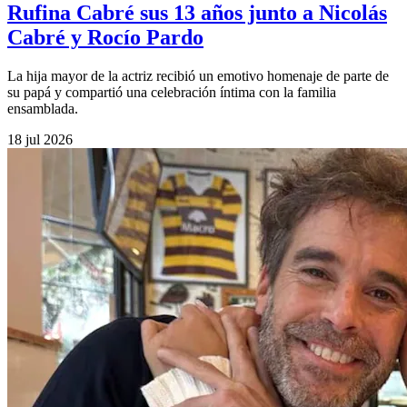
Rufina Cabré sus 13 años junto a Nicolás
Cabré y Rocío Pardo
La hija mayor de la actriz recibió un emotivo homenaje de parte de
su papá y compartió una celebración íntima con la familia
ensamblada.
18 jul 2026