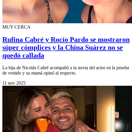
MUY CERCA
Rufina Cabré y Rocío Pardo se mostraron
súper cómplices y la China Suárez no se
quedó callada
La hija de Nicolás Cabré acompañó a la novia del actor en la prueba
de vestido y su mamá opinó al respecto.
11 nov 2025