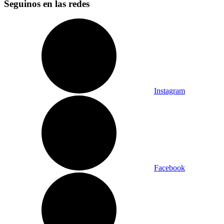
Seguinos en las redes
Instagram
Facebook