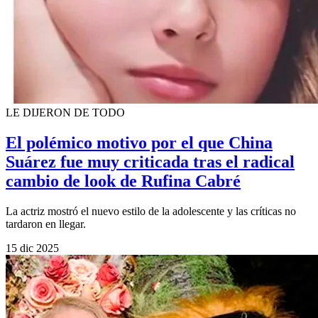
LE DIJERON DE TODO
El polémico motivo por el que China
Suárez fue muy criticada tras el radical
cambio de look de Rufina Cabré
La actriz mostró el nuevo estilo de la adolescente y las críticas no
tardaron en llegar.
15 dic 2025