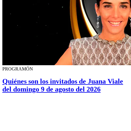
PROGRAMÓN
Quiénes son los invitados de Juana Viale
del domingo 9 de agosto del 2026