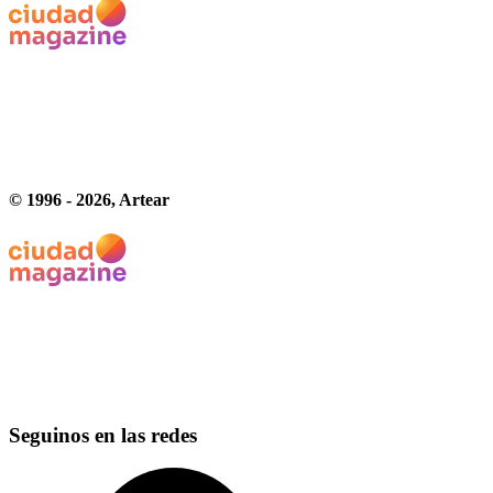
© 1996 -
2026
, Artear
Seguinos en las redes