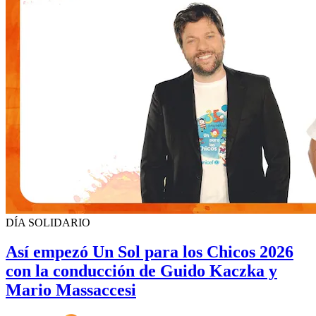
DÍA SOLIDARIO
Así empezó Un Sol para los Chicos 2026
con la conducción de Guido Kaczka y
Mario Massaccesi