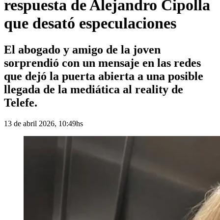
respuesta de Alejandro Cipolla
que desató especulaciones
El abogado y amigo de la joven
sorprendió con un mensaje en las redes
que dejó la puerta abierta a una posible
llegada de la mediática al reality de
Telefe.
13 de abril 2026, 10:49hs