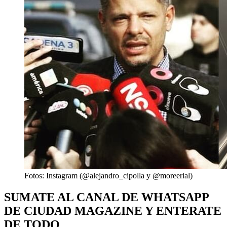
Fotos: Instagram (@alejandro_cipolla y @moreerial)
SUMATE AL CANAL DE WHATSAPP
DE CIUDAD MAGAZINE Y ENTERATE
DE TODO