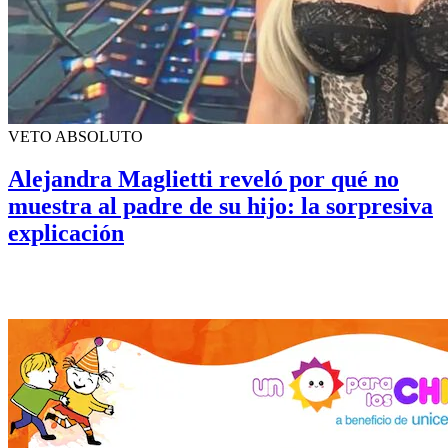
VETO ABSOLUTO
Alejandra Maglietti reveló por qué no
muestra al padre de su hijo: la sorpresiva
explicación