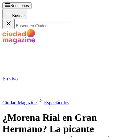
Secciones
Buscar
En vivo
Ciudad Magazine
Espectáculos
¿Morena Rial en Gran
Hermano? La picante