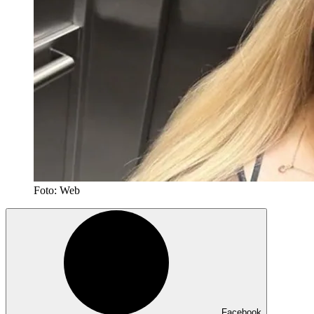
Foto: Web
Facebook