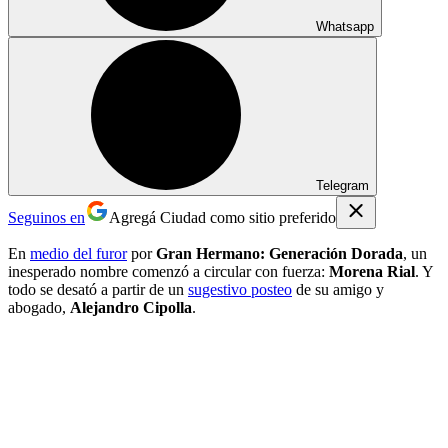
Whatsapp
Telegram
Seguinos en
Agregá Ciudad como sitio preferido
En
medio del furor
por
Gran Hermano: Generación Dorada
, un
inesperado nombre comenzó a circular con fuerza:
Morena Rial
. Y
todo se desató a partir de un
sugestivo posteo
de su amigo y
abogado,
Alejandro Cipolla
.