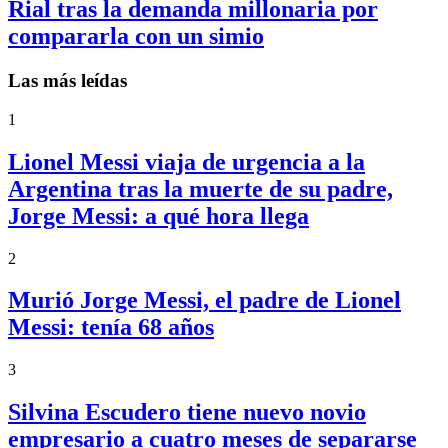
Rial tras la demanda millonaria por
compararla con un simio
Las más leídas
1
Lionel Messi viaja de urgencia a la
Argentina tras la muerte de su padre,
Jorge Messi: a qué hora llega
2
Murió Jorge Messi, el padre de Lionel
Messi: tenía 68 años
3
Silvina Escudero tiene nuevo novio
empresario a cuatro meses de separarse