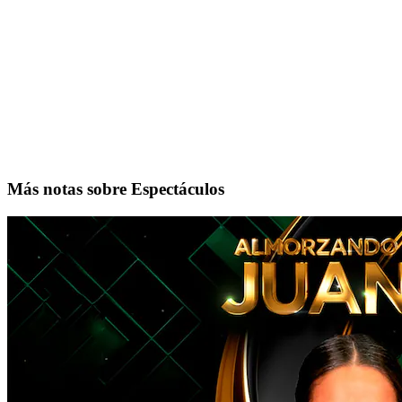
Más notas sobre Espectáculos