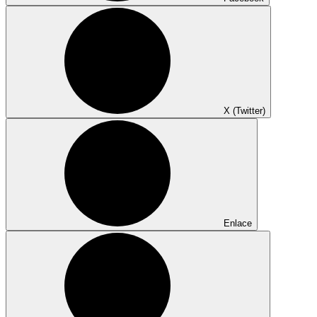
X (Twitter)
Enlace