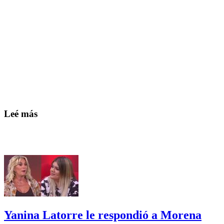
Leé más
Yanina Latorre le respondió a Morena