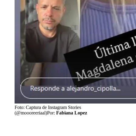
Foto: Captura de Instagram Stories
(@moooreeriaal)
Por:
Fabiana Lopez