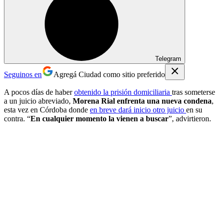
Telegram
Seguinos en
Agregá Ciudad como sitio preferido
A pocos días de haber
obtenido la prisión domiciliaria
tras someterse
a un juicio abreviado,
Morena Rial enfrenta una nueva condena
,
esta vez en Córdoba donde
en breve dará inicio otro juicio
en su
contra. “
En cualquier momento la vienen a buscar
”, advirtieron.