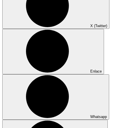
X (Twitter)
Enlace
Whatsapp