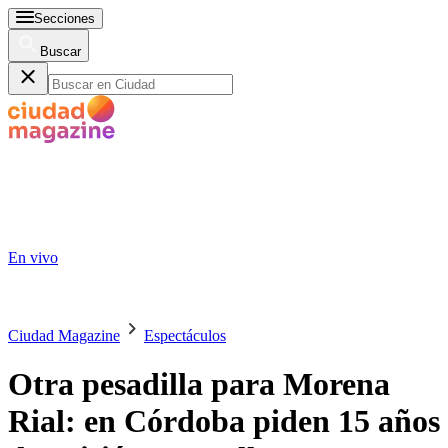
Secciones
Buscar
En vivo
Ciudad Magazine
Espectáculos
Otra pesadilla para Morena
Rial: en Córdoba piden 15 años