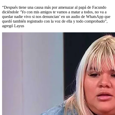
“Después tiene una causa más por amenazar al papá de Facundo
diciéndole ‘Yo con mis amigos te vamos a matar a todos, no va a
quedar nadie vivo si nos denuncian’ en un audio de WhatsApp que
quedó también registrado con la voz de ella y todo comprobado”,
agregó Layus