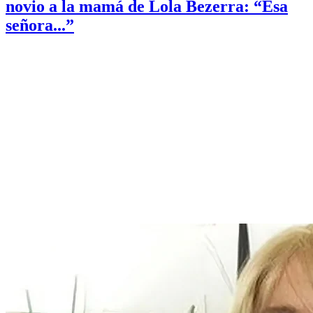
novio a la mamá de Lola Bezerra: “Esa
señora...”