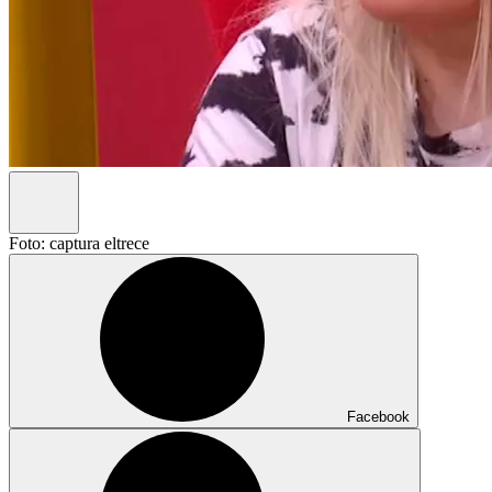
Foto: captura eltrece
Facebook