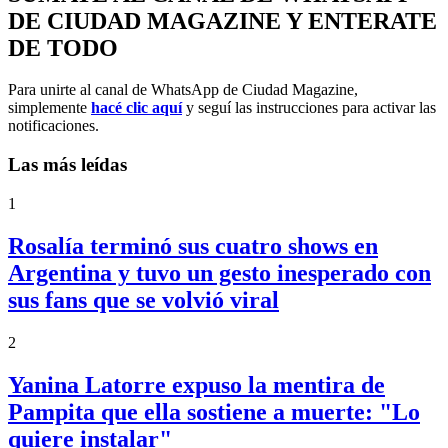
DE CIUDAD MAGAZINE Y ENTERATE
DE TODO
Para unirte al canal de WhatsApp de Ciudad Magazine,
simplemente
hacé clic aquí
y seguí las instrucciones para activar las
notificaciones.
Las más leídas
1
Rosalía terminó sus cuatro shows en
Argentina y tuvo un gesto inesperado con
sus fans que se volvió viral
2
Yanina Latorre expuso la mentira de
Pampita que ella sostiene a muerte: "Lo
quiere instalar"