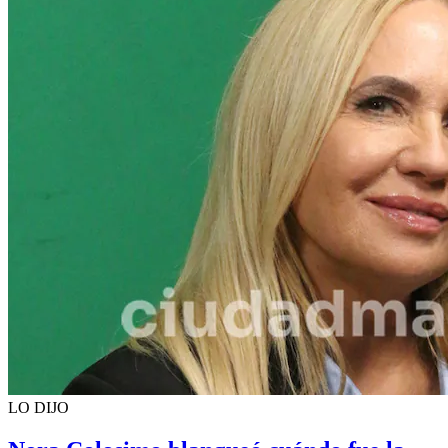
LO DIJO