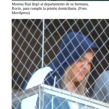
Morena Rial llegó al departamento de su hermana,
Rocío, para cumplir la prisión domiciliaria. (Foto:
Movilpress)