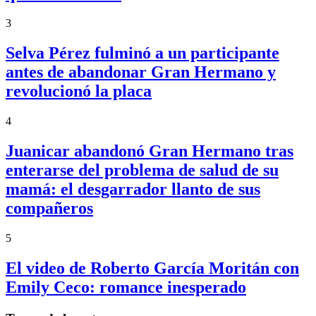
3
Selva Pérez fulminó a un participante
antes de abandonar Gran Hermano y
revolucionó la placa
4
Juanicar abandonó Gran Hermano tras
enterarse del problema de salud de su
mamá: el desgarrador llanto de sus
compañeros
5
El video de Roberto García Moritán con
Emily Ceco: romance inesperado