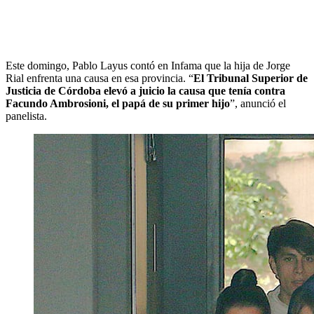
Este domingo, Pablo Layus contó en Infama que la hija de Jorge
Rial enfrenta una causa en esa provincia. “
El Tribunal Superior de
Justicia de Córdoba elevó a juicio la causa que tenía contra
Facundo Ambrosioni, el papá de su primer hijo
”, anunció el
panelista.