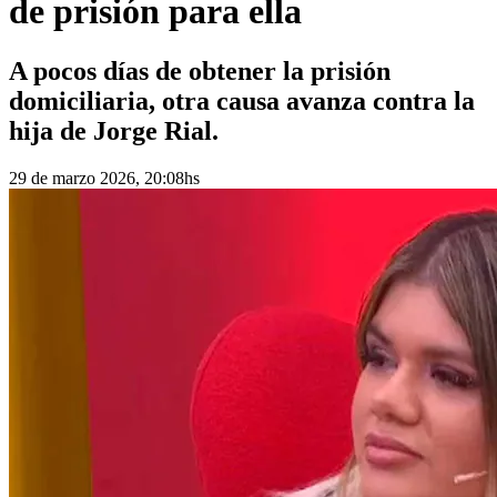
de prisión para ella
A pocos días de obtener la prisión
domiciliaria, otra causa avanza contra la
hija de Jorge Rial.
29 de marzo 2026, 20:08hs