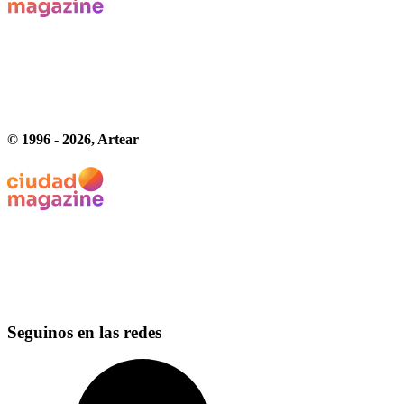
© 1996 -
2026
, Artear
Seguinos en las redes