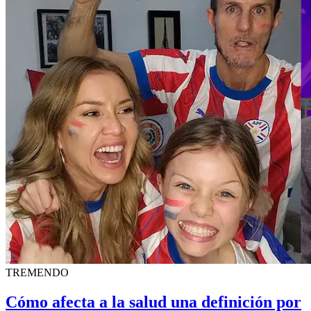
TREMENDO
Cómo afecta a la salud una definición por