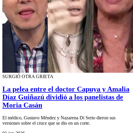
SURGIÓ OTRA GRIETA
La pelea entre el doctor Capuya y Amalia
Díaz Guiñazú dividió a los panelistas de
Moria Casán
El médico, Gustavo Méndez y Nazarena Di Serio dieron sus
versiones sobre el cruce que se dio en un corte.