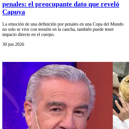
penales: el preocupante dato que reveló
Capuya
La emoción de una definición por penales en una Copa del Mundo
no solo se vive con tensión en la cancha, también puede tener
impacto directo en el cuerpo.
30 jun 2026