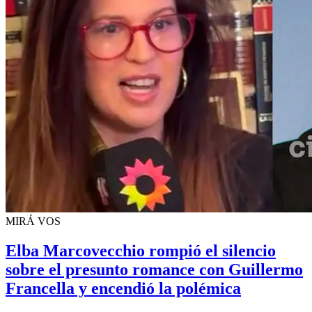
MIRÁ VOS
Elba Marcovecchio rompió el silencio
sobre el presunto romance con Guillermo
Francella y encendió la polémica