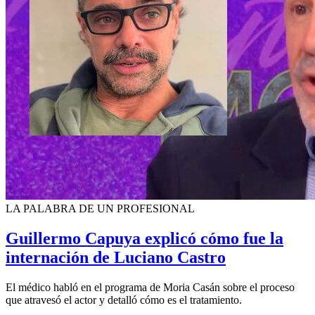
LA PALABRA DE UN PROFESIONAL
Guillermo Capuya explicó cómo fue la
internación de Luciano Castro
El médico habló en el programa de Moria Casán sobre el proceso
que atravesó el actor y detalló cómo es el tratamiento.