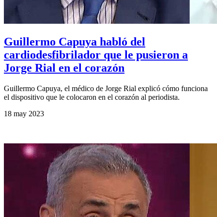
Guillermo Capuya habló del
cardiodesfibrilador que le pusieron a
Jorge Rial en el corazón
Guillermo Capuya, el médico de Jorge Rial explicó cómo funciona
el dispositivo que le colocaron en el corazón al periodista.
18 may 2023