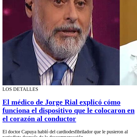
LOS DETALLES
El médico de Jorge Rial explicó cómo
funciona el dispositivo que le colocaron en
el corazón al conductor
El doctor Capuya habló del cardiodesfibrilador que le pusieron al