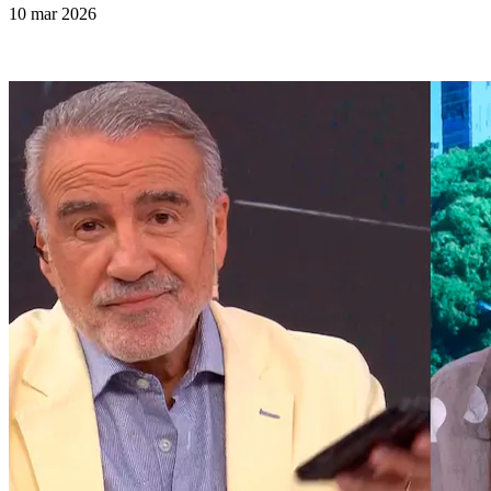
10 mar 2026