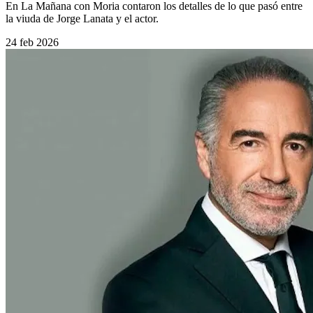
En La Mañana con Moria contaron los detalles de lo que pasó entre
la viuda de Jorge Lanata y el actor.
24 feb 2026