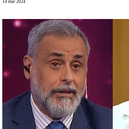
14 mar 2024