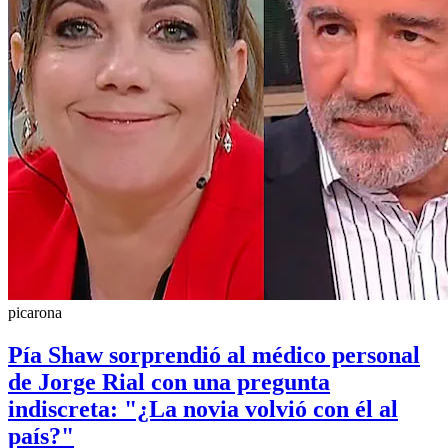
picarona
Pía Shaw sorprendió al médico personal
de Jorge Rial con una pregunta
indiscreta: "¿La novia volvió con él al
país?"