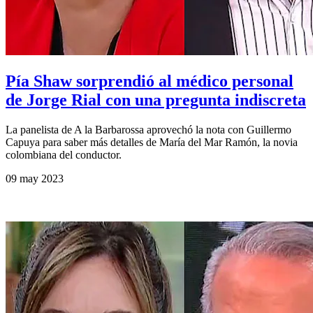
Pía Shaw sorprendió al médico personal
de Jorge Rial con una pregunta indiscreta
La panelista de A la Barbarossa aprovechó la nota con Guillermo
Capuya para saber más detalles de María del Mar Ramón, la novia
colombiana del conductor.
09 may 2023