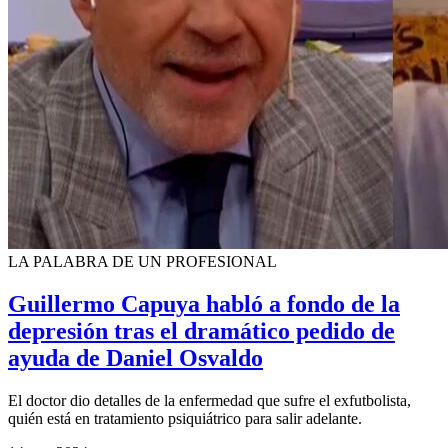
LA PALABRA DE UN PROFESIONAL
Guillermo Capuya habló a fondo de la
depresión tras el dramático pedido de
ayuda de Daniel Osvaldo
El doctor dio detalles de la enfermedad que sufre el exfutbolista,
quién está en tratamiento psiquiátrico para salir adelante.