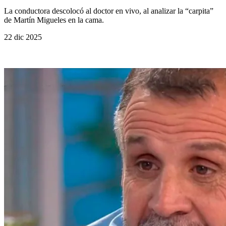
La conductora descolocó al doctor en vivo, al analizar la “carpita”
de Martín Migueles en la cama.
22 dic 2025