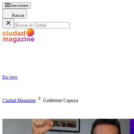
Secciones
Buscar
En vivo
Ciudad Magazine
Guillermo Capuya