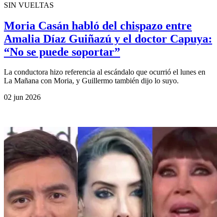
SIN VUELTAS
Moria Casán habló del chispazo entre
Amalia Díaz Guiñazú y el doctor Capuya:
“No se puede soportar”
La conductora hizo referencia al escándalo que ocurrió el lunes en
La Mañana con Moria, y Guillermo también dijo lo suyo.
02 jun 2026