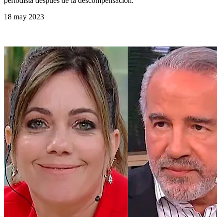
periodista después de la descompensación.
18 may 2023