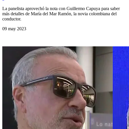
La panelista aprovechó la nota con Guillermo Capuya para saber
más detalles de María del Mar Ramón, la novia colombiana del
conductor.
09 may 2023