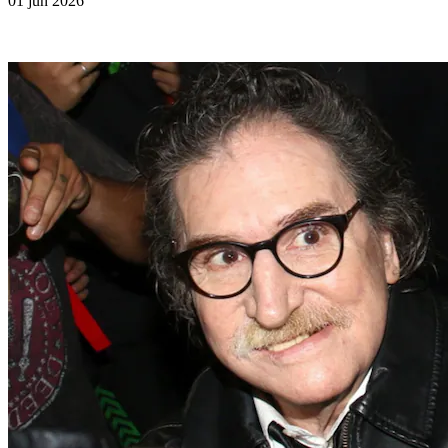
01 jun 2026