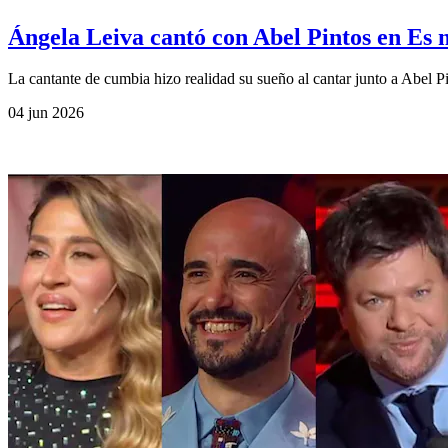
Ángela Leiva cantó con Abel Pintos en Es
La cantante de cumbia hizo realidad su sueño al cantar junto a Abel P
04 jun 2026