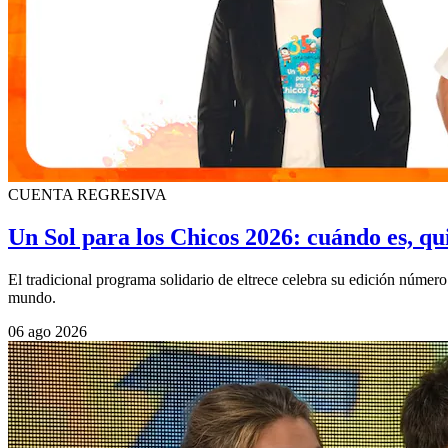
CUENTA REGRESIVA
Un Sol para los Chicos 2026: cuándo es, 
El tradicional programa solidario de eltrece celebra su edición núme
mundo.
06 ago 2026