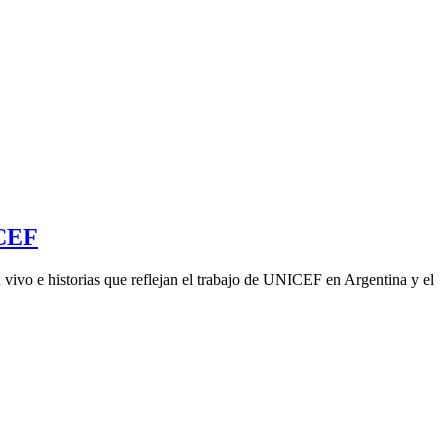
ICEF
vivo e historias que reflejan el trabajo de UNICEF en Argentina y el