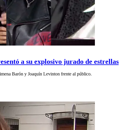
sentó a su explosivo jurado de estrellas
imena Barón y Joaquín Levinton frente al público.