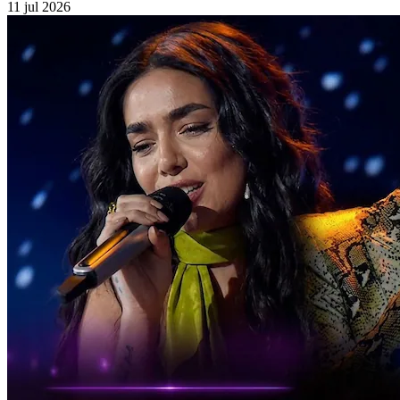
11 jul 2026