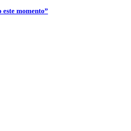
ho este momento”