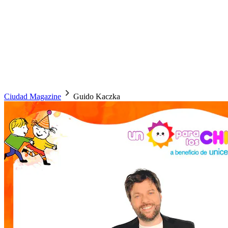
Ciudad Magazine
Guido Kaczka