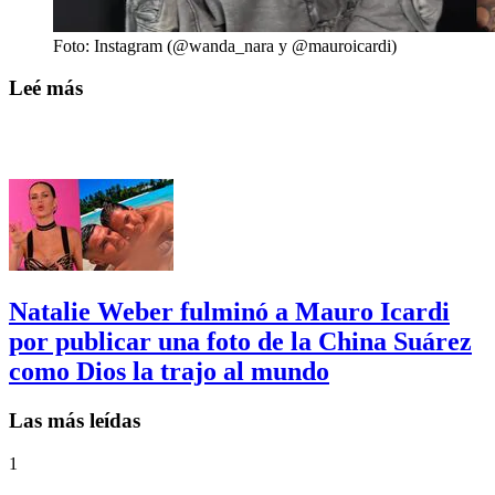
Foto: Instagram (@wanda_nara y @mauroicardi)
Leé más
Natalie Weber fulminó a Mauro Icardi
por publicar una foto de la China Suárez
como Dios la trajo al mundo
Las más leídas
1