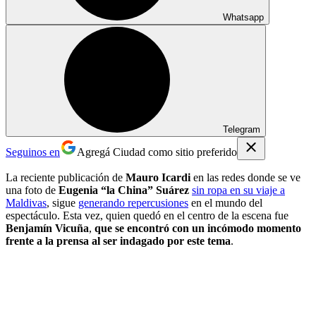
Whatsapp
Telegram
Seguinos en
Agregá Ciudad como sitio preferido
La reciente publicación de
Mauro Icardi
en las redes donde se ve
una foto de
Eugenia “la China” Suárez
sin ropa en su viaje a
Maldivas
, sigue
generando repercusiones
en el mundo del
espectáculo. Esta vez, quien quedó en el centro de la escena fue
Benjamín Vicuña
,
que se encontró con un incómodo momento
frente a la prensa al ser indagado por este tema
.