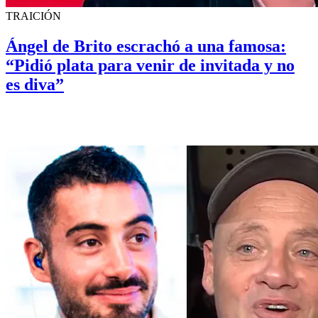
TRAICIÓN
Ángel de Brito escrachó a una famosa:
“Pidió plata para venir de invitada y no
es diva”