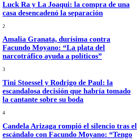
Luck Ra y La Joaqui: la compra de una
casa desencadenó la separación
2
Amalia Granata, durísima contra
Facundo Moyano: “La plata del
narcotráfico ayuda a políticos”
3
Tini Stoessel y Rodrigo de Paul: la
escandalosa decisión que habría tomado
la cantante sobre su boda
4
Candela Arizaga rompió el silencio tras el
escándalo con Facundo Moyano: “Tengo