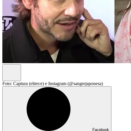
Foto: Captura (eltrece) e Instagram (@sangrejaponesa)
Facebook