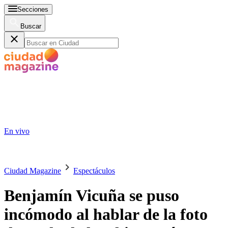
Secciones
Buscar
En vivo
Ciudad Magazine
Espectáculos
Benjamín Vicuña se puso
incómodo al hablar de la foto