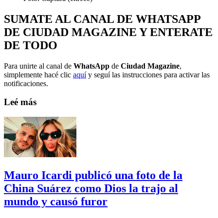
SUMATE AL CANAL DE WHATSAPP
DE CIUDAD MAGAZINE Y ENTERATE
DE TODO
Para unirte al canal de
WhatsApp
de
Ciudad Magazine
,
simplemente hacé clic
aquí
y seguí las instrucciones para activar las
notificaciones.
Leé más
Mauro Icardi publicó una foto de la
China Suárez como Dios la trajo al
mundo y causó furor