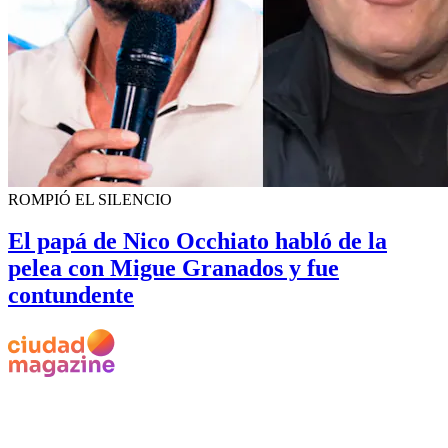
ROMPIÓ EL SILENCIO
El papá de Nico Occhiato habló de la
pelea con Migue Granados y fue
contundente