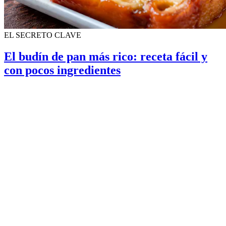
EL SECRETO CLAVE
El budín de pan más rico: receta fácil y
con pocos ingredientes