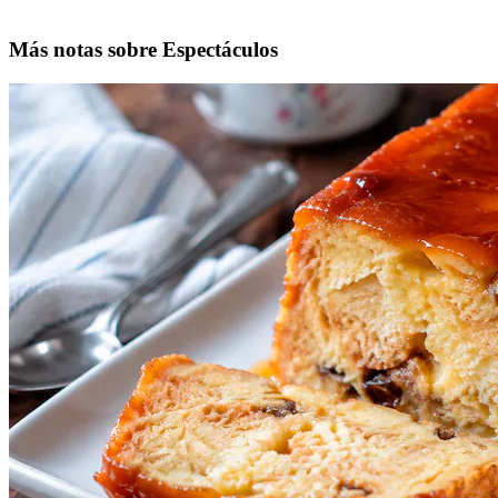
Más notas sobre Espectáculos