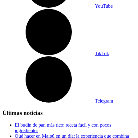
YouTube
TikTok
Telegram
Últimas noticias
El budín de pan más rico: receta fácil y con pocos
ingredientes
Qué hacer en Maipú en un día: la experiencia que combina