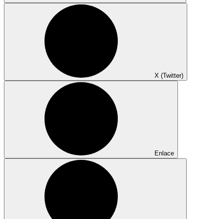
X (Twitter)
Enlace