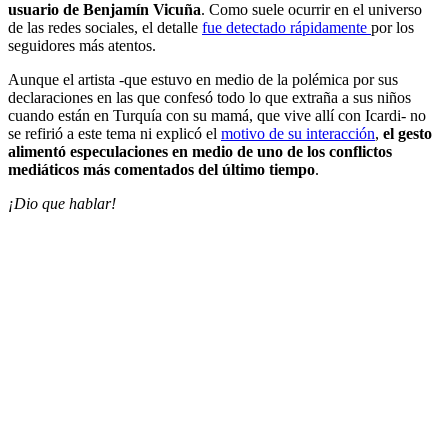
usuario de Benjamín Vicuña
. Como suele ocurrir en el universo
de las redes sociales, el detalle
fue detectado rápidamente
por los
seguidores más atentos.
Aunque el artista -que estuvo en medio de la polémica por sus
declaraciones en las que confesó todo lo que extraña a sus niños
cuando están en Turquía con su mamá, que vive allí con Icardi- no
se refirió a este tema ni explicó el
motivo de su interacción
,
el gesto
alimentó especulaciones en medio de uno de los conflictos
mediáticos más comentados del último tiempo
.
¡Dio que hablar!