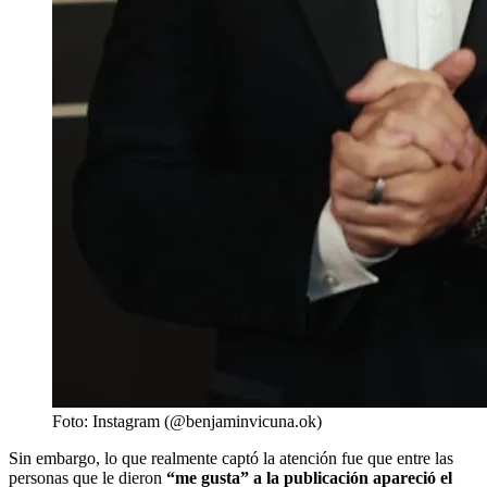
Foto: Instagram (@benjaminvicuna.ok)
Sin embargo, lo que realmente captó la atención fue que entre las
personas que le dieron
“me gusta” a la publicación apareció el