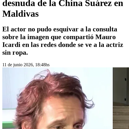
desnuda de la China Suárez en
Maldivas
El actor no pudo esquivar a la consulta
sobre la imagen que compartió Mauro
Icardi en las redes donde se ve a la actriz
sin ropa.
11 de junio 2026, 18:48hs