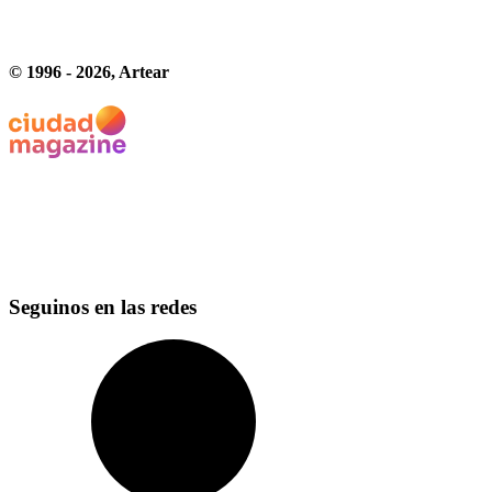
© 1996 -
2026
, Artear
Seguinos en las redes