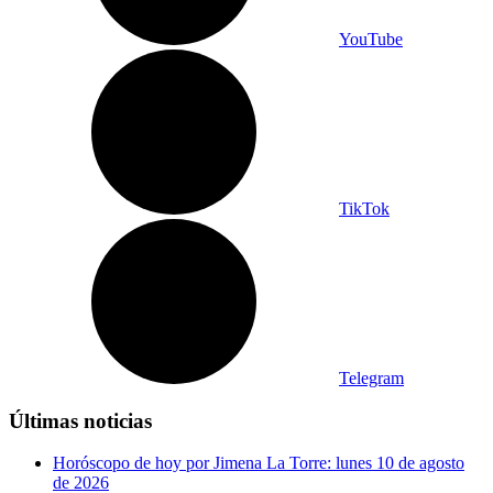
YouTube
TikTok
Telegram
Últimas noticias
Horóscopo de hoy por Jimena La Torre: lunes 10 de agosto
de 2026