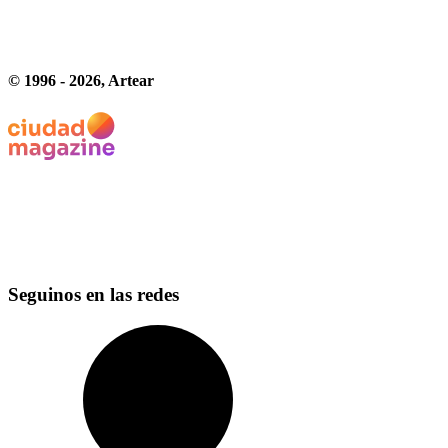
© 1996 -
2026
, Artear
Seguinos en las redes