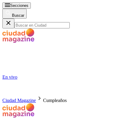
Secciones
Buscar
En vivo
Ciudad Magazine
Cumpleaños