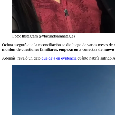
Foto: Instagram (@facundoaranatagle)
Ochoa aseguró que la reconciliación se dio luego de varios meses de 
montón de cuestiones familiares, empezaron a conectar de nuevo 
Además, reveló un dato
que deja en evidencia
cuánto habría sufrido Ar