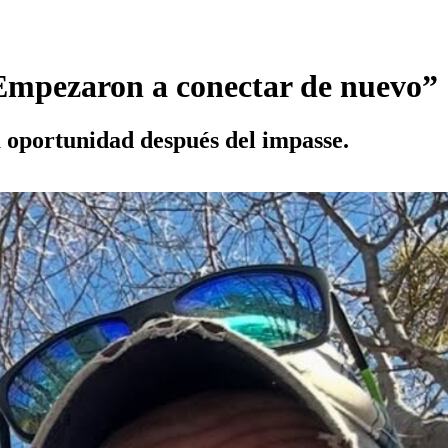
“Empezaron a conectar de nuevo”
 oportunidad después del impasse.