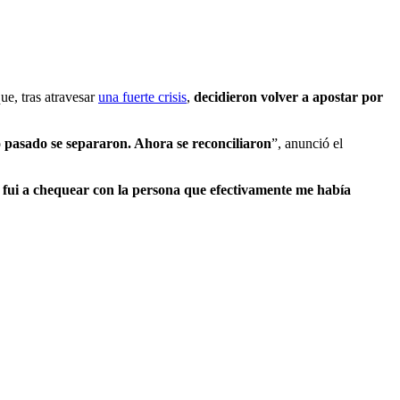
ue, tras atravesar
una fuerte crisis
,
decidieron volver a apostar por
 pasado se separaron. Ahora se reconciliaron
”, anunció el
 fui a chequear con la persona que efectivamente me había