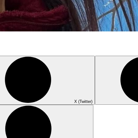
X (Twitter)