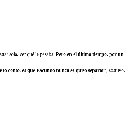
estar sola, ver qué le pasaba.
Pero en el último tiempo, por un
e lo contó, es que Facundo nunca se quiso separar
”, sostuvo.