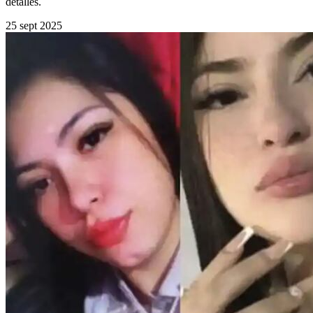
detalles.
25 sept 2025