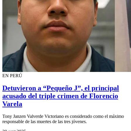
EN PERÚ
Detuvieron a “Pequeño J”, el principal
acusado del triple crimen de Florencio
Varela
Tony Janzen Valverde Victoriano es considerado como el máximo
responsable de las muertes de las tres jóvenes.