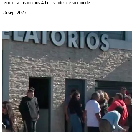
recurrir a los medios 40 días antes de su muerte.
26 sept 2025