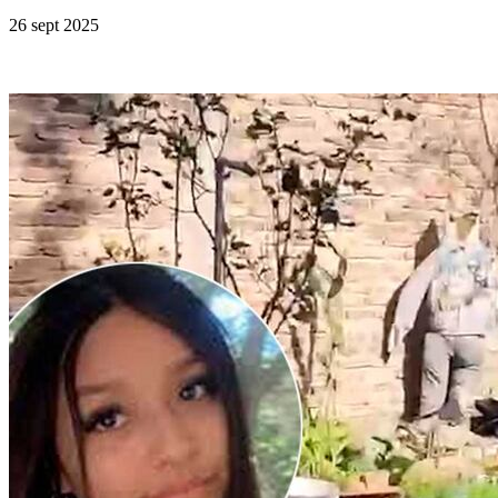
26 sept 2025