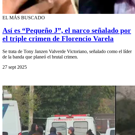
EL MÁS BUSCADO
Así es “Pequeño J”, el narco señalado por
el triple crimen de Florencio Varela
Se trata de Tony Janzen Valverde Victoriano, señalado como el líder
de la banda que planeó el brutal crimen.
27 sept 2025