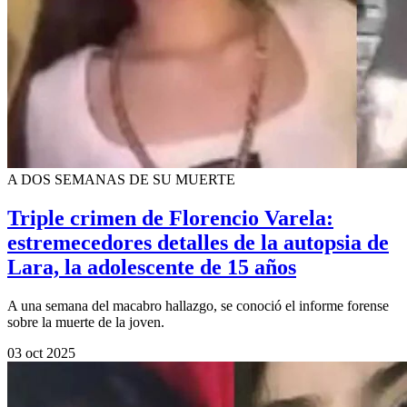
A DOS SEMANAS DE SU MUERTE
Triple crimen de Florencio Varela:
estremecedores detalles de la autopsia de
Lara, la adolescente de 15 años
A una semana del macabro hallazgo, se conoció el informe forense
sobre la muerte de la joven.
03 oct 2025