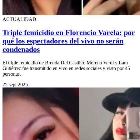
ACTUALIDAD
Triple femicidio en Florencio Varela: por
qué los espectadores del vivo no serán
condenados
El triple femicidio de Brenda Del Castillo, Morena Verdi y Lara
Gutiérrez fue transmitido en vivo en redes sociales y visto por 45
personas.
25 sept 2025