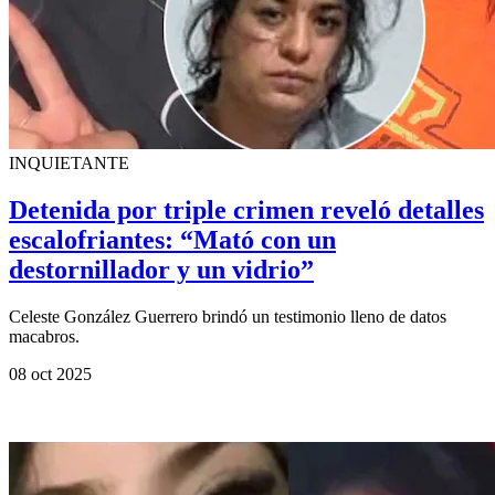
INQUIETANTE
Detenida por triple crimen reveló detalles
escalofriantes: “Mató con un
destornillador y un vidrio”
Celeste González Guerrero brindó un testimonio lleno de datos
macabros.
08 oct 2025