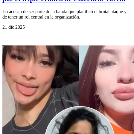
Lo acusan de ser parte de la banda que planificó el brutal ataque y
de tener un rol central en la organización.
21 dic 2025