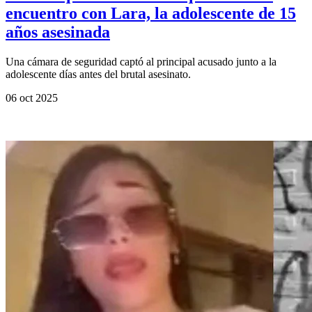
encuentro con Lara, la adolescente de 15
años asesinada
Una cámara de seguridad captó al principal acusado junto a la
adolescente días antes del brutal asesinato.
06 oct 2025