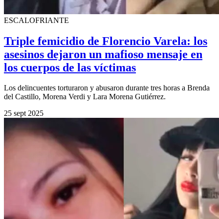
ESCALOFRIANTE
Triple femicidio de Florencio Varela: los
asesinos dejaron un mafioso mensaje en
los cuerpos de las víctimas
Los delincuentes torturaron y abusaron durante tres horas a Brenda
del Castillo, Morena Verdi y Lara Morena Gutiérrez.
25 sept 2025