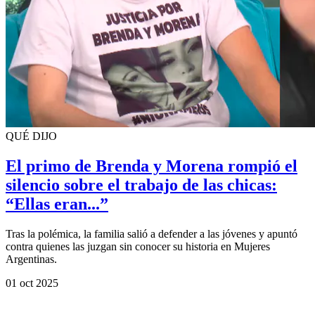
QUÉ DIJO
El primo de Brenda y Morena rompió el
silencio sobre el trabajo de las chicas:
“Ellas eran...”
Tras la polémica, la familia salió a defender a las jóvenes y apuntó
contra quienes las juzgan sin conocer su historia en Mujeres
Argentinas.
01 oct 2025