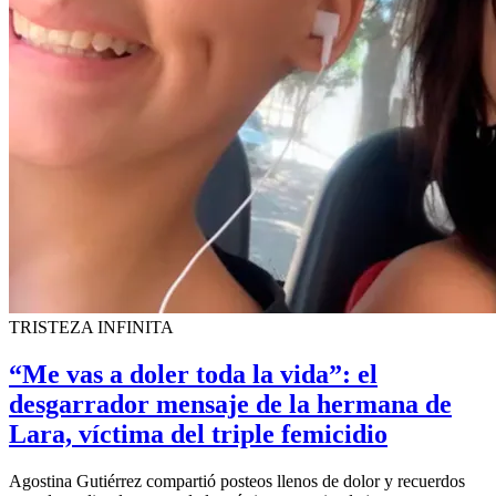
TRISTEZA INFINITA
“Me vas a doler toda la vida”: el
desgarrador mensaje de la hermana de
Lara, víctima del triple femicidio
Agostina Gutiérrez compartió posteos llenos de dolor y recuerdos