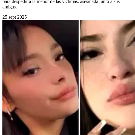
para despedir a la menor de las víctimas, asesinada junto a sus
amigas.
25 sept 2025