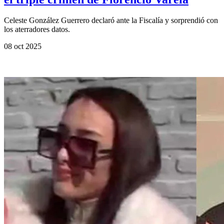
Celeste González Guerrero declaró ante la Fiscalía y sorprendió con
los aterradores datos.
08 oct 2025