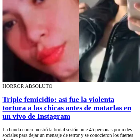
HORROR ABSOLUTO
Triple femicidio: así fue la violenta
tortura a las chicas antes de matarlas en
un vivo de Instagram
La banda narco mostró la brutal sesión ante 45 personas por redes
sociales para dejar un mensaje de terror y se conocieron los fuertes