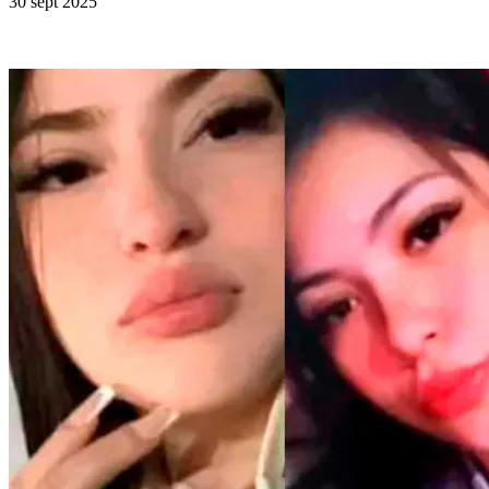
30 sept 2025