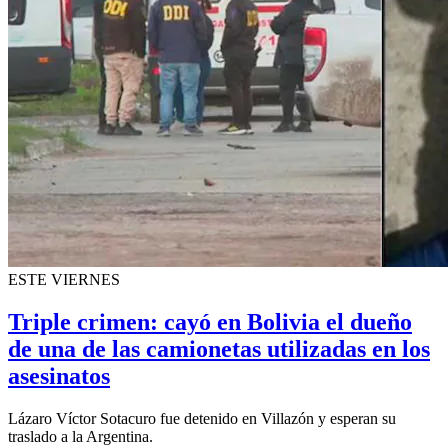
ESTE VIERNES
Triple crimen: cayó en Bolivia el dueño
de una de las camionetas utilizadas en los
asesinatos
Lázaro Víctor Sotacuro fue detenido en Villazón y esperan su
traslado a la Argentina.