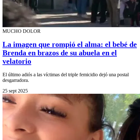
MUCHO DOLOR
La imagen que rompió el alma: el bebé de
Brenda en brazos de su abuela en el
velatorio
El último adiós a las víctimas del triple femicidio dejó una postal
desgarradora.
25 sept 2025