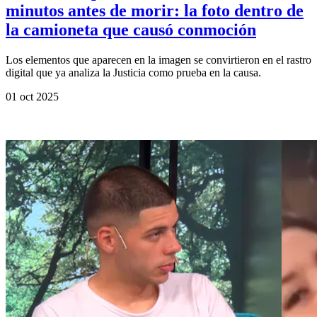
minutos antes de morir: la foto dentro de
la camioneta que causó conmoción
Los elementos que aparecen en la imagen se convirtieron en el rastro
digital que ya analiza la Justicia como prueba en la causa.
01 oct 2025