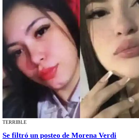
TERRIBLE
Se filtró un posteo de Morena Verdi