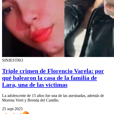
SINIESTRO
Triple crimen de Florencio Varela: por
qué balearon la casa de la familia de
Lara, una de las víctimas
La adolescente de 15 años fue una de las asesinadas, además de
Morena Verri y Brenda del Castillo.
25 sept 2025