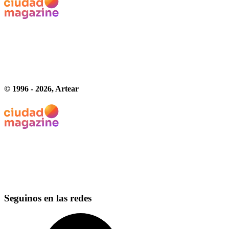
© 1996 -
2026
, Artear
Seguinos en las redes