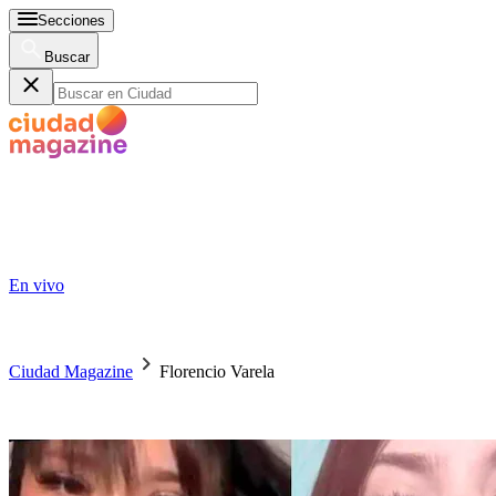
Secciones
Buscar
En vivo
Ciudad Magazine
Florencio Varela