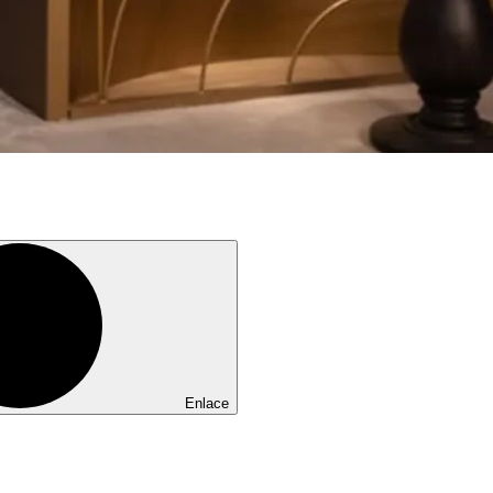
Enlace