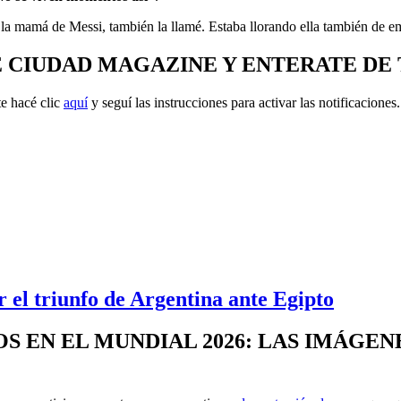
a mamá de Messi, también la llamé. Estaba llorando ella también de e
E CIUDAD MAGAZINE Y ENTERATE DE
e hacé clic
aquí
y seguí las instrucciones para activar las notificaciones.
el triunfo de Argentina ante Egipto
SOS EN EL MUNDIAL 2026: LAS IMÁG