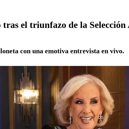
tras el triunfazo de la Selección
aloneta con una emotiva entrevista en vivo.