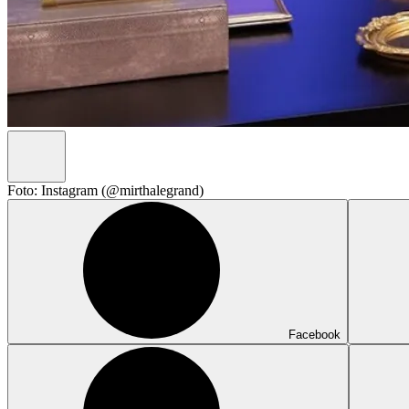
Foto: Instagram (@mirthalegrand)
Facebook