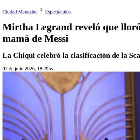
Ciudad Magazine
Espectáculos
Mirtha Legrand reveló que lloró 
mamá de Messi
La Chiqui celebró la clasificación de la Sc
07 de julio 2026, 18:29hs