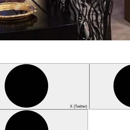
X (Twitter)