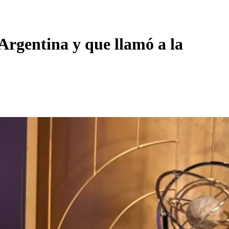
 Argentina y que llamó a la