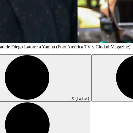
elidad de Diego Latorre a Yanina (Foto América TV y Ciudad Magazine)
X (Twitter)