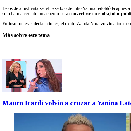
Lejos de amedrentarse, el pasado 6 de julio Yanina redobló la apuesta 
solo habría cerrado un acuerdo para
convertirse en embajador public
Furioso por esas declaraciones, el ex de Wanda Nara volvió a tomar su 
Más sobre este tema
Mauro Icardi volvió a cruzar a Yanina La