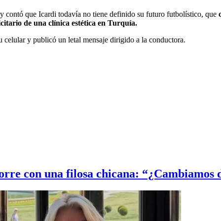
y contó que Icardi todavía no tiene definido su futuro futbolístico, que
itario de una clínica estética en Turquía.
celular y publicó un letal mensaje dirigido a la conductora.
torre con una filosa chicana: “¿Cambiamos 