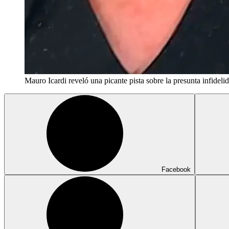
Mauro Icardi reveló una picante pista sobre la presunta infid
Facebook