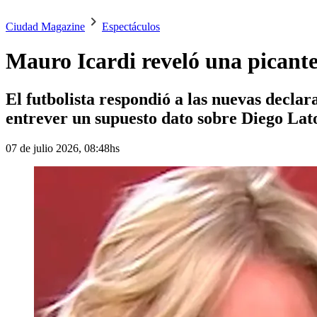
Ciudad Magazine
Espectáculos
Mauro Icardi reveló una picante
El futbolista respondió a las nuevas decla
entrever un supuesto dato sobre Diego Lat
07 de julio 2026, 08:48hs