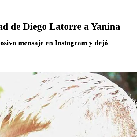
dad de Diego Latorre a Yanina
losivo mensaje en Instagram y dejó