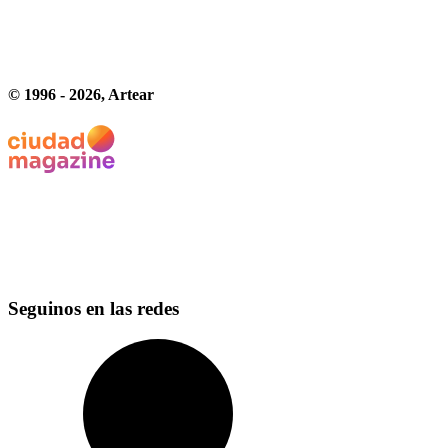
© 1996 -
2026
, Artear
Seguinos en las redes