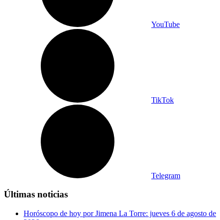
YouTube
TikTok
Telegram
Últimas noticias
Horóscopo de hoy por Jimena La Torre: jueves 6 de agosto de