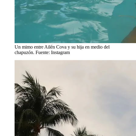
Un mimo entre Ailén Cova y su hija en medio del
chapuzón. Fuente: Instagram