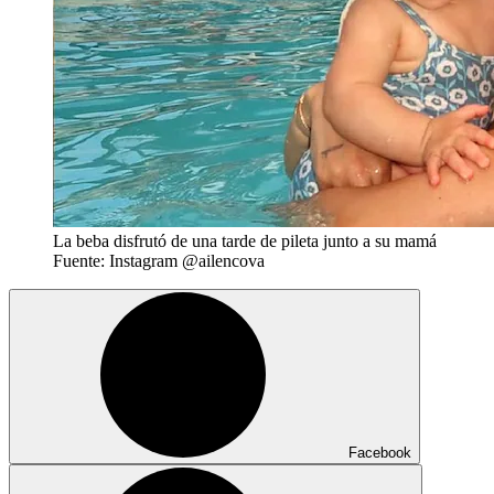
La beba disfrutó de una tarde de pileta junto a su mamá
Fuente: Instagram @ailencova
Facebook