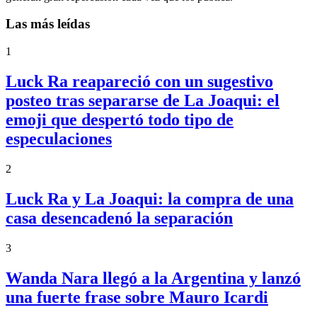
Las más leídas
1
Luck Ra reapareció con un sugestivo
posteo tras separarse de La Joaqui: el
emoji que despertó todo tipo de
especulaciones
2
Luck Ra y La Joaqui: la compra de una
casa desencadenó la separación
3
Wanda Nara llegó a la Argentina y lanzó
una fuerte frase sobre Mauro Icardi