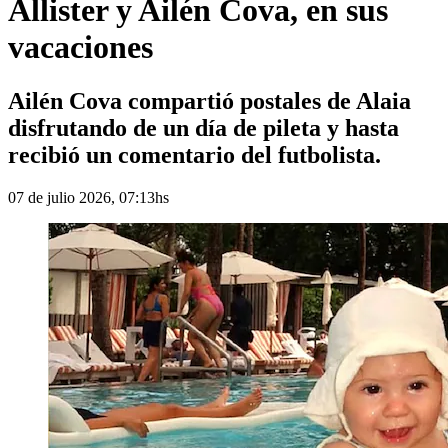
Allister y Ailén Cova, en sus
vacaciones
Ailén Cova compartió postales de Alaia
disfrutando de un día de pileta y hasta
recibió un comentario del futbolista.
07 de julio 2026, 07:13hs