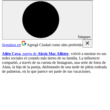
Telegram
Seguinos en
Agregá Ciudad como sitio preferido
Ailén Cova
, pareja de
Alexis Mac Allister
, volvió a mostrar en sus
redes sociales el costado más tierno de su familia. La influencer
compartió, a través de su cuenta de Instagram, una serie de fotos de
Alaia, la hija de la pareja, disfrutando de una tarde de pileta rodeada
de palmeras, en lo que parece ser parte de sus vacaciones.