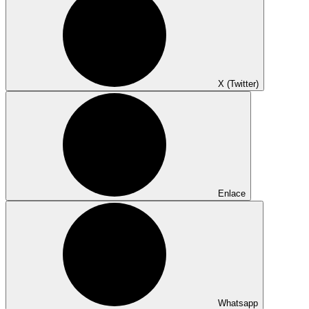
X (Twitter)
Enlace
Whatsapp