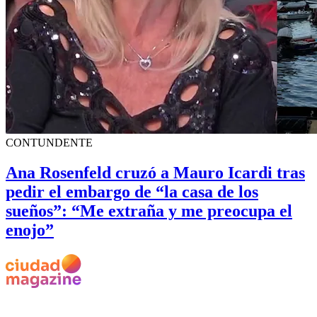
CONTUNDENTE
Ana Rosenfeld cruzó a Mauro Icardi tras
pedir el embargo de “la casa de los
sueños”: “Me extraña y me preocupa el
enojo”