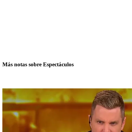
Más notas sobre Espectáculos