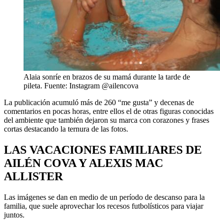
Alaia sonríe en brazos de su mamá durante la tarde de
pileta. Fuente: Instagram @ailencova
La publicación acumuló más de 260 “me gusta” y decenas de
comentarios en pocas horas, entre ellos el de otras figuras conocidas
del ambiente que también dejaron su marca con corazones y frases
cortas destacando la ternura de las fotos.
LAS VACACIONES FAMILIARES DE
AILÉN COVA Y ALEXIS MAC
ALLISTER
Las imágenes se dan en medio de un período de descanso para la
familia, que suele aprovechar los recesos futbolísticos para viajar
juntos.