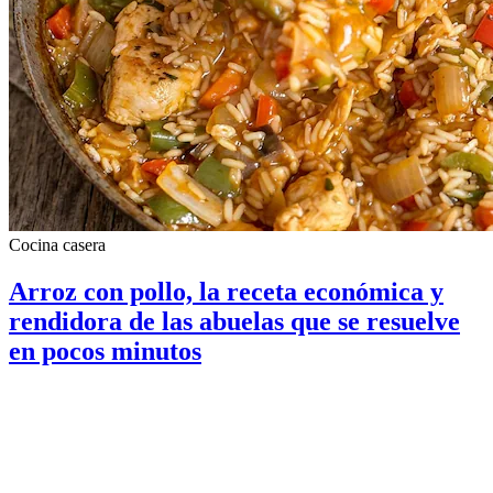
Cocina casera
Arroz con pollo, la receta económica y
rendidora de las abuelas que se resuelve
en pocos minutos