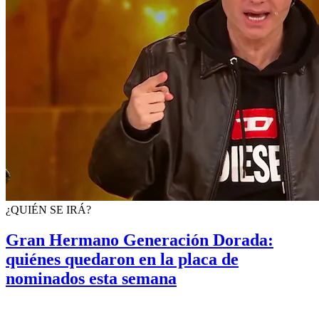
¿QUIÉN SE IRÁ?
Gran Hermano Generación Dorada:
quiénes quedaron en la placa de
nominados esta semana