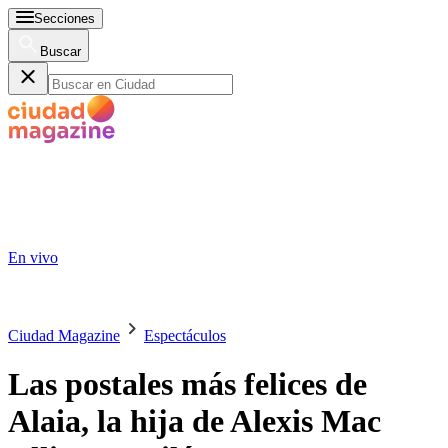
Secciones
Buscar
En vivo
Ciudad Magazine
Espectáculos
Las postales más felices de
Alaia, la hija de Alexis Mac