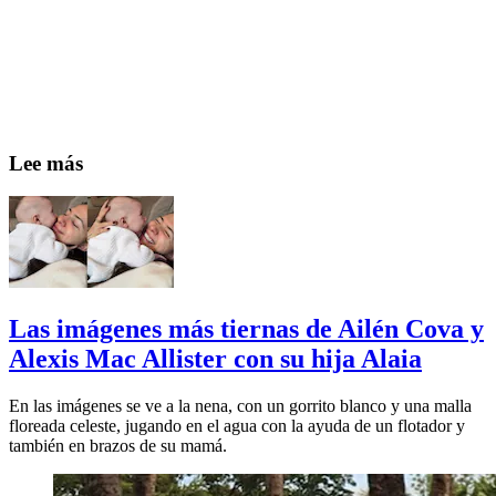
Lee más
Las imágenes más tiernas de Ailén Cova y
Alexis Mac Allister con su hija Alaia
En las imágenes se ve a la nena, con un gorrito blanco y una malla
floreada celeste, jugando en el agua con la ayuda de un flotador y
también en brazos de su mamá.