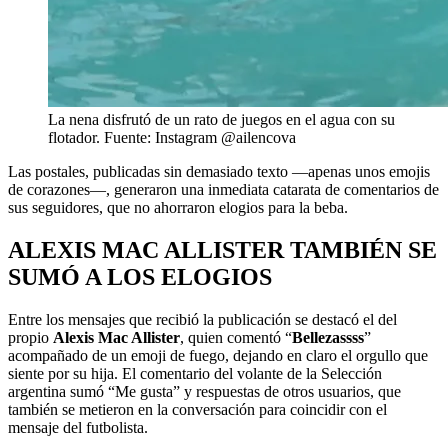
La nena disfrutó de un rato de juegos en el agua con su
flotador. Fuente: Instagram @ailencova
Las postales, publicadas sin demasiado texto —apenas unos emojis
de corazones—, generaron una inmediata catarata de comentarios de
sus seguidores, que no ahorraron elogios para la beba.
ALEXIS MAC ALLISTER TAMBIÉN SE
SUMÓ A LOS ELOGIOS
Entre los mensajes que recibió la publicación se destacó el del
propio
Alexis Mac Allister
, quien comentó “
Bellezassss
”
acompañado de un emoji de fuego, dejando en claro el orgullo que
siente por su hija. El comentario del volante de la Selección
argentina sumó “Me gusta” y respuestas de otros usuarios, que
también se metieron en la conversación para coincidir con el
mensaje del futbolista.