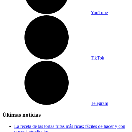
YouTube
TikTok
Telegram
Últimas noticias
La receta de las tortas fritas más ricas: fáciles de hacer y con
pocos ingredientes