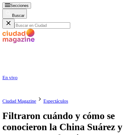
Secciones
Buscar
En vivo
Ciudad Magazine
Espectáculos
Filtraron cuándo y cómo se
conocieron la China Suárez y