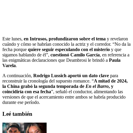
Este lunes,
en Intrusos, profundizaron sobre el tema
y revelaron
cuándo y cómo se habrían conocido la actriz y el corredor. “No da la
fecha porque
quiere seguir especulando con el misterio
y que
sigamos hablando de él”,
cuestionó
Camilo García
, en referencia a
las enigmáticas declaraciones que Deambrosi le brindó a
Paula
Varela
.
A continuación,
Rodrigo Lussich
aportó un dato clave
para
reconstruir la cronología del supuesto romance. “
A mitad de 2024,
la China grabó la segunda temporada de
En el Barro
, y
coincidiría con esa fecha
”, señaló el conductor, alimentando las
versiones de que el acercamiento entre ambos se habría producido
durante ese período.
Leé también