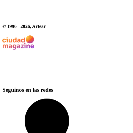
© 1996 -
2026
, Artear
Seguinos en las redes