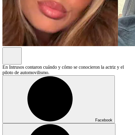
En Intrusos contaron cuándo y cómo se conocieron la actriz y el
piloto de automovilismo.
Facebook