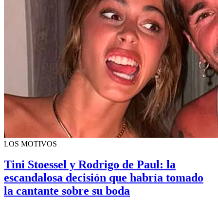
LOS MOTIVOS
Tini Stoessel y Rodrigo de Paul: la
escandalosa decisión que habría tomado
la cantante sobre su boda