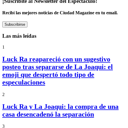
¡Suscribite al Newsletter del Espectáculo!
Recibí las mejores noticias de Ciudad Magazine en tu email.
Subscribirse
Las más leídas
1
Luck Ra reapareció con un sugestivo
posteo tras separarse de La Joaqui: el
emoji que despertó todo tipo de
especulaciones
2
Luck Ra y La Joaqui: la compra de una
casa desencadenó la separación
3