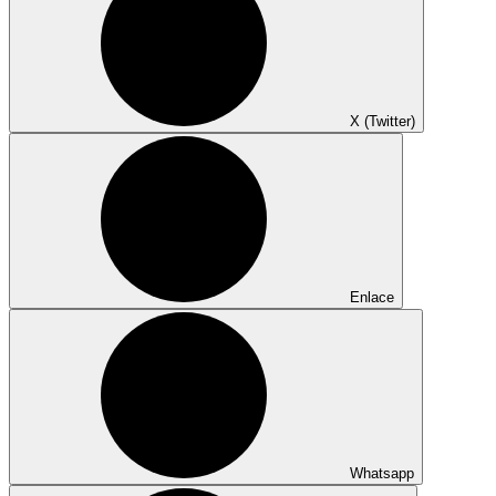
X (Twitter)
Enlace
Whatsapp