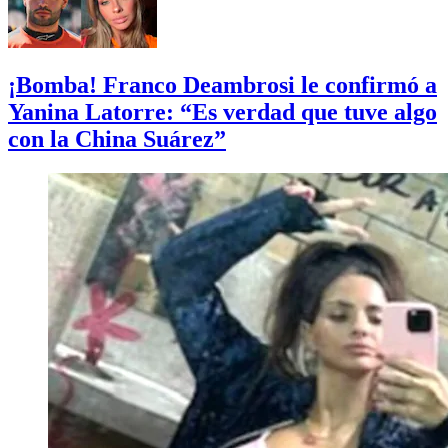
¡Bomba! Franco Deambrosi le confirmó a
Yanina Latorre: “Es verdad que tuve algo
con la China Suárez”