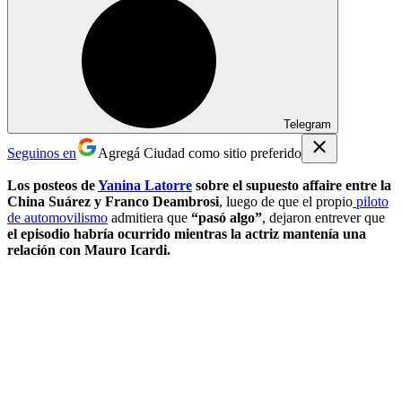
Telegram
Seguinos en
Agregá Ciudad como sitio preferido
Los posteos de
Yanina Latorre
sobre el supuesto affaire entre la
China Suárez y Franco Deambrosi
, luego de que el propio
piloto
de automovilismo
admitiera que
“pasó algo”
, dejaron entrever que
el episodio habría ocurrido mientras la actriz mantenía una
relación con Mauro Icardi.