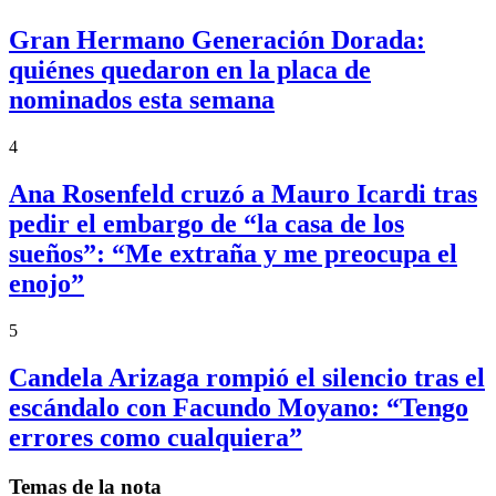
Gran Hermano Generación Dorada:
quiénes quedaron en la placa de
nominados esta semana
4
Ana Rosenfeld cruzó a Mauro Icardi tras
pedir el embargo de “la casa de los
sueños”: “Me extraña y me preocupa el
enojo”
5
Candela Arizaga rompió el silencio tras el
escándalo con Facundo Moyano: “Tengo
errores como cualquiera”
Temas de la nota