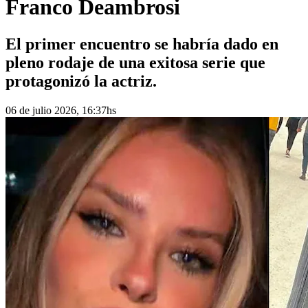
Franco Deambrosi
El primer encuentro se habría dado en
pleno rodaje de una exitosa serie que
protagonizó la actriz.
06 de julio 2026, 16:37hs