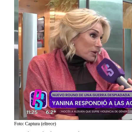
Foto: Captura (eltrece)