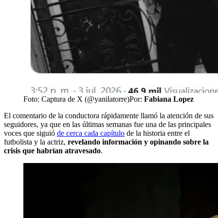
Foto: Captura de X (@yanilatorre)
Por:
Fabiana Lopez
El comentario de la conductora rápidamente llamó la atención de sus
seguidores, ya que en las últimas semanas fue una de las principales
voces que siguió
de cerca cada capítulo
de la historia entre el
futbolista y la actriz,
revelando información y opinando sobre la
crisis que habrían atravesado
.