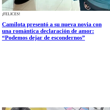
¡FELICES!
Camilota presentó a su nueva novia con
una romántica declaración de amor:
“Podemos dejar de escondernos”