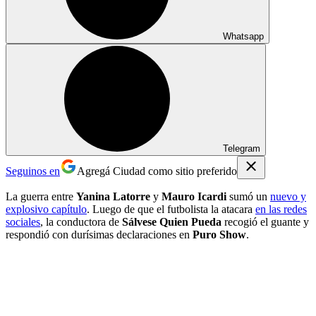
Whatsapp
Telegram
Seguinos en
Agregá Ciudad como sitio preferido
La guerra entre
Yanina Latorre
y
Mauro Icardi
sumó un
nuevo y
explosivo capítulo
. Luego de que el futbolista la atacara
en las redes
sociales
, la conductora de
Sálvese Quien Pueda
recogió el guante y
respondió con durísimas declaraciones en
Puro Show
.