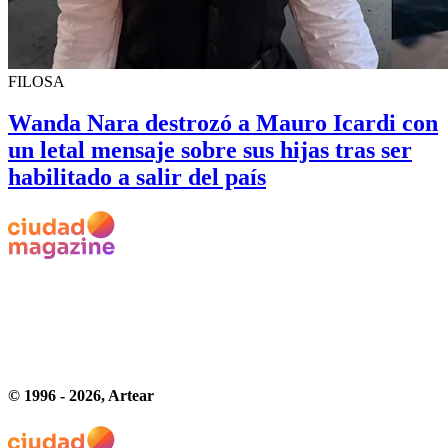
FILOSA
Wanda Nara destrozó a Mauro Icardi con
un letal mensaje sobre sus hijas tras ser
habilitado a salir del país
© 1996 -
2026
, Artear