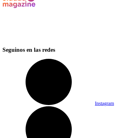
Seguinos en las redes
Instagram