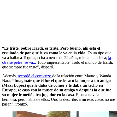
“Es triste, pobre Icardi, es triste. Pero bueno, ahí está el
resultado de por qué le va como le va en la vida
. Es un tipo que
va a bailar a Tequila, echa a nenas de 22 años, mira a una chica,
la
otra se pelea, se va...
Todo impresentable. Todo el mundo de Icardi,
que siempre fue triste”, disparó.
Además,
recordó el comienzo
de la relación entre Mauro y Wanda
Nara:
“Imaginate que él fue el que le sacó la mujer a un amigo
(Maxi López) que le daba de comer y le daba un techo en
Europa, se casó con la mujer de su amigo y después la que fue
su mujer le metió otro jugador en la casa
. Es una novela
hermosa, pero habla de ellos. Uno la describe, a mí esas cosas no me
pasan”, ironizó.