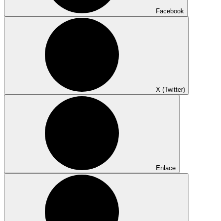
Facebook
X (Twitter)
Enlace