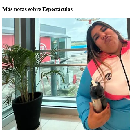
Más notas sobre Espectáculos