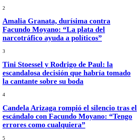
2
Amalia Granata, durísima contra
Facundo Moyano: “La plata del
narcotráfico ayuda a políticos”
3
Tini Stoessel y Rodrigo de Paul: la
escandalosa decisión que habría tomado
la cantante sobre su boda
4
Candela Arizaga rompió el silencio tras el
escándalo con Facundo Moyano: “Tengo
errores como cualquiera”
5