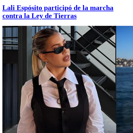
Lali Espósito participó de la marcha
contra la Ley de Tierras