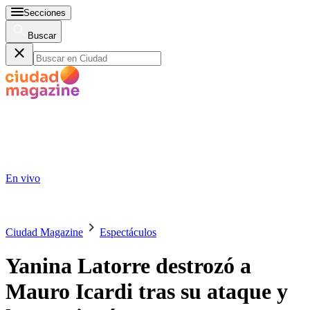
Secciones
Buscar
En vivo
Ciudad Magazine
Espectáculos
Yanina Latorre destrozó a
Mauro Icardi tras su ataque y