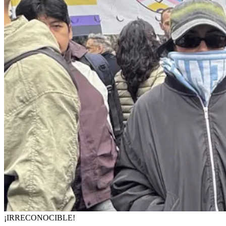
¡IRRECONOCIBLE!