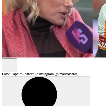
Foto: Captura (eltrece) e Instagram (@mauroicardi)