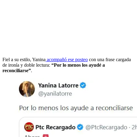
Fiel a su estilo, Yanina
acompañó ese posteo
con una frase cargada
de ironía y doble lectura:
“Por lo menos los ayudé a
reconciliarse”
.