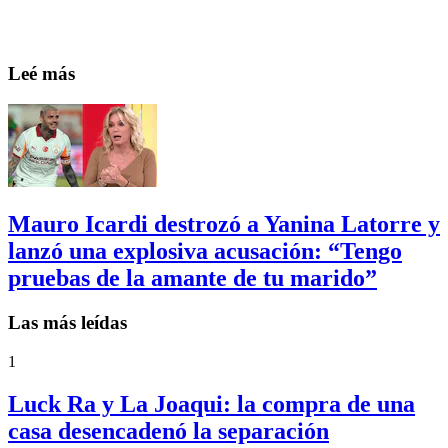
Leé más
Mauro Icardi destrozó a Yanina Latorre y
lanzó una explosiva acusación: “Tengo
pruebas de la amante de tu marido”
Las más leídas
1
Luck Ra y La Joaqui: la compra de una
casa desencadenó la separación