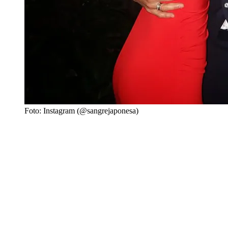
Foto: Instagram (@sangrejaponesa)