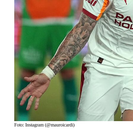
Foto: Instagram (@mauroicardi)