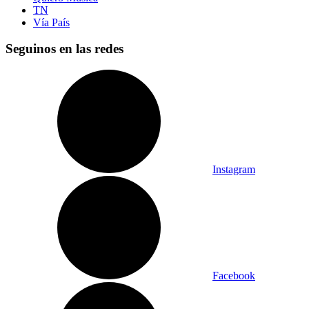
TN
Vía País
Seguinos en las redes
Instagram
Facebook