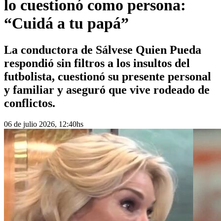
lo cuestionó como persona:
“Cuidá a tu papá”
La conductora de Sálvese Quien Pueda
respondió sin filtros a los insultos del
futbolista, cuestionó su presente personal
y familiar y aseguró que vive rodeado de
conflictos.
06 de julio 2026, 12:40hs