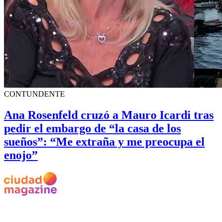
CONTUNDENTE
Ana Rosenfeld cruzó a Mauro Icardi tras
pedir el embargo de “la casa de los
sueños”: “Me extraña y me preocupa el
enojo”