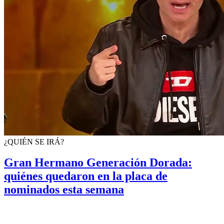
¿QUIÉN SE IRÁ?
Gran Hermano Generación Dorada:
quiénes quedaron en la placa de
nominados esta semana