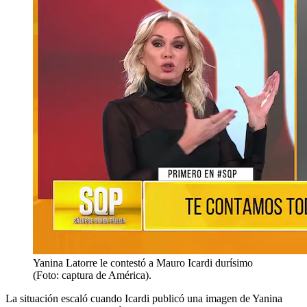
Yanina Latorre le contestó a Mauro Icardi durísimo
(Foto: captura de América).
La situación escaló cuando Icardi publicó una imagen de Yanina