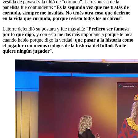
vestida de payaso y la tildó de “cornuda”. La respuesta de la
panelista fue contundente: “
Es la segunda vez que me tratás de
cornuda,
siempre me insultás. No tenés otra cosa que decirme
en la vida que cornuda, porque resisto todos los archivos
”.
Latorre defendió su postura y fue más allá: “
Prefiero ser famosa
por lo que digo
, y con esto me das más importancia porque te pica
cuando hablo porque digo la verdad,
que pasar a la historia como
el jugador con menos códigos de la historia del fútbol. No te
quiere ningún jugador
”.