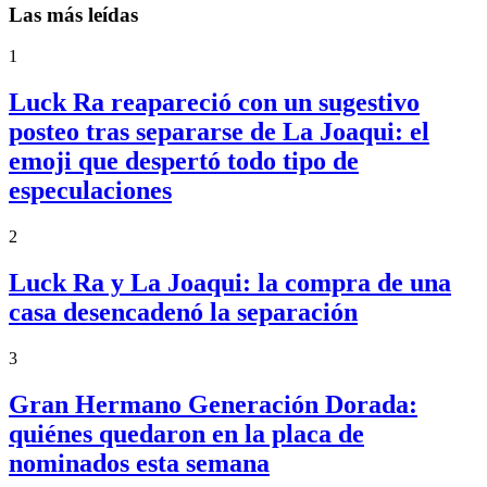
Las más leídas
1
Luck Ra reapareció con un sugestivo
posteo tras separarse de La Joaqui: el
emoji que despertó todo tipo de
especulaciones
2
Luck Ra y La Joaqui: la compra de una
casa desencadenó la separación
3
Gran Hermano Generación Dorada:
quiénes quedaron en la placa de
nominados esta semana