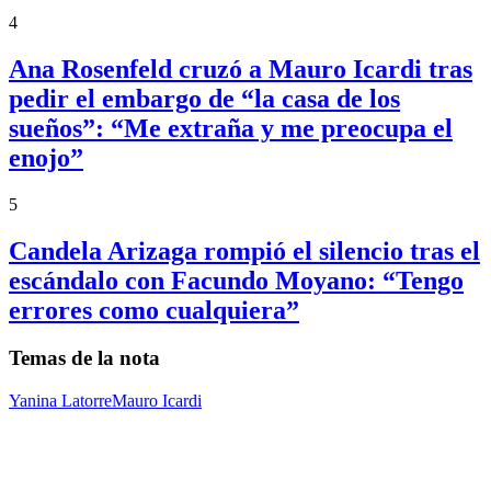
4
Ana Rosenfeld cruzó a Mauro Icardi tras
pedir el embargo de “la casa de los
sueños”: “Me extraña y me preocupa el
enojo”
5
Candela Arizaga rompió el silencio tras el
escándalo con Facundo Moyano: “Tengo
errores como cualquiera”
Temas de la nota
Yanina Latorre
Mauro Icardi