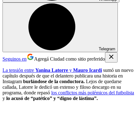
Telegram
Seguinos en
Agregá Ciudad como sitio preferido
La tensión entre
Yanina Latorre
y
Mauro Icardi
sumó un nuevo
capítulo después de que el delantero publicara una historia en
Instagram
burlándose de la conductora.
Lejos de quedarse
callada, Latorre le dedicó un extenso y filoso descargo en su
programa, donde repasó
los conflictos más polémicos del futbolista
y
lo acusó de “patético” y “digno de lástima”.