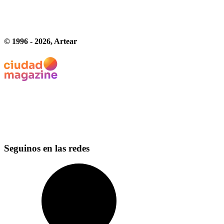
© 1996 -
2026
, Artear
Seguinos en las redes