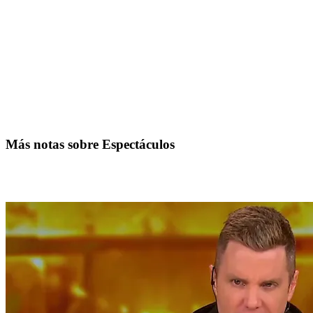
Más notas sobre Espectáculos