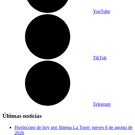
YouTube
TikTok
Telegram
Últimas noticias
Horóscopo de hoy por Jimena La Torre: jueves 6 de agosto de
2026