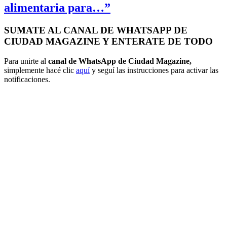
alimentaria para…”
SUMATE AL CANAL DE WHATSAPP DE
CIUDAD MAGAZINE Y ENTERATE DE TODO
Para unirte al
canal de WhatsApp de Ciudad Magazine,
simplemente hacé clic
aquí
y seguí las instrucciones para activar las
notificaciones.