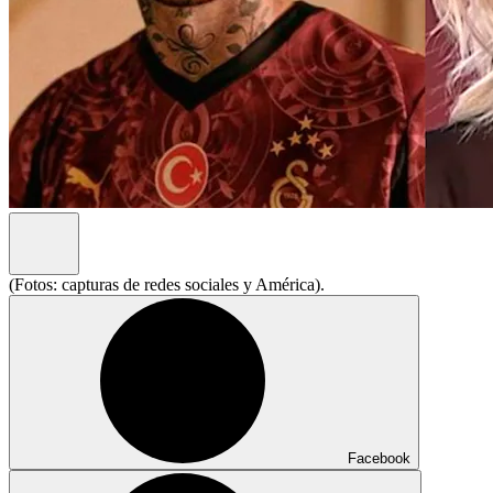
(Fotos: capturas de redes sociales y América).
Facebook