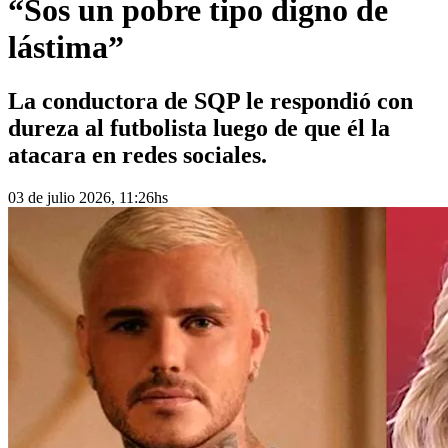
“Sos un pobre tipo digno de
lástima”
La conductora de SQP le respondió con
dureza al futbolista luego de que él la
atacara en redes sociales.
03 de julio 2026, 11:26hs