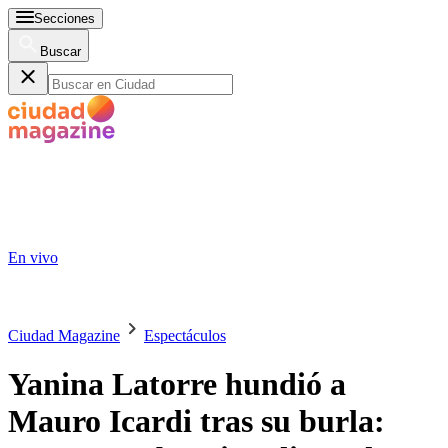
Secciones
Buscar
En vivo
Ciudad Magazine
Espectáculos
Yanina Latorre hundió a
Mauro Icardi tras su burla: