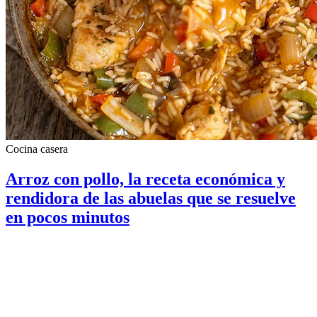
Cocina casera
Arroz con pollo, la receta económica y
rendidora de las abuelas que se resuelve
en pocos minutos