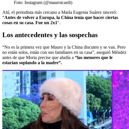
Foto: Instagram (@mauroicardi)
Ahí, el periodista más cercano a María Eugenia Suárez sinceró:
“
Antes de volver a Europa, la China tenía que hacer ciertas
cosas en su casa. Fue un 2x1
″.
Los antecedentes y las sospechas
“No es la primera vez que Mauro y la China discuten y se van. Pero
no están solos, están con sus familiares en su casa”, aseguró Méndez
antes de que Moria precise que aludía a
“las menores que le
estarían soplando a la madre”.