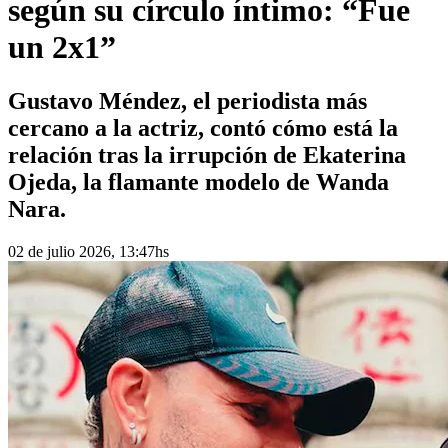
según su círculo íntimo: “Fue
un 2x1”
Gustavo Méndez, el periodista más
cercano a la actriz, contó cómo está la
relación tras la irrupción de Ekaterina
Ojeda, la flamante modelo de Wanda
Nara.
02 de julio 2026, 13:47hs