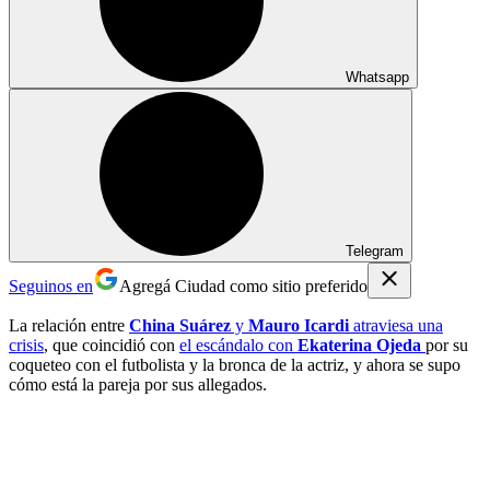
Whatsapp
Telegram
Seguinos en
Agregá Ciudad como sitio preferido
La relación entre
China Suárez
y
Mauro Icardi
atraviesa una
crisis
, que coincidió con
el escándalo con
Ekaterina Ojeda
por su
coqueteo con el futbolista y la bronca de la actriz, y ahora se supo
cómo está la pareja por sus allegados.