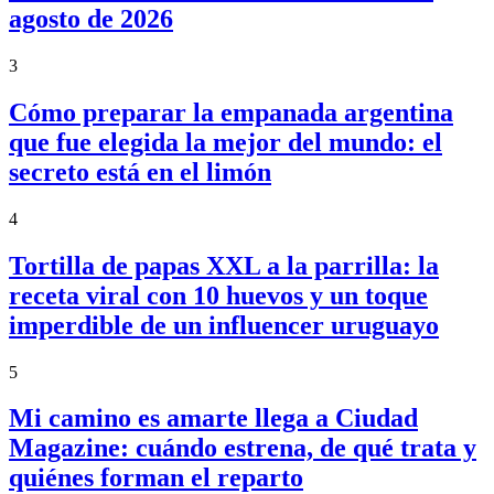
agosto de 2026
3
Cómo preparar la empanada argentina
que fue elegida la mejor del mundo: el
secreto está en el limón
4
Tortilla de papas XXL a la parrilla: la
receta viral con 10 huevos y un toque
imperdible de un influencer uruguayo
5
Mi camino es amarte llega a Ciudad
Magazine: cuándo estrena, de qué trata y
quiénes forman el reparto