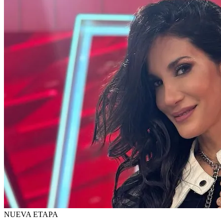
NUEVA ETAPA