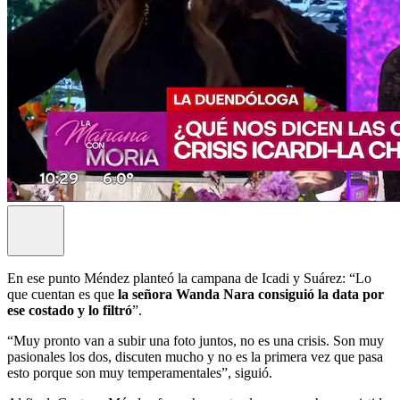
En ese punto Méndez planteó la campana de Icadi y Suárez: “Lo
que cuentan es que
la señora Wanda Nara consiguió la data por
ese costado y lo filtró
”.
“Muy pronto van a subir una foto juntos, no es una crisis. Son muy
pasionales los dos, discuten mucho y no es la primera vez que pasa
esto porque son muy temperamentales”, siguió.