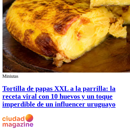
Miniutas
Tortilla de papas XXL a la parrilla: la
receta viral con 10 huevos y un toque
imperdible de un influencer uruguayo