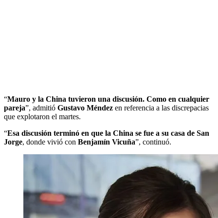
“
Mauro y la China tuvieron una discusión. Como en cualquier
pareja
”, admitió
Gustavo Méndez
en referencia a las discrepacias
que explotaron el martes.
“
Esa discusión terminó en que la China se fue a su casa de San
Jorge
, donde vivió con
Benjamín Vicuña
”, continuó.