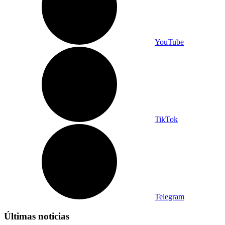
YouTube
TikTok
Telegram
Últimas noticias