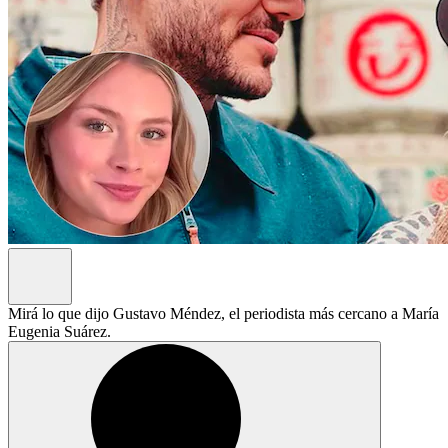
Mirá lo que dijo Gustavo Méndez, el periodista más cercano a María
Eugenia Suárez.