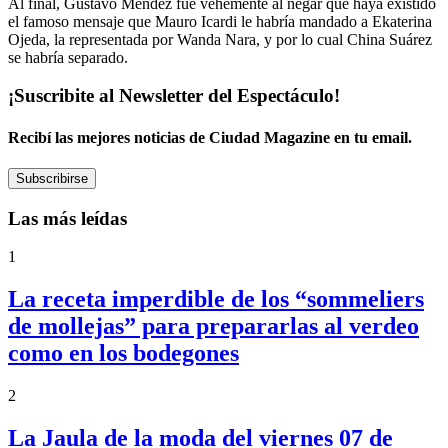
Al final, Gustavo Méndez fue vehemente al negar que haya existido
el famoso mensaje que Mauro Icardi le habría mandado a Ekaterina
Ojeda, la representada por Wanda Nara, y por lo cual China Suárez
se habría separado.
¡Suscribite al Newsletter del Espectáculo!
Recibí las mejores noticias de Ciudad Magazine en tu email.
Subscribirse
Las más leídas
1
La receta imperdible de los “sommeliers
de mollejas” para prepararlas al verdeo
como en los bodegones
2
La Jaula de la moda del viernes 07 de