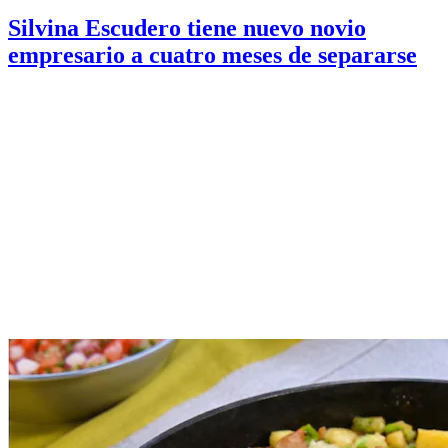
Silvina Escudero tiene nuevo novio
empresario a cuatro meses de separarse