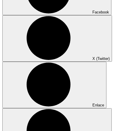
Facebook
X (Twitter)
Enlace