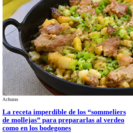
Achuras
La receta imperdible de los “sommeliers
de mollejas” para prepararlas al verdeo
como en los bodegones