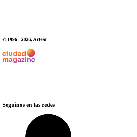
© 1996 -
2026
, Artear
Seguinos en las redes