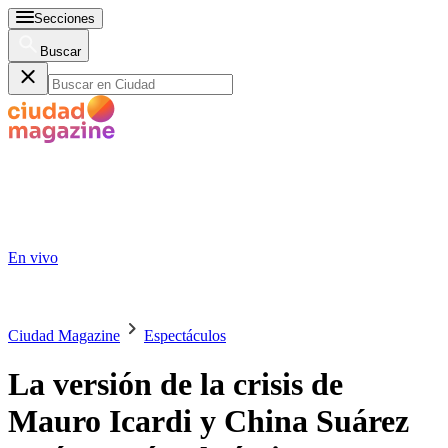
Secciones
Buscar
En vivo
Ciudad Magazine
Espectáculos
La versión de la crisis de
Mauro Icardi y China Suárez