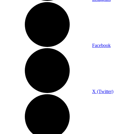
Facebook
X (Twitter)