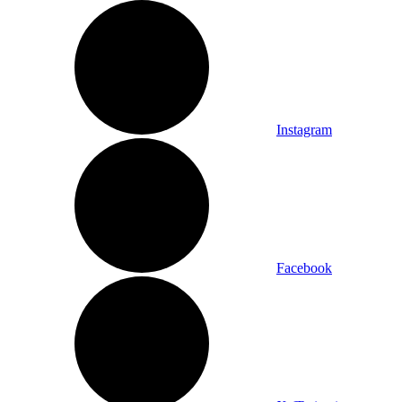
Instagram
Facebook