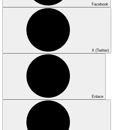
Facebook
X (Twitter)
Enlace