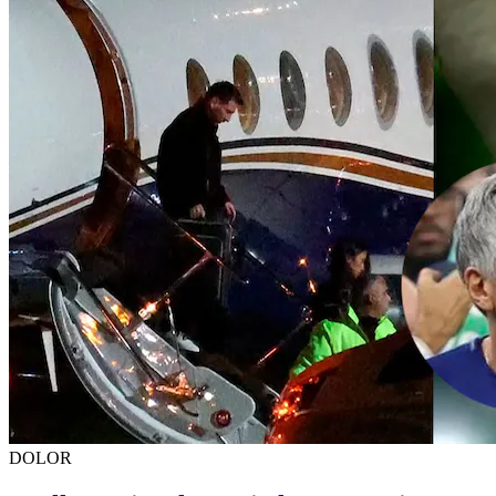
DOLOR