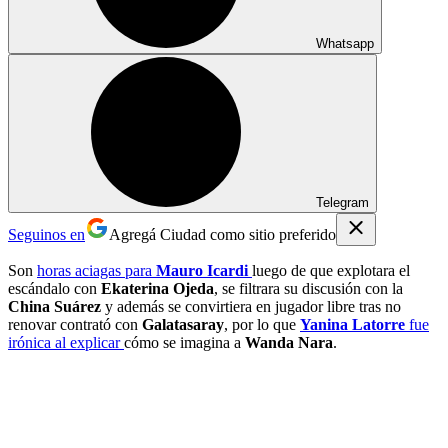
Whatsapp
Telegram
Seguinos en
Agregá Ciudad como sitio preferido
Son
horas aciagas para
Mauro Icardi
luego de que explotara el
escándalo con
Ekaterina Ojeda
, se filtrara su discusión con la
China Suárez
y además se convirtiera en jugador libre tras no
renovar contrató con
Galatasaray
, por lo que
Yanina Latorre
fue
irónica al explicar
cómo se imagina a
Wanda Nara
.