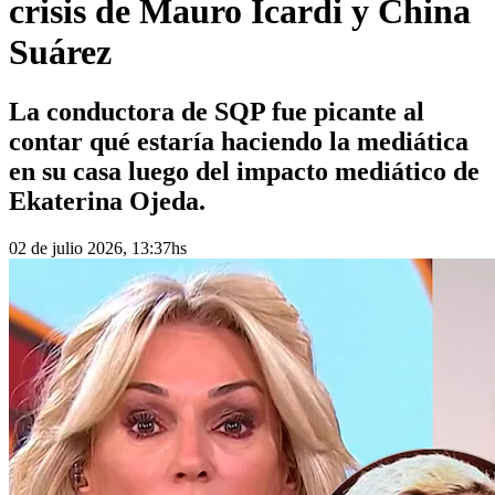
crisis de Mauro Icardi y China
Suárez
La conductora de SQP fue picante al
contar qué estaría haciendo la mediática
en su casa luego del impacto mediático de
Ekaterina Ojeda.
02 de julio 2026, 13:37hs