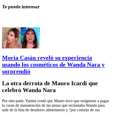
Te puede interesar
Moria Casán reveló su experiencia
usando los cosméticos de Wanda Nara y
sorprendió
La otra derrota de Mauro Icardi que
celebró Wanda Nara
Por otra parte, Yanina contó que Mauro tuvo que resignarse a pagar
la cuota de manutención de las nenas que reclamaba Wanda para
salir de la lista de deudores alimentarios y “por consejo de sus