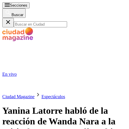
Secciones
Buscar
En vivo
Ciudad Magazine
Espectáculos
Yanina Latorre habló de la
reacción de Wanda Nara a la