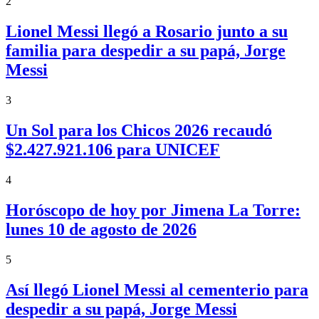
2
Lionel Messi llegó a Rosario junto a su
familia para despedir a su papá, Jorge
Messi
3
Un Sol para los Chicos 2026 recaudó
$2.427.921.106 para UNICEF
4
Horóscopo de hoy por Jimena La Torre:
lunes 10 de agosto de 2026
5
Así llegó Lionel Messi al cementerio para
despedir a su papá, Jorge Messi