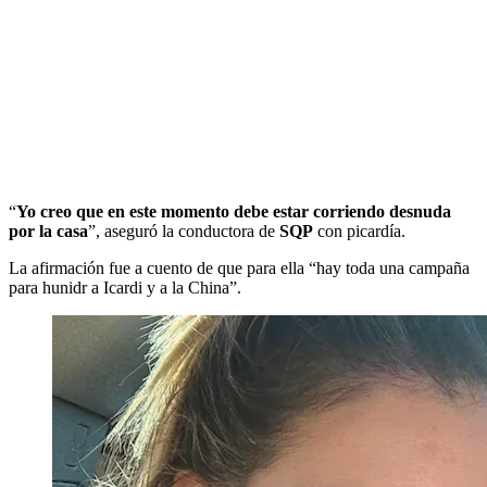
“
Yo creo que en este momento debe estar corriendo desnuda
por la casa
”, aseguró la conductora de
SQP
con picardía.
La afirmación fue a cuento de que para ella “hay toda una campaña
para hunidr a Icardi y a la China”.