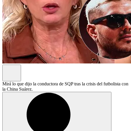
Mirá lo que dijo la conductora de SQP tras la crisis del futbolista con
la China Suárez.