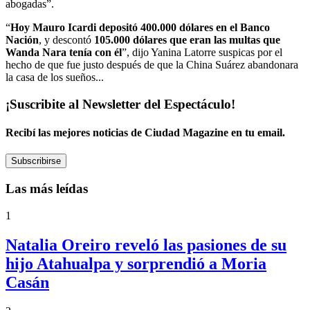
abogadas”.
“
Hoy Mauro Icardi depositó 400.000 dólares en el Banco
Nación
, y descontó
105.000 dólares que eran las multas que
Wanda Nara tenía con él
”, dijo Yanina Latorre suspicas por el
hecho de que fue justo después de que la China Suárez abandonara
la casa de los sueños...
¡Suscribite al Newsletter del Espectáculo!
Recibí las mejores noticias de Ciudad Magazine en tu email.
Subscribirse
Las más leídas
1
Natalia Oreiro reveló las pasiones de su
hijo Atahualpa y sorprendió a Moria
Casán