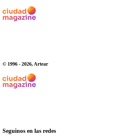
© 1996 -
2026
, Artear
Seguinos en las redes