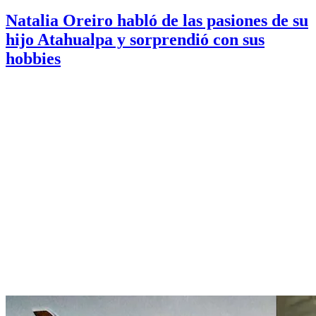
Natalia Oreiro habló de las pasiones de su
hijo Atahualpa y sorprendió con sus
hobbies