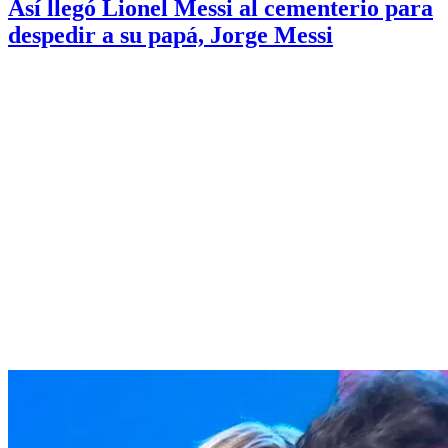
Así llegó Lionel Messi al cementerio para
despedir a su papá, Jorge Messi