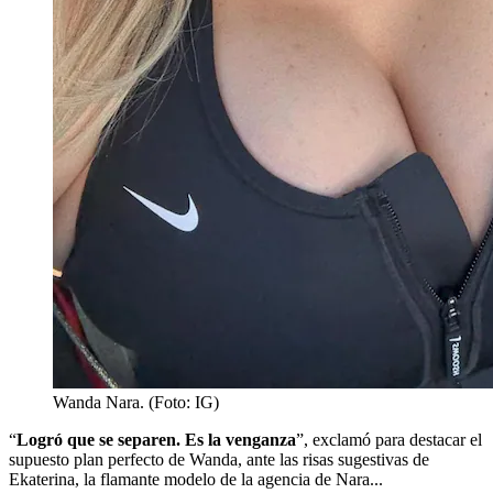
Wanda Nara. (Foto: IG)
“
Logró que se separen. Es la venganza
”, exclamó para destacar el
supuesto plan perfecto de Wanda, ante las risas sugestivas de
Ekaterina, la flamante modelo de la agencia de Nara...