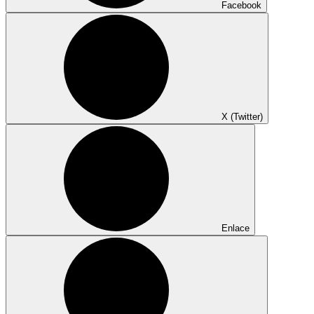
Facebook
X (Twitter)
Enlace