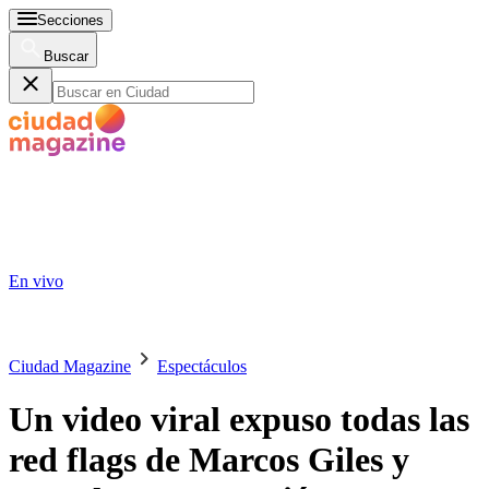
Secciones
Buscar
En vivo
Ciudad Magazine
Espectáculos
Un video viral expuso todas las
red flags de Marcos Giles y