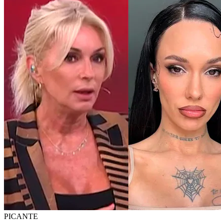
PICANTE