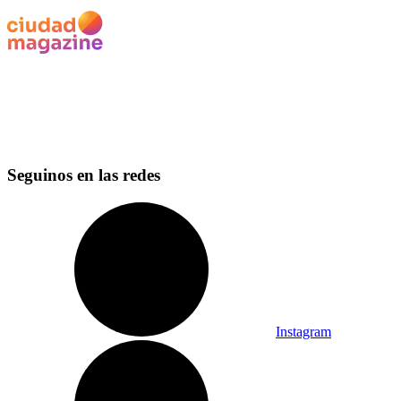
Seguinos en las redes
Instagram