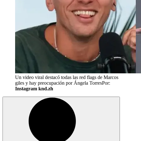
Un video viral destacó todas las red flags de Marcos
giles y hay preocupación por Ángela Torres
Por:
Instagram knd.zh