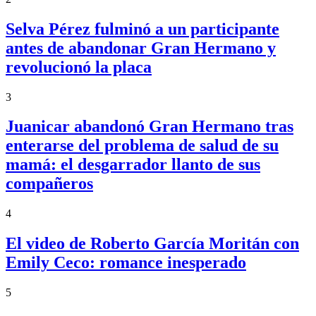
Selva Pérez fulminó a un participante
antes de abandonar Gran Hermano y
revolucionó la placa
3
Juanicar abandonó Gran Hermano tras
enterarse del problema de salud de su
mamá: el desgarrador llanto de sus
compañeros
4
El video de Roberto García Moritán con
Emily Ceco: romance inesperado
5