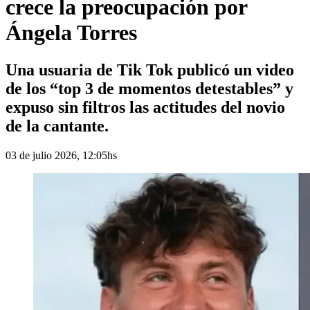
crece la preocupación por
Ángela Torres
Una usuaria de Tik Tok publicó un video
de los “top 3 de momentos detestables” y
expuso sin filtros las actitudes del novio
de la cantante.
03 de julio 2026, 12:05hs