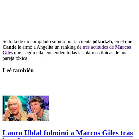
Se trata de un compilado subido por la cuenta
@knd.zh
, en el que
Cande
le armó a Angelita un ranking de
tres actitudes de
Marcos
Giles
que, según ella, encienden todas las alarmas típicas de una
pareja tóxica.
Leé también
Laura Ubfal fulminó a Marcos Giles tras