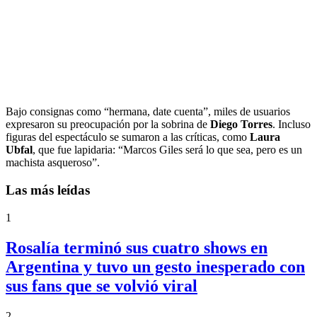
Bajo consignas como “hermana, date cuenta”, miles de usuarios
expresaron su preocupación por la sobrina de
Diego Torres
. Incluso
figuras del espectáculo se sumaron a las críticas, como
Laura
Ubfal
, que fue lapidaria: “Marcos Giles será lo que sea, pero es un
machista asqueroso”.
Las más leídas
1
Rosalía terminó sus cuatro shows en
Argentina y tuvo un gesto inesperado con
sus fans que se volvió viral
2