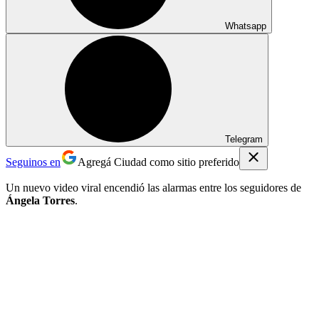
Whatsapp
Telegram
Seguinos en
Agregá Ciudad como sitio preferido
Un nuevo video viral encendió las alarmas entre los seguidores de
Ángela Torres
.