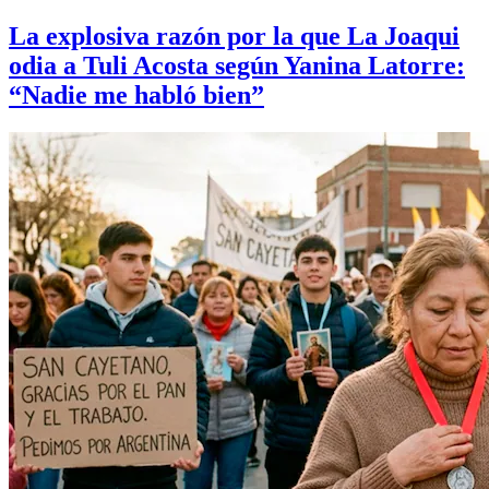
La explosiva razón por la que La Joaqui
odia a Tuli Acosta según Yanina Latorre:
“Nadie me habló bien”