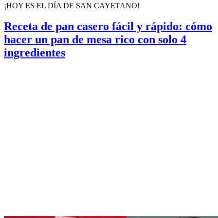
¡HOY ES EL DÍA DE SAN CAYETANO!
Receta de pan casero fácil y rápido: cómo
hacer un pan de mesa rico con solo 4
ingredientes