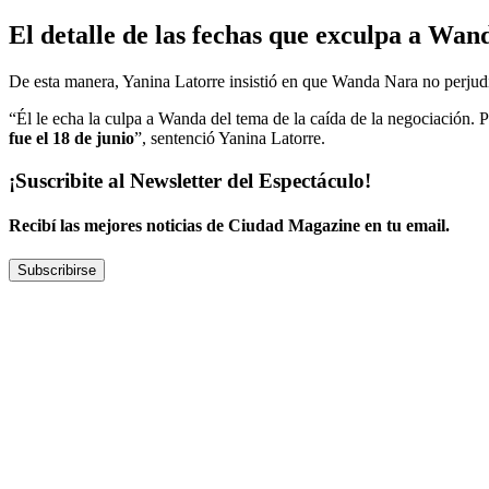
El detalle de las fechas que exculpa a Wa
De esta manera, Yanina Latorre insistió en que Wanda Nara no perjudi
“Él le echa la culpa a Wanda del tema de la caída de la negociación. 
fue el 18 de junio
”, sentenció Yanina Latorre.
¡Suscribite al Newsletter del Espectáculo!
Recibí las mejores noticias de Ciudad Magazine en tu email.
Subscribirse