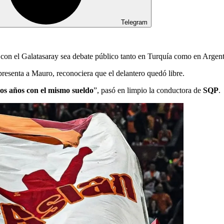
Telegram
 con el Galatasaray sea debate público tanto en Turquía como en Argent
presenta a Mauro, reconociera que el delantero quedó libre.
dos años con el mismo sueldo
”, pasó en limpio la conductora de
SQP
.