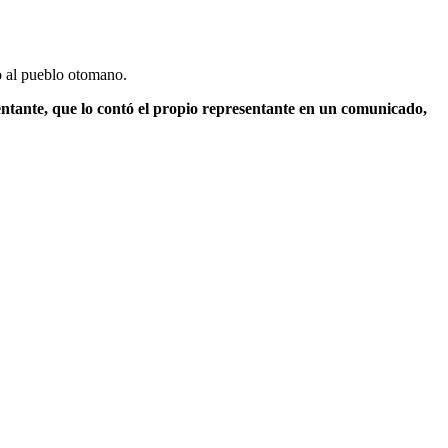
o al pueblo otomano.
entante, que lo contó el propio representante en un comunicado,