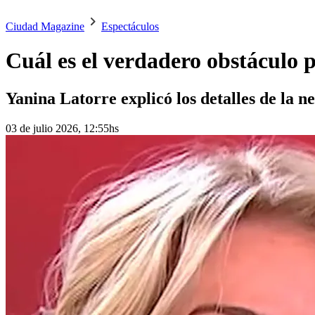
Ciudad Magazine
Espectáculos
Cuál es el verdadero obstáculo 
Yanina Latorre explicó los detalles de la n
03 de julio 2026, 12:55hs