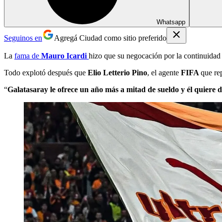
Whatsapp
Seguinos en
Agregá Ciudad como sitio preferido
La
fama de
Mauro Icardi
hizo que su negocación por la continuidad
Todo explotó después que
Elio Letterio Pino
, el agente
FIFA
que re
“
Galatasaray le ofrece un año más a mitad de sueldo y él quiere 