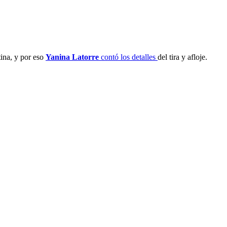
ina, y por eso
Yanina Latorre
contó los detalles
del tira y afloje.