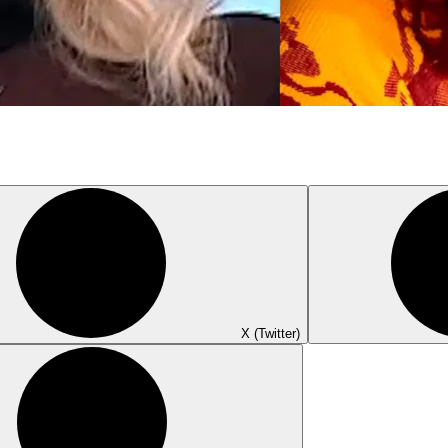
X (Twitter)