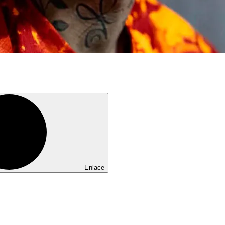
Enlace