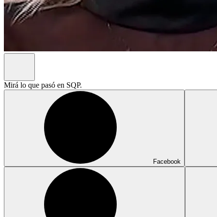
Mirá lo que pasó en SQP.
Facebook