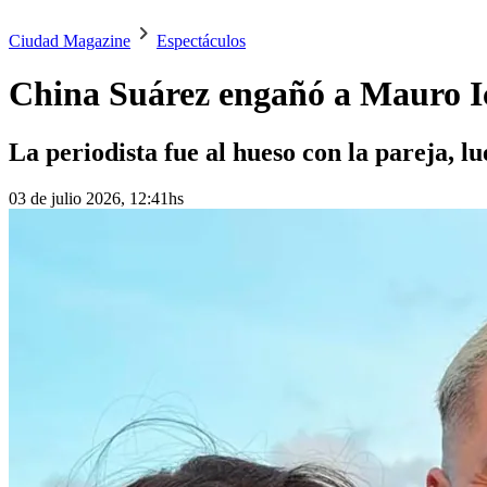
Ciudad Magazine
Espectáculos
China Suárez engañó a Mauro Ic
La periodista fue al hueso con la pareja, lu
03 de julio 2026, 12:41hs