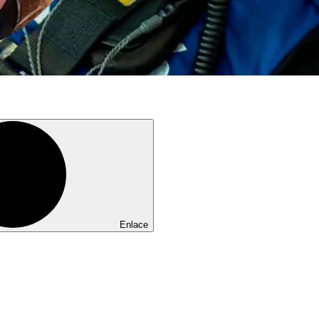
Enlace