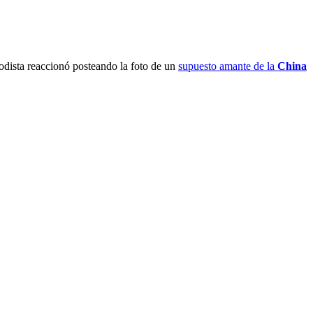
iodista reaccionó posteando la foto de un
supuesto amante de la
China