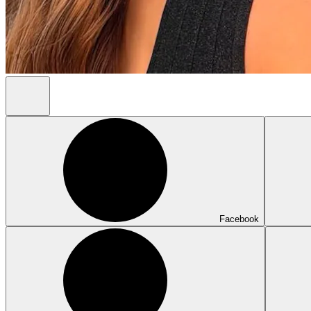
Facebook