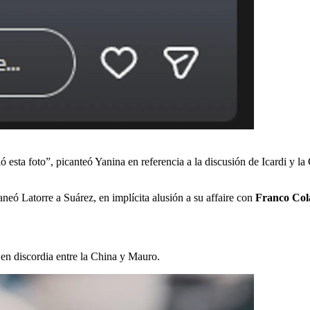
 esta foto”, picanteó Yanina en referencia a la discusión de Icardi y la 
aneó Latorre a Suárez, en implícita alusión a su affaire con
Franco Col
 en discordia entre la China y Mauro.