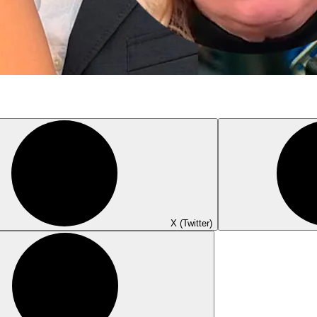
X (Twitter)