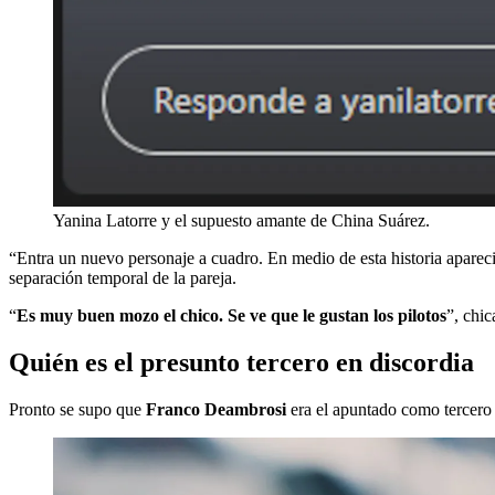
Yanina Latorre y el supuesto amante de China Suárez.
“Entra un nuevo personaje a cuadro. En medio de esta historia apareció
separación temporal de la pareja.
“
Es muy buen mozo el chico. Se ve que le gustan los pilotos
”, chic
Quién es el presunto tercero en discordia
Pronto se supo que
Franco Deambrosi
era el apuntado como tercero