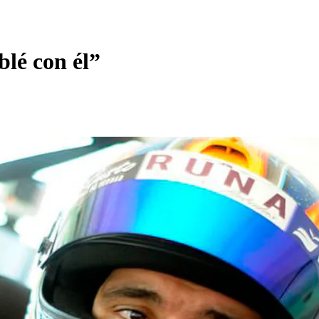
lé con él”