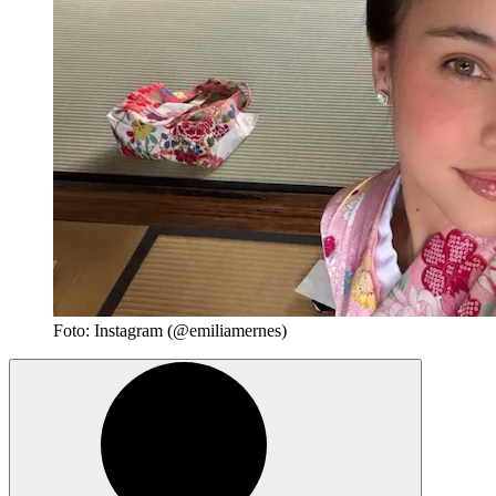
Foto: Instagram (@emiliamernes)