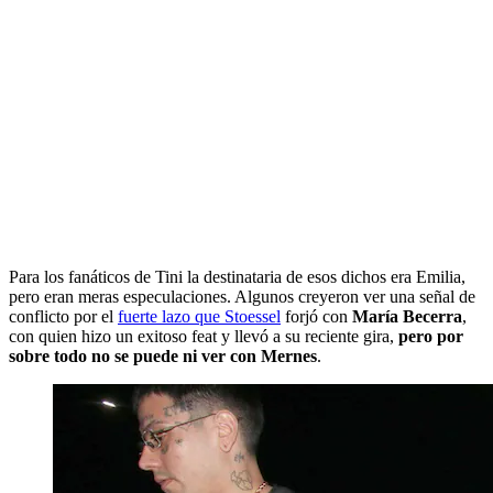
Para los fanáticos de Tini la destinataria de esos dichos era Emilia,
pero eran meras especulaciones. Algunos creyeron ver una señal de
conflicto por el
fuerte lazo que Stoessel
forjó con
María Becerra
,
con quien hizo un exitoso feat y llevó a su reciente gira,
pero por
sobre todo no se puede ni ver con Mernes
.