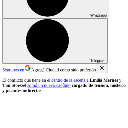
Whatsapp
Telegram
Seguinos en
Agregá Ciudad como sitio preferido
El conflicto que tiene en el
centro de la escena
a
Emilia Mernes
y
Tini Stoessel
sumó un nuevo capítulo
cargado de tensión, misterio
y picantes indirectas
.