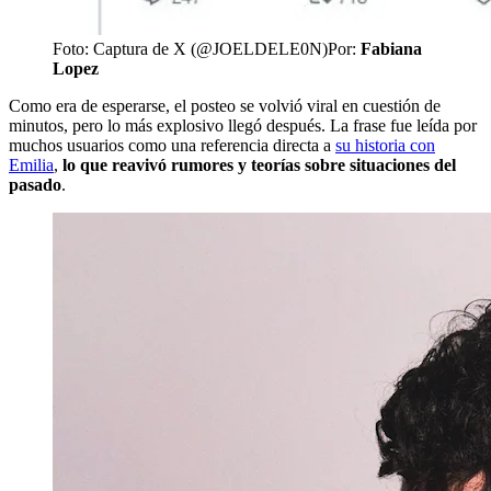
Foto: Captura de X (@JOELDELE0N)
Por:
Fabiana
Lopez
Como era de esperarse, el posteo se volvió viral en cuestión de
minutos, pero lo más explosivo llegó después. La frase fue leída por
muchos usuarios como una referencia directa a
su historia con
Emilia
,
lo que reavivó rumores y teorías sobre situaciones del
pasado
.