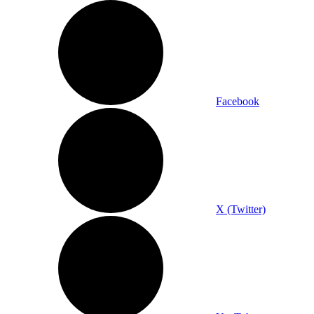
Facebook
X (Twitter)