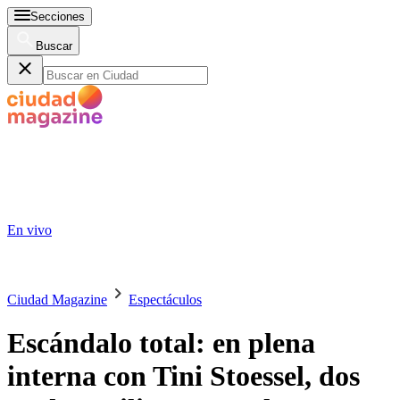
Secciones
Buscar
En vivo
Ciudad Magazine
Espectáculos
Escándalo total: en plena
interna con Tini Stoessel, dos