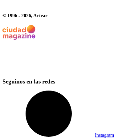
© 1996 -
2026
, Artear
Seguinos en las redes
Instagram