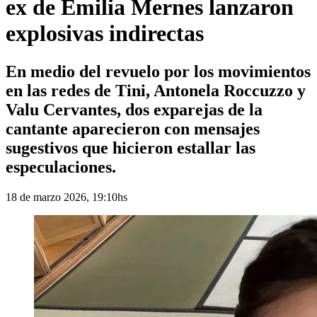
ex de Emilia Mernes lanzaron
explosivas indirectas
En medio del revuelo por los movimientos
en las redes de Tini, Antonela Roccuzzo y
Valu Cervantes, dos exparejas de la
cantante aparecieron con mensajes
sugestivos que hicieron estallar las
especulaciones.
18 de marzo 2026, 19:10hs