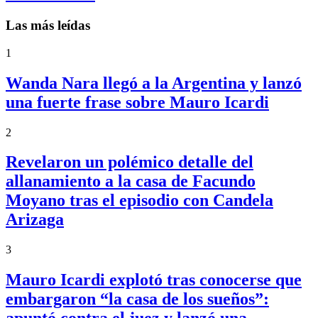
Las más leídas
1
Wanda Nara llegó a la Argentina y lanzó
una fuerte frase sobre Mauro Icardi
2
Revelaron un polémico detalle del
allanamiento a la casa de Facundo
Moyano tras el episodio con Candela
Arizaga
3
Mauro Icardi explotó tras conocerse que
embargaron “la casa de los sueños”: