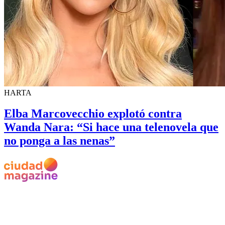
HARTA
Elba Marcovecchio explotó contra
Wanda Nara: “Si hace una telenovela que
no ponga a las nenas”