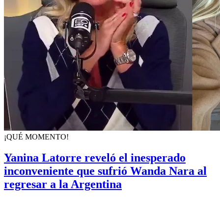
¡QUÉ MOMENTO!
Yanina Latorre reveló el inesperado
inconveniente que sufrió Wanda Nara al
regresar a la Argentina