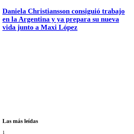
Daniela Christiansson consiguió trabajo
en la Argentina y ya prepara su nueva
vida junto a Maxi López
Las más leídas
1