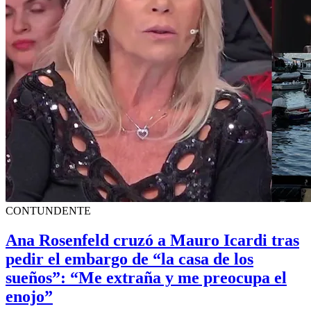
CONTUNDENTE
Ana Rosenfeld cruzó a Mauro Icardi tras
pedir el embargo de “la casa de los
sueños”: “Me extraña y me preocupa el
enojo”