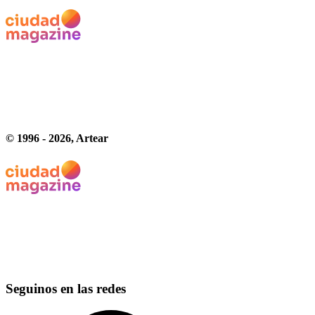
© 1996 -
2026
, Artear
Seguinos en las redes