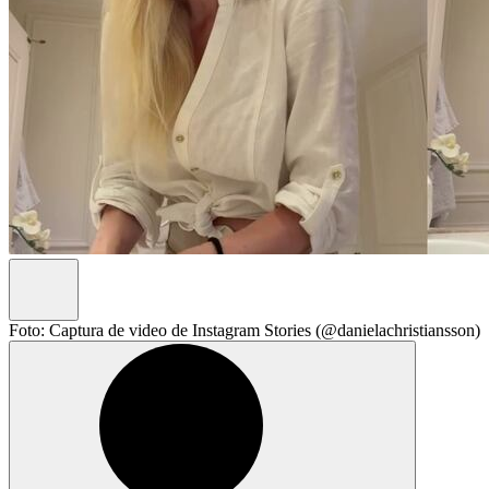
Foto: Captura de video de Instagram Stories (@danielachristiansson)