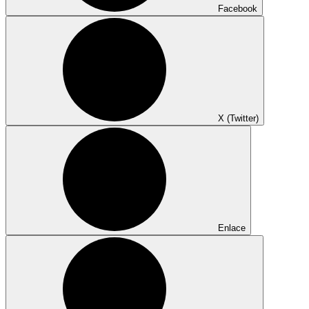
Facebook
X (Twitter)
Enlace