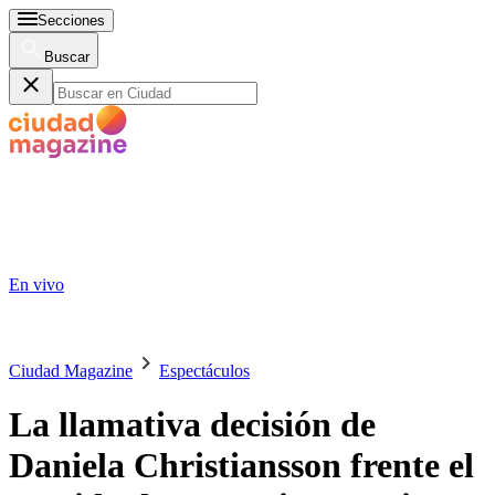
Secciones
Buscar
En vivo
Ciudad Magazine
Espectáculos
La llamativa decisión de
Daniela Christiansson frente el