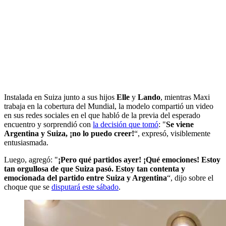
Instalada en Suiza junto a sus hijos
Elle
y
Lando
, mientras Maxi
trabaja en la cobertura del Mundial, la modelo compartió un video
en sus redes sociales en el que habló de la previa del esperado
encuentro y sorprendió con
la decisión que tomó
: "
Se viene
Argentina y Suiza, ¡no lo puedo creer!
“, expresó, visiblemente
entusiasmada.
Luego, agregó: "
¡Pero qué partidos ayer! ¡Qué emociones! Estoy
tan orgullosa de que Suiza pasó. Estoy tan contenta y
emocionada del partido entre Suiza y Argentina
“, dijo sobre el
choque que se
disputará este sábado
.