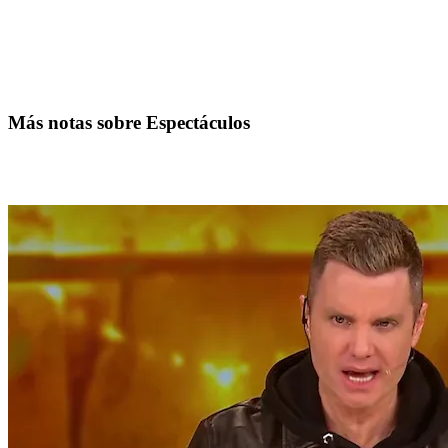
Más notas sobre Espectáculos