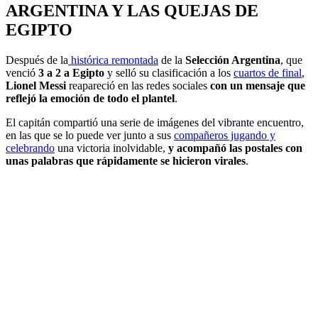
ARGENTINA Y LAS QUEJAS DE
EGIPTO
Después de la
histórica remontada
de la
Selección Argentina
, que
venció
3 a 2 a Egipto
y selló su clasificación a los
cuartos de final
,
Lionel Messi
reapareció en las redes sociales
con un mensaje que
reflejó la emoción de todo el plantel
.
El capitán compartió una serie de imágenes del vibrante encuentro,
en las que se lo puede ver junto a sus
compañeros jugando y
celebrando
una victoria inolvidable,
y acompañó las postales con
unas palabras que rápidamente se hicieron virales
.