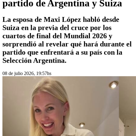
partido de Argentina y Suiza
La esposa de Maxi López habló desde
Suiza en la previa del cruce por los
cuartos de final del Mundial 2026 y
sorprendió al revelar qué hará durante el
partido que enfrentará a su país con la
Selección Argentina.
08 de julio 2026, 19:57hs