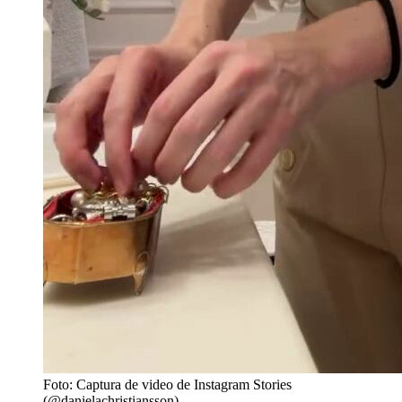
Foto: Captura de video de Instagram Stories
(@danielachristiansson)