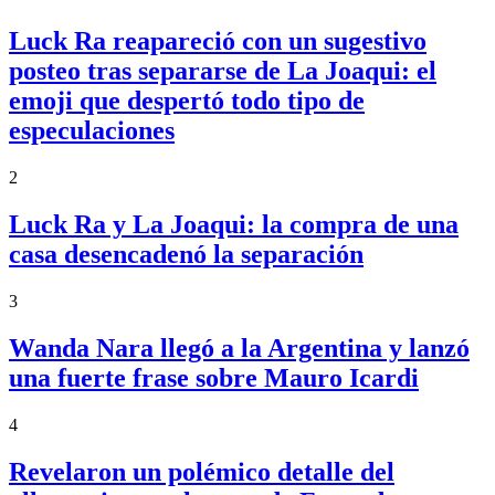
Luck Ra reapareció con un sugestivo
posteo tras separarse de La Joaqui: el
emoji que despertó todo tipo de
especulaciones
2
Luck Ra y La Joaqui: la compra de una
casa desencadenó la separación
3
Wanda Nara llegó a la Argentina y lanzó
una fuerte frase sobre Mauro Icardi
4
Revelaron un polémico detalle del