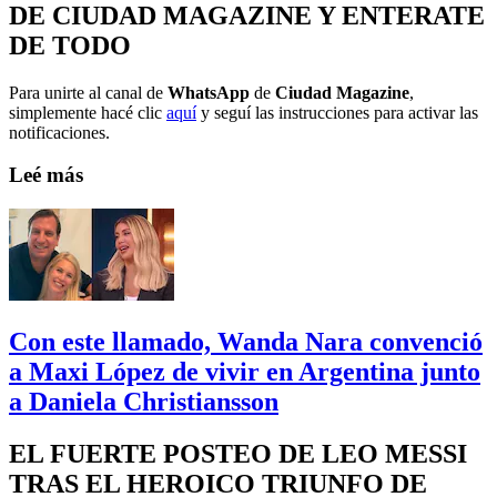
DE CIUDAD MAGAZINE Y ENTERATE
DE TODO
Para unirte al canal de
WhatsApp
de
Ciudad Magazine
,
simplemente hacé clic
aquí
y seguí las instrucciones para activar las
notificaciones.
Leé más
Con este llamado, Wanda Nara convenció
a Maxi López de vivir en Argentina junto
a Daniela Christiansson
EL FUERTE POSTEO DE LEO MESSI
TRAS EL HEROICO TRIUNFO DE