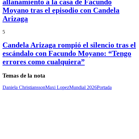
allanamiento a la casa de Facundo
Moyano tras el episodio con Candela
Arizaga
5
Candela Arizaga rompió el silencio tras el
escándalo con Facundo Moyano: “Tengo
errores como cualquiera”
Temas de la nota
Daniela Christiansson
Maxi Lopez
Mundial 2026
Portada