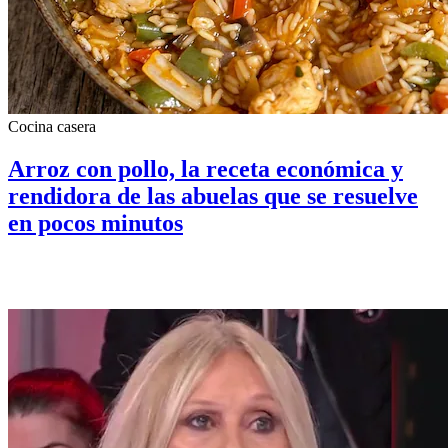
Cocina casera
Arroz con pollo, la receta económica y
rendidora de las abuelas que se resuelve
en pocos minutos