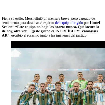
Fiel a su estilo, Messi eligió un mensaje breve, pero cargado de
sentimiento para destacar el espíritu
del equipo dirigido
por
Lionel
Scaloni
:
“Este equipo no baja los brazos nunca. Qué locura lo
de hoy, otra vez... ¡¡¡este grupo es INCREÍBLE!!! Vamosssss
AR”
, escribió el rosarino junto a las imágenes del partido.