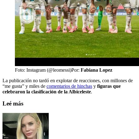
Foto: Instagram (@leomessi)
Por:
Fabiana Lopez
La publicación no tardó en explotar de reacciones, con millones de
“me gusta” y miles de
comentarios de hinchas
y
figuras que
celebraron la clasificación de la Albiceleste
.
Leé más