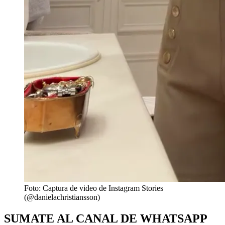
Foto: Captura de video de Instagram Stories
(@danielachristiansson)
SUMATE AL CANAL DE WHATSAPP