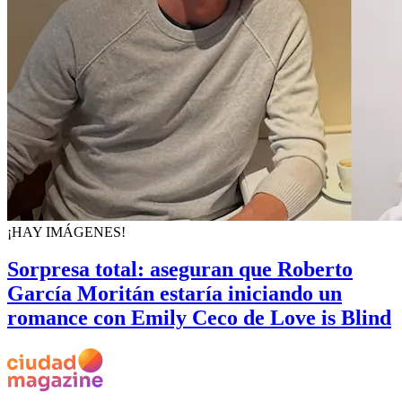
¡HAY IMÁGENES!
Sorpresa total: aseguran que Roberto
García Moritán estaría iniciando un
romance con Emily Ceco de Love is Blind