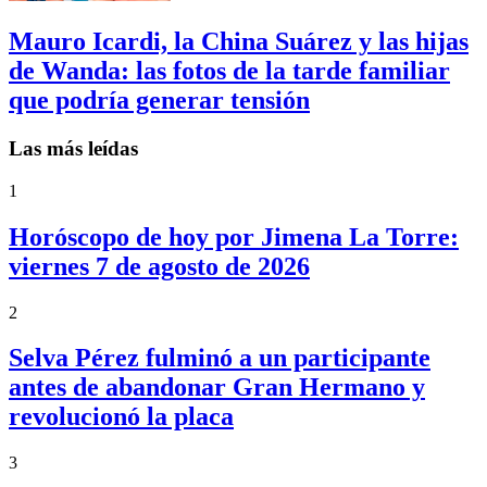
Mauro Icardi, la China Suárez y las hijas
de Wanda: las fotos de la tarde familiar
que podría generar tensión
Las más leídas
1
Horóscopo de hoy por Jimena La Torre:
viernes 7 de agosto de 2026
2
Selva Pérez fulminó a un participante
antes de abandonar Gran Hermano y
revolucionó la placa
3