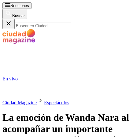
Secciones
Buscar
En vivo
Ciudad Magazine
Espectáculos
La emoción de Wanda Nara al
acompañar un importante