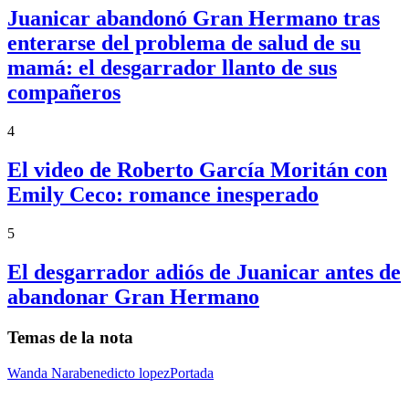
Juanicar abandonó Gran Hermano tras
enterarse del problema de salud de su
mamá: el desgarrador llanto de sus
compañeros
4
El video de Roberto García Moritán con
Emily Ceco: romance inesperado
5
El desgarrador adiós de Juanicar antes de
abandonar Gran Hermano
Temas de la nota
Wanda Nara
benedicto lopez
Portada