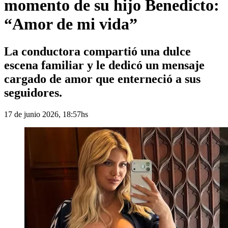
momento de su hijo Benedicto:
“Amor de mi vida”
La conductora compartió una dulce
escena familiar y le dedicó un mensaje
cargado de amor que enterneció a sus
seguidores.
17 de junio 2026, 18:57hs