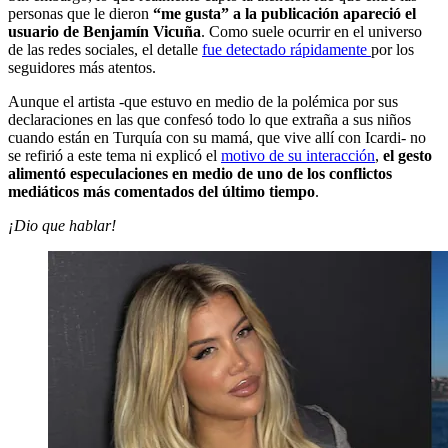
personas que le dieron
“me gusta” a la publicación apareció el
usuario de Benjamín Vicuña
. Como suele ocurrir en el universo
de las redes sociales, el detalle
fue detectado rápidamente
por los
seguidores más atentos.
Aunque el artista -que estuvo en medio de la polémica por sus
declaraciones en las que confesó todo lo que extraña a sus niños
cuando están en Turquía con su mamá, que vive allí con Icardi- no
se refirió a este tema ni explicó el
motivo de su interacción
,
el gesto
alimentó especulaciones en medio de uno de los conflictos
mediáticos más comentados del último tiempo
.
¡Dio que hablar!