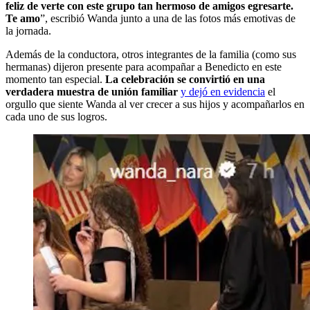
feliz de verte con este grupo tan hermoso de amigos egresarte.
Te amo
”, escribió Wanda junto a una de las fotos más emotivas de
la jornada.
Además de la conductora, otros integrantes de la familia (como sus
hermanas) dijeron presente para acompañar a Benedicto en este
momento tan especial.
La celebración se convirtió en una
verdadera muestra de unión familiar
y dejó en evidencia
el
orgullo que siente Wanda al ver crecer a sus hijos y acompañarlos en
cada uno de sus logros.