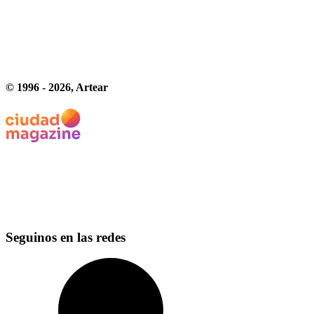
© 1996 -
2026
, Artear
Seguinos en las redes