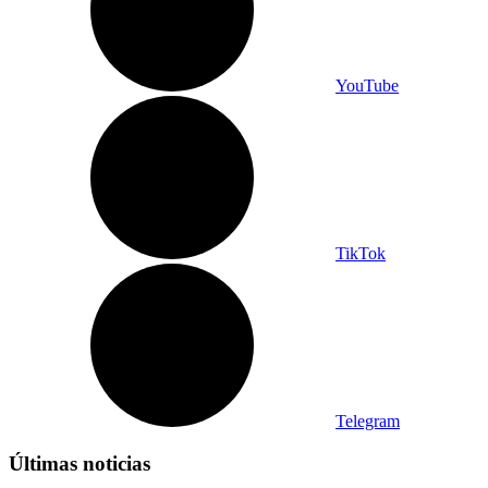
YouTube
TikTok
Telegram
Últimas noticias