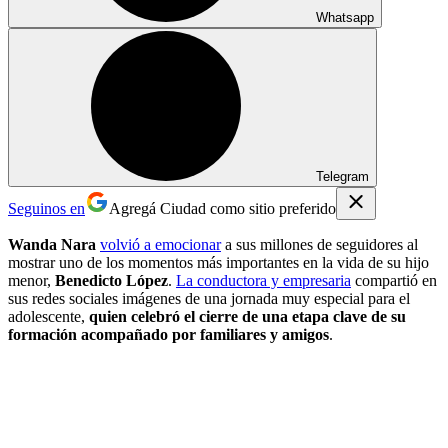
Whatsapp
Telegram
Seguinos en
Agregá Ciudad como sitio preferido
Wanda Nara
volvió a emocionar
a sus millones de seguidores al
mostrar uno de los momentos más importantes en la vida de su hijo
menor,
Benedicto López
.
La conductora y empresaria
compartió en
sus redes sociales imágenes de una jornada muy especial para el
adolescente,
quien celebró el cierre de una etapa clave de su
formación acompañado por familiares y amigos
.