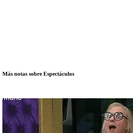
Más notas sobre Espectáculos