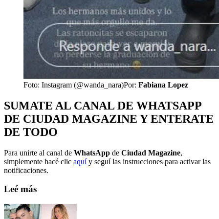
Foto: Instagram (@wanda_nara)
Por:
Fabiana Lopez
SUMATE AL CANAL DE WHATSAPP
DE CIUDAD MAGAZINE Y ENTERATE
DE TODO
Para unirte al canal de
WhatsApp
de
Ciudad Magazine
,
simplemente hacé clic
aquí
y seguí las instrucciones para activar las
notificaciones.
Leé más