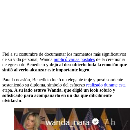
Fiel a su costumbre de documentar los momentos más significativos
de su vida personal, Wanda
publicó varias postales
de la ceremonia
de egreso de Benedicto
y dejó al descubierto toda la emoción que
sintió al verlo alcanzar este importante logro
.
Para la ocasión, Benedicto lució un elegante traje y posó sonriente
sosteniendo su diploma, símbolo del esfuerzo
realizado durante esta
etapa.
A su lado estuvo Wanda, que eligió un look sobrio y
sofisticado para acompañarlo en un día que difícilmente
olvidarán
.