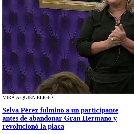
MIRÁ A QUIÉN ELIGIÓ
Selva Pérez fulminó a un participante
antes de abandonar Gran Hermano y
revolucionó la placa