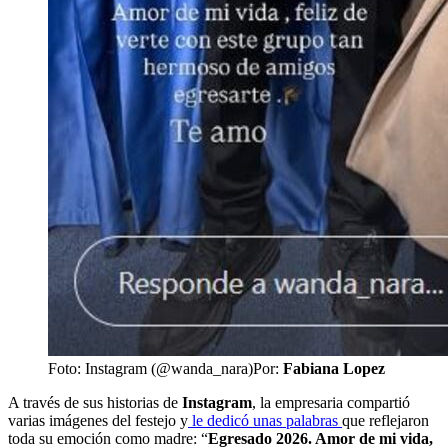
Foto: Instagram (@wanda_nara)
Por:
Fabiana Lopez
A través de sus historias de
Instagram
, la empresaria compartió
varias imágenes del festejo y
le dedicó unas palabras
que reflejaron
toda su emoción como madre: “
Egresado 2026. Amor de mi vida,