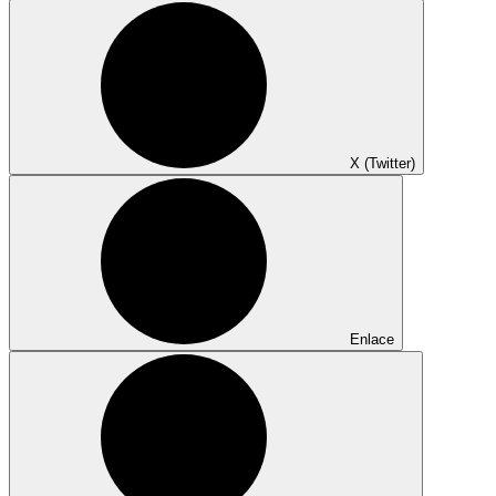
X (Twitter)
Enlace