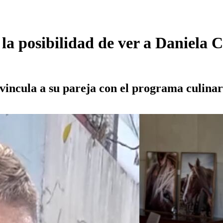
la posibilidad de ver a Daniela 
 vincula a su pareja con el programa culinar