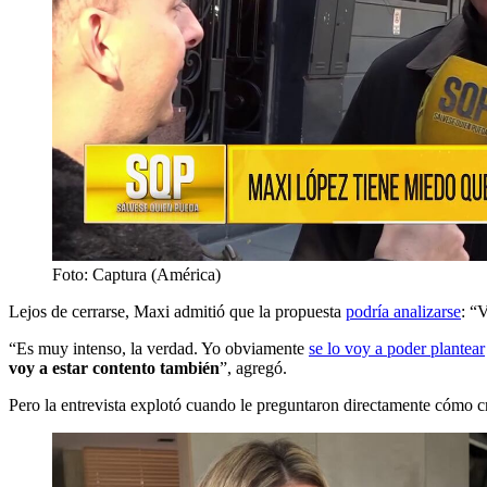
Foto: Captura (América)
Lejos de cerrarse, Maxi admitió que la propuesta
podría analizarse
: “V
“Es muy intenso, la verdad. Yo obviamente
se lo voy a poder plantear
voy a estar contento también
”, agregó.
Pero la entrevista explotó cuando le preguntaron directamente cómo cr