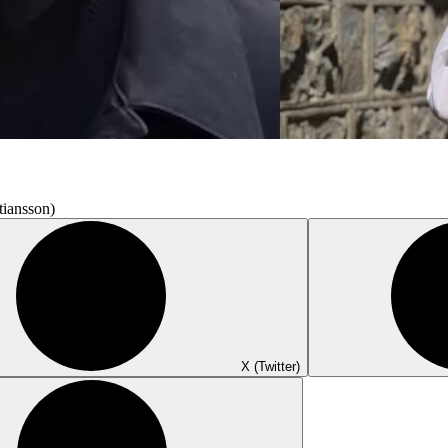
tiansson)
X (Twitter)