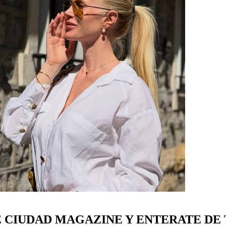
E CIUDAD MAGAZINE Y ENTERATE DE