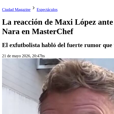
Ciudad Magazine
Espectáculos
La reacción de Maxi López ante 
Nara en MasterChef
El exfutbolista habló del fuerte rumor que
21 de mayo 2026, 20:47hs