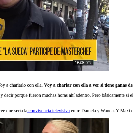
oy a charlarlo con ella.
Voy a charlar con ella a ver si tiene ganas d
y decir porque fueron muchas horas ahí adentro. Pero básicamente si ell
ee que sería la
convivencia televisiva
entre Daniela y Wanda. Y Maxi cerr