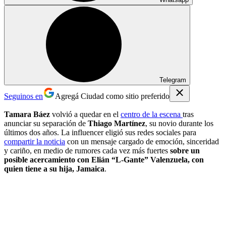
Telegram
Seguinos en
Agregá Ciudad como sitio preferido
Tamara Báez
volvió a quedar en el
centro de la escena
tras
anunciar su separación de
Thiago Martínez
, su novio durante los
últimos dos años. La influencer eligió sus redes sociales para
compartir la noticia
con un mensaje cargado de emoción, sinceridad
y cariño, en medio de rumores cada vez más fuertes
sobre un
posible acercamiento con Elián “L-Gante” Valenzuela, con
quien tiene a su hija, Jamaica
.