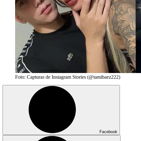
Foto: Capturas de Instagram Stories (@tamibaez222)
Facebook