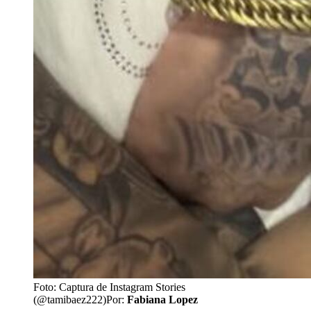
Foto: Captura de Instagram Stories
(@tamibaez222)
Por:
Fabiana Lopez