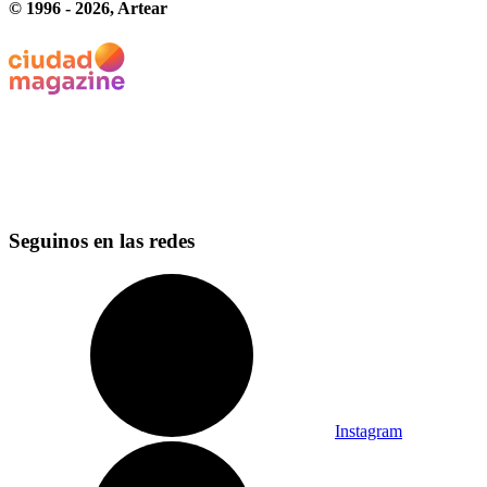
© 1996 -
2026
, Artear
Seguinos en las redes
Instagram