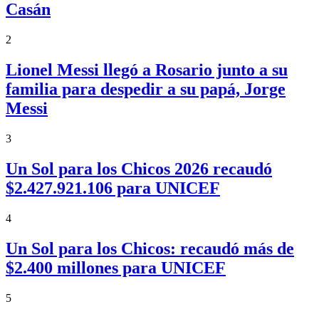
Casán
2
Lionel Messi llegó a Rosario junto a su
familia para despedir a su papá, Jorge
Messi
3
Un Sol para los Chicos 2026 recaudó
$2.427.921.106 para UNICEF
4
Un Sol para los Chicos: recaudó más de
$2.400 millones para UNICEF
5