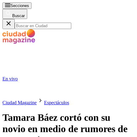
Secciones
Buscar
En vivo
Ciudad Magazine
Espectáculos
Tamara Báez cortó con su
novio en medio de rumores de