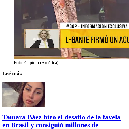
Foto: Captura (América)
Leé más
Tamara Báez hizo el desafío de la favela
en Brasil y consiguió millones de