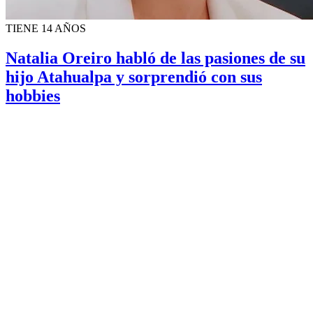
TIENE 14 AÑOS
Natalia Oreiro habló de las pasiones de su
hijo Atahualpa y sorprendió con sus
hobbies