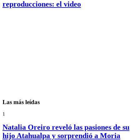
reproducciones: el video
Las más leídas
1
Natalia Oreiro reveló las pasiones de su
hijo Atahualpa y sorprendió a Moria