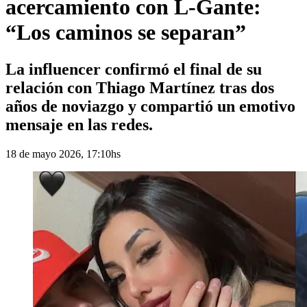
acercamiento con L-Gante:
“Los caminos se separan”
La influencer confirmó el final de su
relación con Thiago Martínez tras dos
años de noviazgo y compartió un emotivo
mensaje en las redes.
18 de mayo 2026, 17:10hs