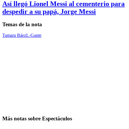
Así llegó Lionel Messi al cementerio para
despedir a su papá, Jorge Messi
Temas de la nota
Tamara Báez
L-Gante
Más notas sobre Espectáculos