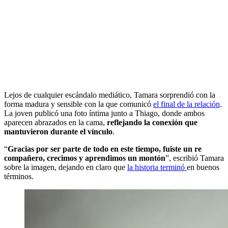
Lejos de cualquier escándalo mediático, Tamara sorprendió con la
forma madura y sensible con la que comunicó
el final de la relación
.
La joven publicó una foto íntima junto a Thiago, donde ambos
aparecen abrazados en la cama,
reflejando la conexión que
mantuvieron durante el vínculo
.
“
Gracias por ser parte de todo en este tiempo, fuiste un re
compañero, crecimos y aprendimos un montón
”, escribió Tamara
sobre la imagen, dejando en claro que
la historia terminó
en buenos
términos.