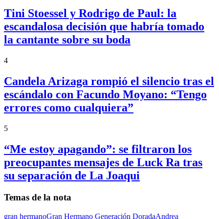
Tini Stoessel y Rodrigo de Paul: la
escandalosa decisión que habría tomado
la cantante sobre su boda
4
Candela Arizaga rompió el silencio tras el
escándalo con Facundo Moyano: “Tengo
errores como cualquiera”
5
“Me estoy apagando”: se filtraron los
preocupantes mensajes de Luck Ra tras
su separación de La Joaqui
Temas de la nota
gran hermano
Gran Hermano Generación Dorada
Andrea