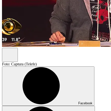
Foto: Captura (Telefe)
Facebook