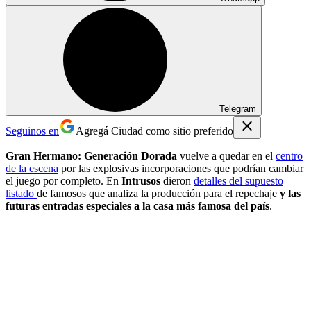
Telegram
Seguinos en
Agregá Ciudad como sitio preferido
Gran Hermano: Generación Dorada
vuelve a quedar en el
centro
de la escena
por las explosivas incorporaciones que podrían cambiar
el juego por completo. En
Intrusos
dieron
detalles del supuesto
listado
de famosos que analiza la producción para el repechaje
y las
futuras entradas especiales a la casa más famosa del país
.