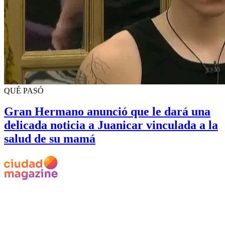
QUÉ PASÓ
Gran Hermano anunció que le dará una
delicada noticia a Juanicar vinculada a la
salud de su mamá