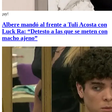
¡uy!
Albere mandó al frente a Tuli Acosta con
Luck Ra: “Detesto a las que se meten con
macho ajeno”