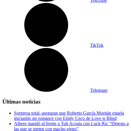
YouTube
TikTok
Telegram
Últimas noticias
Sorpresa total: aseguran que Roberto García Moritán estaría
iniciando un romance con Emily Ceco de Love is Blind
Albere mandó al frente a Tuli Acosta con Luck Ra: “Detesto a
las que se meten con macho ajeno”