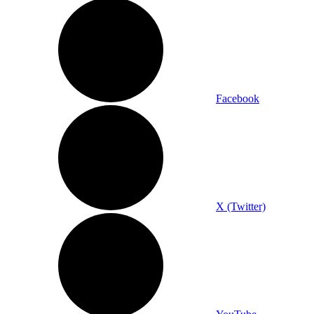
Facebook
X (Twitter)