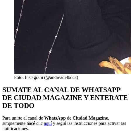
Foto: Instagram (@andreadelboca)
SUMATE AL CANAL DE WHATSAPP
DE CIUDAD MAGAZINE Y ENTERATE
DE TODO
Para unirte al canal de
WhatsApp
de
Ciudad Magazine
,
simplemente hacé clic
aquí
y seguí las instrucciones para activar las
notificaciones.