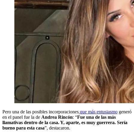
Pero una de las posibles incorporaciones
que más entusiasmo
generó
en el panel fue la de
Andrea Rincón
: “
Fue una de las más
llamativas dentro de la casa. Y, aparte, es muy guerrera. Sería
bueno para esta casa
”, destacaron.