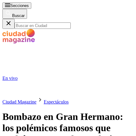
Secciones
Buscar
En vivo
Ciudad Magazine
Espectáculos
Bombazo en Gran Hermano:
los polémicos famosos que