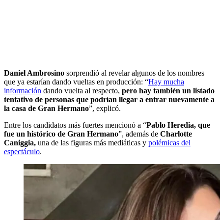
Daniel Ambrosino
sorprendió al revelar algunos de los nombres
que ya estarían dando vueltas en producción: “
Hay mucha
información
dando vuelta al respecto,
pero hay también un listado
tentativo de personas que podrían llegar a entrar nuevamente a
la casa de Gran Hermano
”, explicó.
Entre los candidatos más fuertes mencionó a “
Pablo Heredia, que
fue un histórico de Gran Hermano
”, además de
Charlotte
Caniggia,
una de las figuras más mediáticas y
polémicas del
espectáculo
.