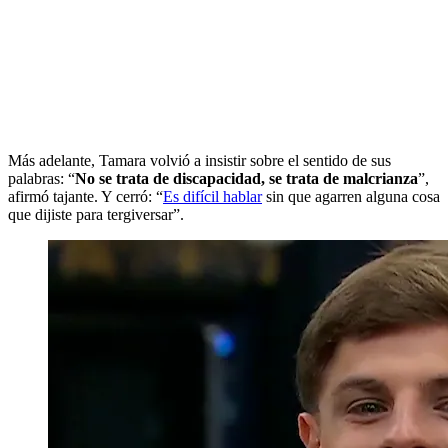
Más adelante, Tamara volvió a insistir sobre el sentido de sus
palabras: “
No se trata de discapacidad, se trata de malcrianza
”,
afirmó tajante. Y cerró: “
Es difícil hablar
sin que agarren alguna cosa
que dijiste para tergiversar”.