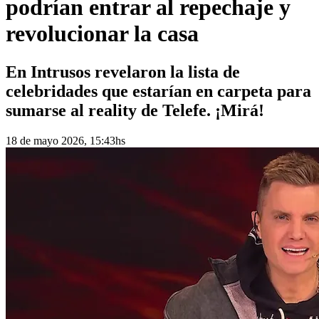
podrían entrar al repechaje y
revolucionar la casa
En Intrusos revelaron la lista de
celebridades que estarían en carpeta para
sumarse al reality de Telefe. ¡Mirá!
18 de mayo 2026, 15:43hs