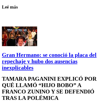
Leé más
Gran Hermano: se conoció la placa del
repechaje y hubo dos ausencias
inexplicables
TAMARA PAGANINI EXPLICÓ POR
QUÉ LLAMÓ “HIJO BOBO” A
FRANCO ZUNINO Y SE DEFENDIÓ
TRAS LA POLÉMICA