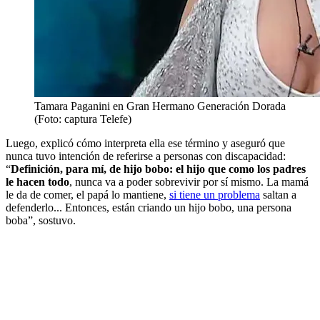
Tamara Paganini en Gran Hermano Generación Dorada
(Foto: captura Telefe)
Luego, explicó cómo interpreta ella ese término y aseguró que
nunca tuvo intención de referirse a personas con discapacidad:
“
Definición, para mí, de hijo bobo: el hijo que como los padres
le hacen todo
, nunca va a poder sobrevivir por sí mismo. La mamá
le da de comer, el papá lo mantiene,
si tiene un problema
saltan a
defenderlo... Entonces, están criando un hijo bobo, una persona
boba”, sostuvo.