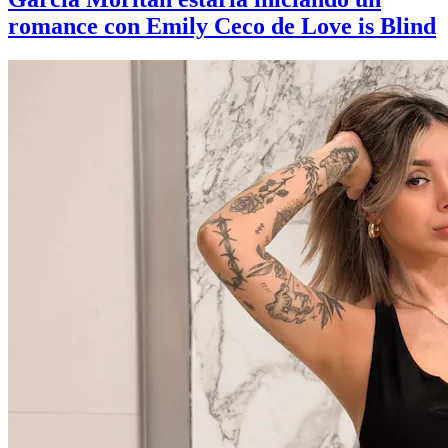
romance con Emily Ceco de Love is Blind