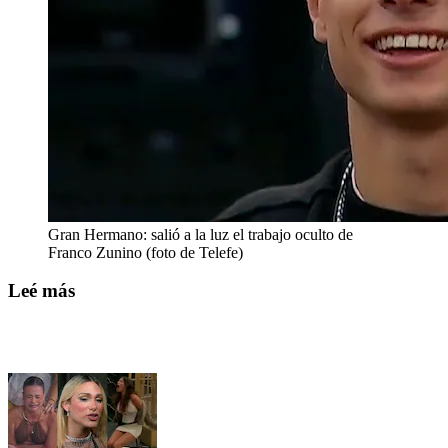
Gran Hermano: salió a la luz el trabajo oculto de
Franco Zunino (foto de Telefe)
Leé más