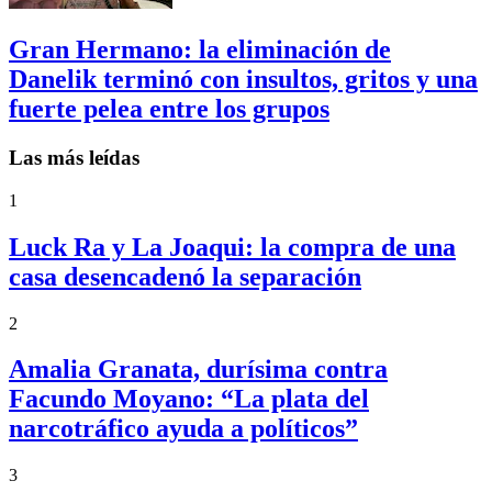
Gran Hermano: la eliminación de
Danelik terminó con insultos, gritos y una
fuerte pelea entre los grupos
Las más leídas
1
Luck Ra y La Joaqui: la compra de una
casa desencadenó la separación
2
Amalia Granata, durísima contra
Facundo Moyano: “La plata del
narcotráfico ayuda a políticos”
3