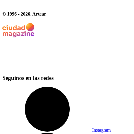
© 1996 -
2026
, Artear
Seguinos en las redes
Instagram