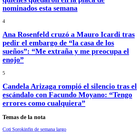
nominados esta semana
4
Ana Rosenfeld cruzó a Mauro Icardi tras
pedir el embargo de “la casa de los
sueños”: “Me extraña y me preocupa el
enojo”
5
Candela Arizaga rompió el silencio tras el
escándalo con Facundo Moyano: “Tengo
errores como cualquiera”
Temas de la nota
Coti Sorokin
fin de semana largo