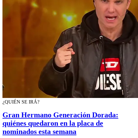
¿QUIÉN SE IRÁ?
Gran Hermano Generación Dorada:
quiénes quedaron en la placa de
nominados esta semana