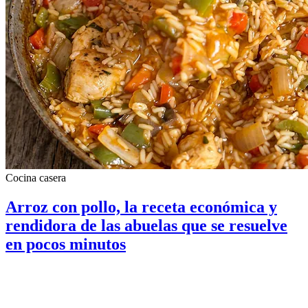
Cocina casera
Arroz con pollo, la receta económica y
rendidora de las abuelas que se resuelve
en pocos minutos