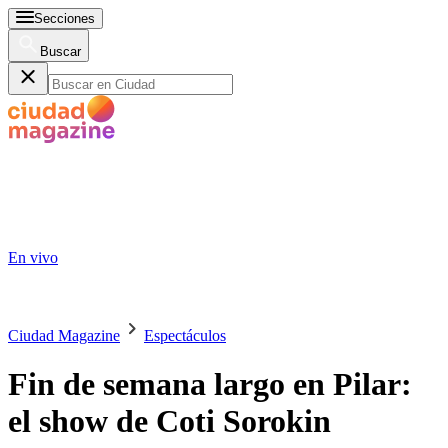
Secciones
Buscar
En vivo
Ciudad Magazine
Espectáculos
Fin de semana largo en Pilar:
el show de Coti Sorokin