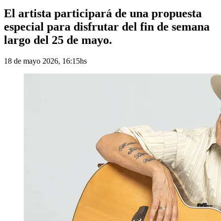
El artista participará de una propuesta
especial para disfrutar del fin de semana
largo del 25 de mayo.
18 de mayo 2026, 16:15hs