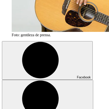
Foto: gentileza de prensa.
Facebook