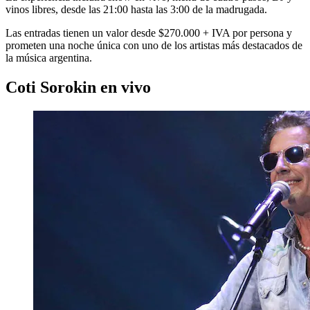
vinos libres, desde las 21:00 hasta las 3:00 de la madrugada.
Las entradas tienen un valor desde $270.000 + IVA por persona y
prometen una noche única con uno de los artistas más destacados de
la música argentina.
Coti Sorokin en vivo