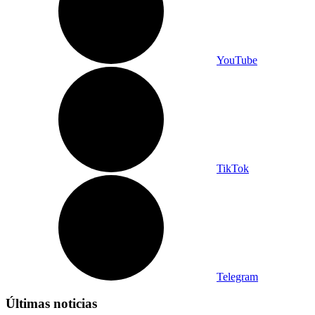
YouTube
TikTok
Telegram
Últimas noticias