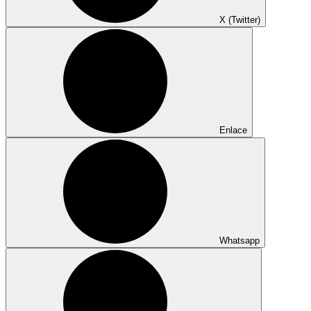
X (Twitter)
Enlace
Whatsapp