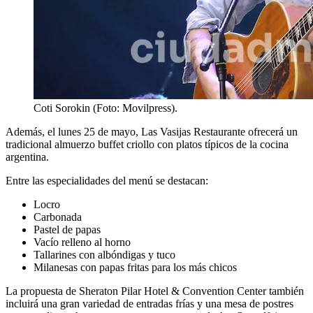
Coti Sorokin (Foto: Movilpress).
Además, el lunes 25 de mayo, Las Vasijas Restaurante ofrecerá un
tradicional almuerzo buffet criollo con platos típicos de la cocina
argentina.
Entre las especialidades del menú se destacan:
Locro
Carbonada
Pastel de papas
Vacío relleno al horno
Tallarines con albóndigas y tuco
Milanesas con papas fritas para los más chicos
La propuesta de Sheraton Pilar Hotel & Convention Center también
incluirá una gran variedad de entradas frías y una mesa de postres