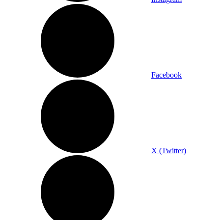
Facebook
X (Twitter)