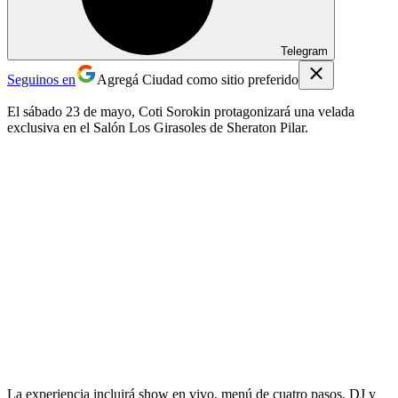
Telegram
Seguinos en
Agregá Ciudad como sitio preferido
El sábado 23 de mayo, Coti Sorokin protagonizará una velada
exclusiva en el Salón Los Girasoles de Sheraton Pilar.
La experiencia incluirá show en vivo, menú de cuatro pasos, DJ y