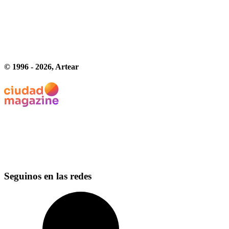
© 1996 -
2026
, Artear
Seguinos en las redes