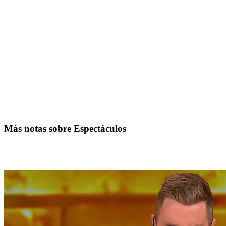
Más notas sobre Espectáculos