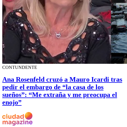
CONTUNDENTE
Ana Rosenfeld cruzó a Mauro Icardi tras
pedir el embargo de “la casa de los
sueños”: “Me extraña y me preocupa el
enojo”