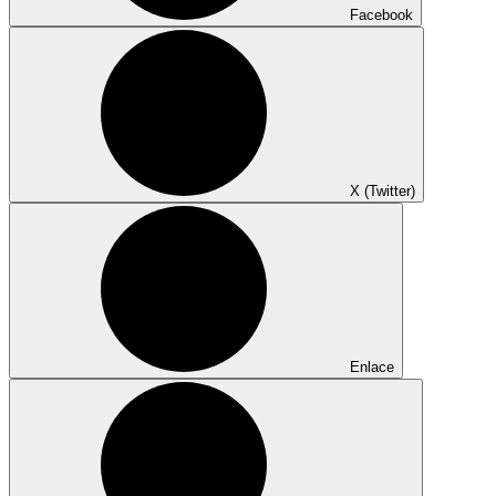
Facebook
X (Twitter)
Enlace