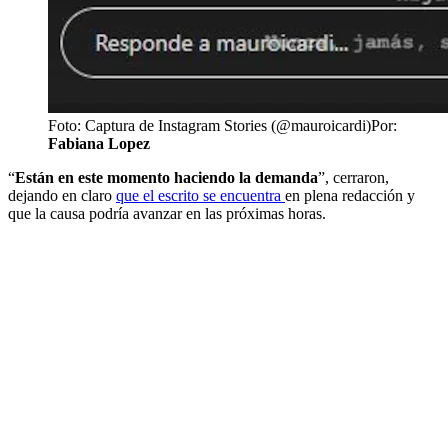
Foto: Captura de Instagram Stories (@mauroicardi)
Por:
Fabiana Lopez
“
Están en este momento haciendo la demanda
”, cerraron,
dejando en claro
que el escrito se encuentra
en plena redacción y
que la causa podría avanzar en las próximas horas.