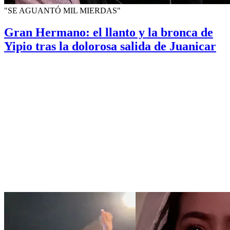
"SE AGUANTÓ MIL MIERDAS"
Gran Hermano: el llanto y la bronca de
Yipio tras la dolorosa salida de Juanicar