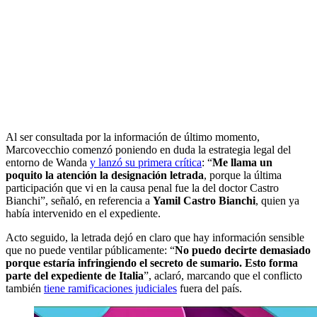
Al ser consultada por la información de último momento,
Marcovecchio comenzó poniendo en duda la estrategia legal del
entorno de Wanda
y lanzó su primera crítica
: “
Me llama un
poquito la atención la designación letrada
, porque la última
participación que vi en la causa penal fue la del doctor Castro
Bianchi”, señaló, en referencia a
Yamil Castro Bianchi
, quien ya
había intervenido en el expediente.
Acto seguido, la letrada dejó en claro que hay información sensible
que no puede ventilar públicamente: “
No puedo decirte demasiado
porque estaría infringiendo el secreto de sumario. Esto forma
parte del expediente de Italia
”, aclaró, marcando que el conflicto
también
tiene ramificaciones judiciales
fuera del país.