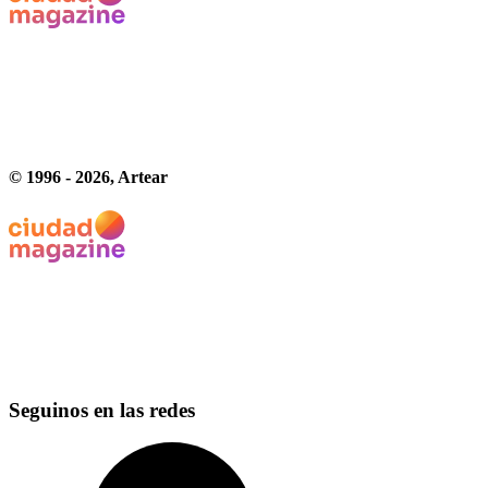
© 1996 -
2026
, Artear
Seguinos en las redes