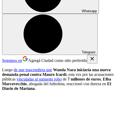
Whatsapp
Telegram
Seguinos en
Agregá Ciudad como sitio preferido
Luego
de que trascendiera que
Wanda Nara iniciaría una nueva
demanda penal contra Mauro Icardi
, esta vez por las acusaciones
públicas
vinculadas al supuesto robo
de
7 millones de euros
,
Elba
Marcovecchio
, abogada del futbolista, reaccionó con dureza en
El
Diario de Mariana
.