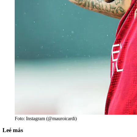
Foto: Instagram (@mauroicardi)
Leé más