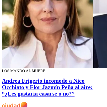
LOS MANDÓ AL MUERE
Andrea Frigerio incomodó a Nico
Occhiato y Flor Jazmín Peña al aire:
“¿Les gustaría casarse o no?”