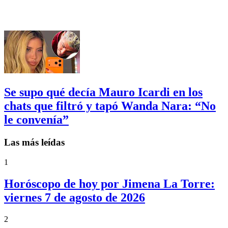
Se supo qué decía Mauro Icardi en los
chats que filtró y tapó Wanda Nara: “No
le convenía”
Las más leídas
1
Horóscopo de hoy por Jimena La Torre:
viernes 7 de agosto de 2026
2