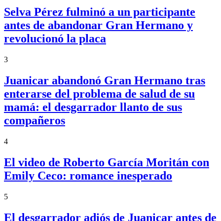
Selva Pérez fulminó a un participante
antes de abandonar Gran Hermano y
revolucionó la placa
3
Juanicar abandonó Gran Hermano tras
enterarse del problema de salud de su
mamá: el desgarrador llanto de sus
compañeros
4
El video de Roberto García Moritán con
Emily Ceco: romance inesperado
5
El desgarrador adiós de Juanicar antes de