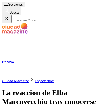
Secciones
Buscar
En vivo
Ciudad Magazine
Espectáculos
La reacción de Elba
Marcovecchio tras conocerse