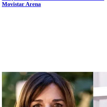
Movistar Arena