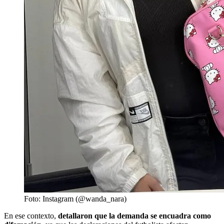
Foto: Instagram (@wanda_nara)
En ese contexto,
detallaron que la demanda se encuadra como