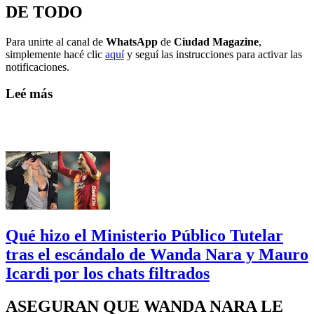
DE TODO
Para unirte al canal de
WhatsApp
de
Ciudad Magazine
,
simplemente hacé clic
aquí
y seguí las instrucciones para activar las
notificaciones.
Leé más
Qué hizo el Ministerio Público Tutelar
tras el escándalo de Wanda Nara y Mauro
Icardi por los chats filtrados
ASEGURAN QUE WANDA NARA LE