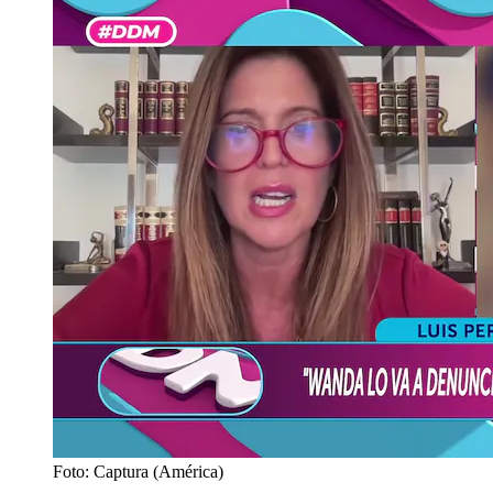
Foto: Captura (América)