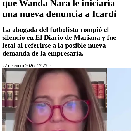
que Wanda Nara le iniciaría
una nueva denuncia a Icardi
La abogada del futbolista rompió el
silencio en El Diario de Mariana y fue
letal al referirse a la posible nueva
demanda de la empresaria.
22 de enero 2026, 17:25hs