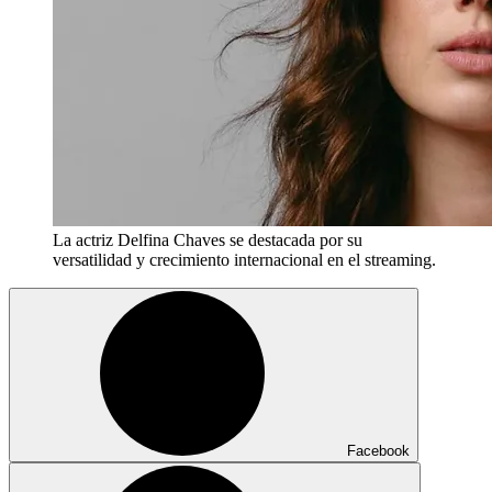
La actriz Delfina Chaves se destacada por su
versatilidad y crecimiento internacional en el streaming.
Facebook