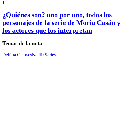
1
¿Quiénes son? uno por uno, todos los
personajes de la serie de Moria Casán y
los actores que los interpretan
Temas de la nota
Delfina CHaves
Netflix
Series