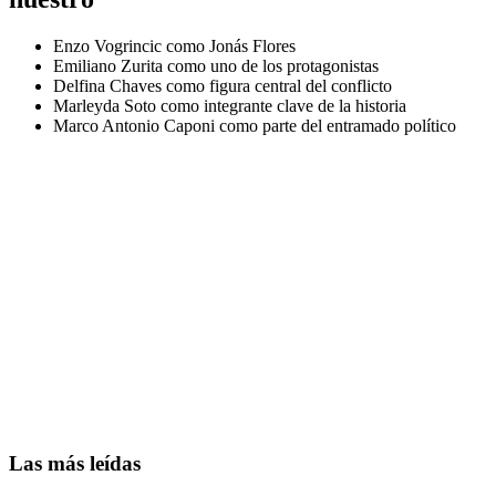
Enzo Vogrincic como Jonás Flores
Emiliano Zurita como uno de los protagonistas
Delfina Chaves como figura central del conflicto
Marleyda Soto como integrante clave de la historia
Marco Antonio Caponi como parte del entramado político
Las más leídas