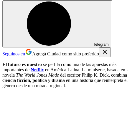
Telegram
Seguinos en
Agregá Ciudad como sitio preferido
El futuro es nuestro
se perfila como una de las apuestas más
importantes de
Netflix
en América Latina. La miniserie, basada en la
novela
The World Jones Made
del escritor Philip K. Dick, combina
ciencia ficción, política y drama
en una historia que reinterpreta el
género desde una mirada regional.