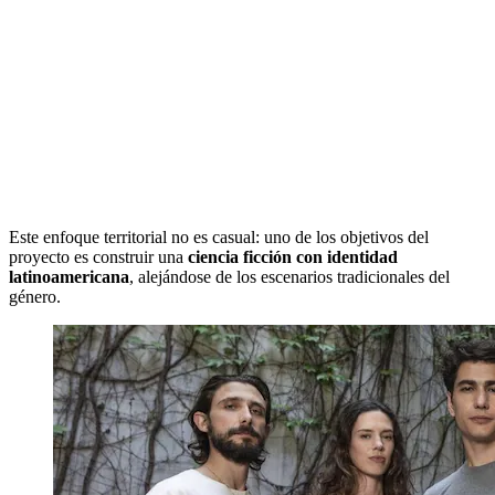
Este enfoque territorial no es casual: uno de los objetivos del
proyecto es construir una
ciencia ficción con identidad
latinoamericana
, alejándose de los escenarios tradicionales del
género.