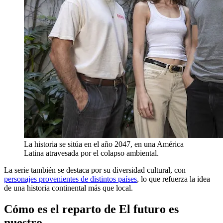
La historia se sitúa en el año 2047, en una América
Latina atravesada por el colapso ambiental.
La serie también se destaca por su diversidad cultural, con
personajes provenientes de distintos países
, lo que refuerza la idea
de una historia continental más que local.
Cómo es el reparto de El futuro es
nuestro