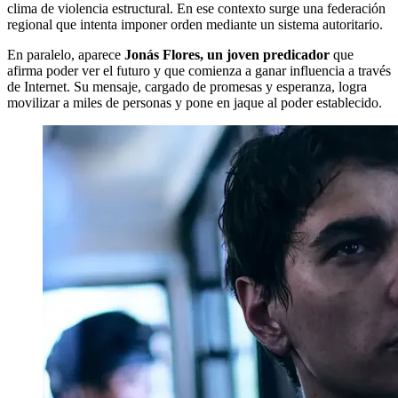
clima de violencia estructural. En ese contexto surge una federación
regional que intenta imponer orden mediante un sistema autoritario.
En paralelo, aparece
Jonás Flores, un joven predicador
que
afirma poder ver el futuro y que comienza a ganar influencia a través
de Internet. Su mensaje, cargado de promesas y esperanza, logra
movilizar a miles de personas y pone en jaque al poder establecido.