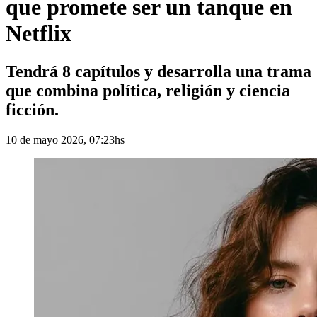
que promete ser un tanque en
Netflix
Tendrá 8 capítulos y desarrolla una trama
que combina política, religión y ciencia
ficción.
10 de mayo 2026, 07:23hs