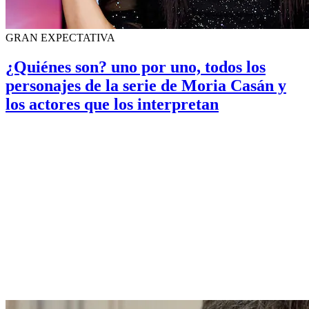
GRAN EXPECTATIVA
¿Quiénes son? uno por uno, todos los
personajes de la serie de Moria Casán y
los actores que los interpretan