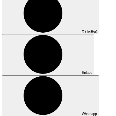
X (Twitter)
Enlace
Whatsapp