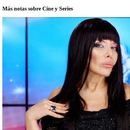
Más notas sobre Cine y Series