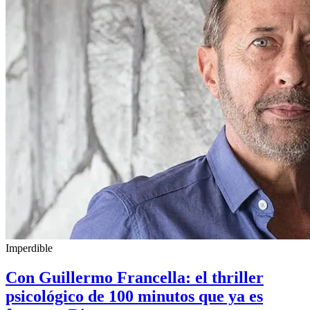
Imperdible
Con Guillermo Francella: el thriller
psicológico de 100 minutos que ya es