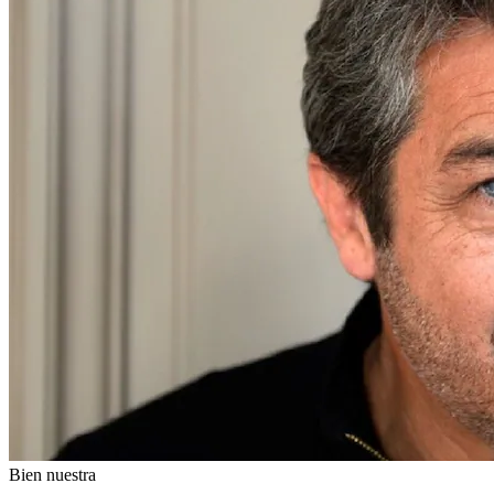
Bien nuestra