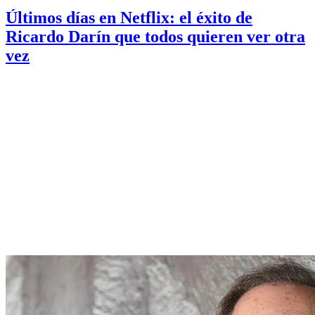
Últimos días en Netflix: el éxito de
Ricardo Darín que todos quieren ver otra
vez