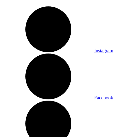
Instagram
Facebook