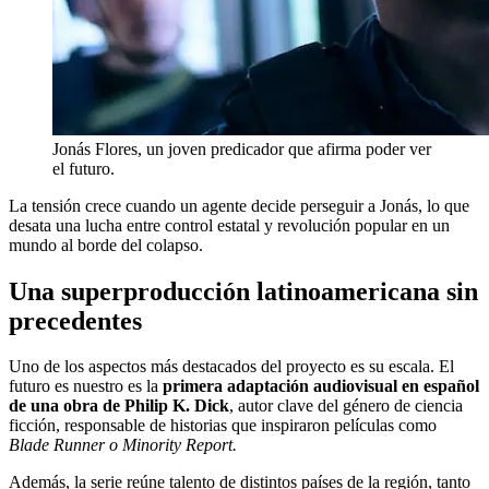
Jonás Flores, un joven predicador que afirma poder ver
el futuro.
La tensión crece cuando un agente decide perseguir a Jonás, lo que
desata una lucha entre control estatal y revolución popular en un
mundo al borde del colapso.
Una superproducción latinoamericana sin
precedentes
Uno de los aspectos más destacados del proyecto es su escala. El
futuro es nuestro es la
primera adaptación audiovisual en español
de una obra de Philip K. Dick
, autor clave del género de ciencia
ficción, responsable de historias que inspiraron películas como
Blade Runner o Minority Report.
Además, la serie reúne talento de distintos países de la región, tanto