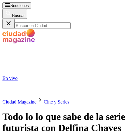
Secciones
Buscar
En vivo
Ciudad Magazine
Cine y Series
Todo lo lo que sabe de la serie
futurista con Delfina Chaves