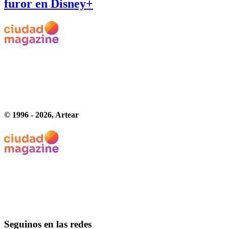
furor en Disney+
© 1996 -
2026
, Artear
Seguinos en las redes