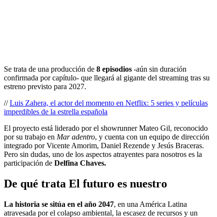
Se trata de una producción de
8 episodios
-aún sin duración
confirmada por capítulo- que llegará al gigante del streaming tras su
estreno previsto para 2027.
//
Luis Zahera, el actor del momento en Netflix: 5 series y películas
imperdibles de la estrella española
El proyecto está liderado por el showrunner Mateo Gil, reconocido
por su trabajo en
Mar adentro
, y cuenta con un equipo de dirección
integrado por Vicente Amorim, Daniel Rezende y Jesús Braceras.
Pero sin dudas, uno de los aspectos atrayentes para nosotros es la
participación de
Delfina Chaves.
De qué trata El futuro es nuestro
La historia se sitúa en el año 2047
, en una América Latina
atravesada por el colapso ambiental, la escasez de recursos y un