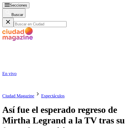
Secciones
Buscar
En vivo
Ciudad Magazine
Espectáculos
Así fue el esperado regreso de
Mirtha Legrand a la TV tras su