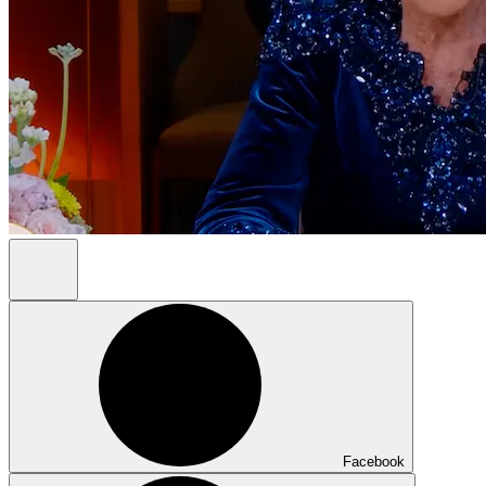
Facebook