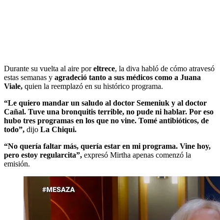
Durante su vuelta al aire por
eltrece
, la diva habló de cómo atravesó
estas semanas y
agradeció tanto a sus médicos como a Juana
Viale,
quien la reemplazó en su histórico programa.
“Le quiero mandar un saludo al doctor Semeniuk y al doctor
Cañal. Tuve una bronquitis terrible, no pude ni hablar. Por eso
hubo tres programas en los que no vine. Tomé antibióticos, de
todo”,
dijo
La Chiqui.
“No quería faltar más, quería estar en mi programa. Vine hoy,
pero estoy regularcita”,
expresó Mirtha apenas comenzó la
emisión.