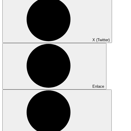
X (Twitter)
Enlace