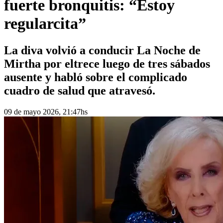
fuerte bronquitis: “Estoy
regularcita”
La diva volvió a conducir La Noche de
Mirtha por eltrece luego de tres sábados
ausente y habló sobre el complicado
cuadro de salud que atravesó.
09 de mayo 2026, 21:47hs