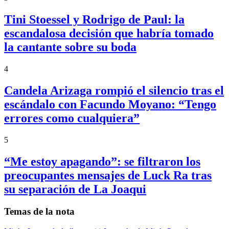
Tini Stoessel y Rodrigo de Paul: la
escandalosa decisión que habría tomado
la cantante sobre su boda
4
Candela Arizaga rompió el silencio tras el
escándalo con Facundo Moyano: “Tengo
errores como cualquiera”
5
“Me estoy apagando”: se filtraron los
preocupantes mensajes de Luck Ra tras
su separación de La Joaqui
Temas de la nota