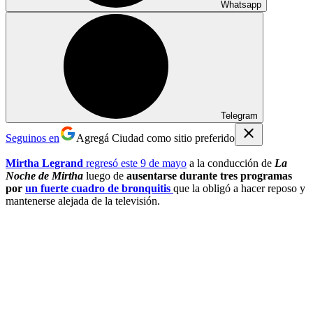
Whatsapp
Telegram
Seguinos en
Agregá Ciudad como sitio preferido
Mirtha Legrand
regresó este 9 de mayo
a la conducción de
La
Noche de Mirtha
luego de
ausentarse durante tres programas
por
un fuerte cuadro de bronquitis
que la obligó a hacer reposo y
mantenerse alejada de la televisión.