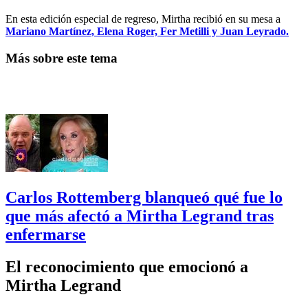
En esta edición especial de regreso, Mirtha recibió en su mesa a
Mariano Martínez, Elena Roger, Fer Metilli y Juan Leyrado.
Más sobre este tema
Carlos Rottemberg blanqueó qué fue lo
que más afectó a Mirtha Legrand tras
enfermarse
El reconocimiento que emocionó a
Mirtha Legrand