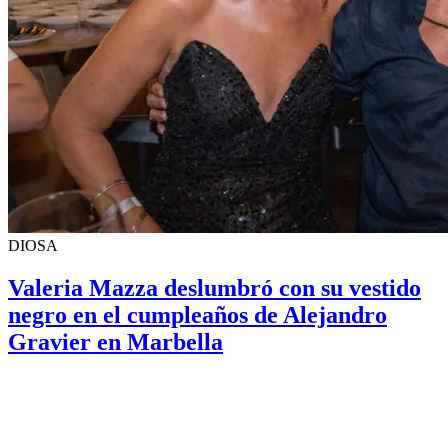
DIOSA
Valeria Mazza deslumbró con su vestido
negro en el cumpleaños de Alejandro
Gravier en Marbella