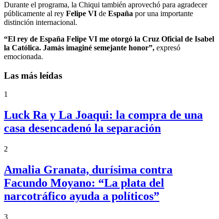
Durante el programa, la Chiqui también aprovechó para agradecer
públicamente al rey
Felipe VI
de
España
por una importante
distinción internacional.
“El rey de España Felipe VI me otorgó la Cruz Oficial de Isabel
la Católica. Jamás imaginé semejante honor”,
expresó
emocionada.
Las más leídas
1
Luck Ra y La Joaqui: la compra de una
casa desencadenó la separación
2
Amalia Granata, durísima contra
Facundo Moyano: “La plata del
narcotráfico ayuda a políticos”
3