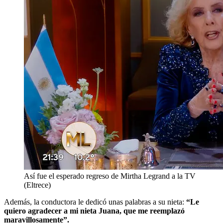
Así fue el esperado regreso de Mirtha Legrand a la TV
(Eltrece)
Además, la conductora le dedicó unas palabras a su nieta:
“Le
quiero agradecer a mi nieta Juana, que me reemplazó
maravillosamente”.