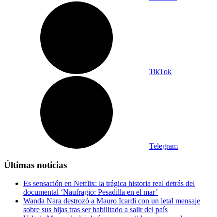
TikTok
Telegram
Últimas noticias
Es sensación en Netflix: la trágica historia real detrás del
documental ‘Naufragio: Pesadilla en el mar’
Wanda Nara destrozó a Mauro Icardi con un letal mensaje
sobre sus hijas tras ser habilitado a salir del país