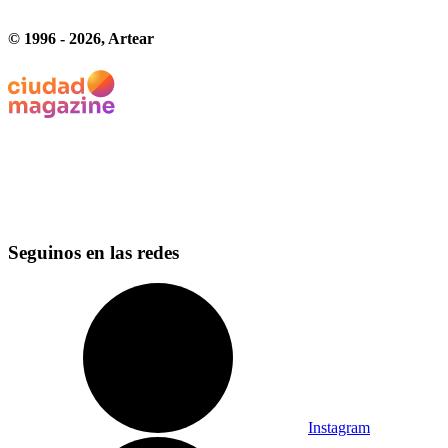
© 1996 -
2026
, Artear
Seguinos en las redes
Instagram