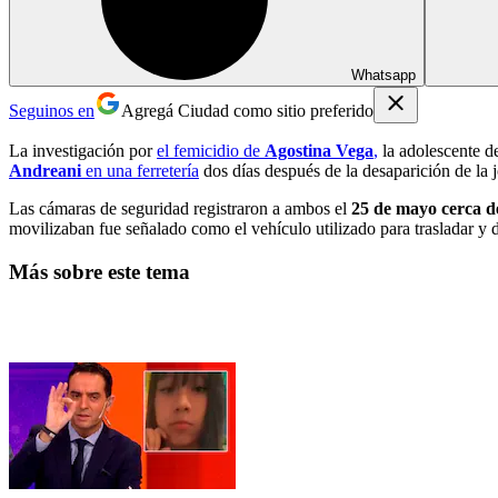
Whatsapp
Seguinos en
Agregá Ciudad como sitio preferido
La investigación por
el femicidio de
Agostina Vega
,
la adolescente d
Andreani
en una ferretería
dos días después de la desaparición de la 
Las cámaras de seguridad registraron a ambos el
25 de mayo cerca de
movilizaban fue señalado como el vehículo utilizado para trasladar y 
Más sobre este tema