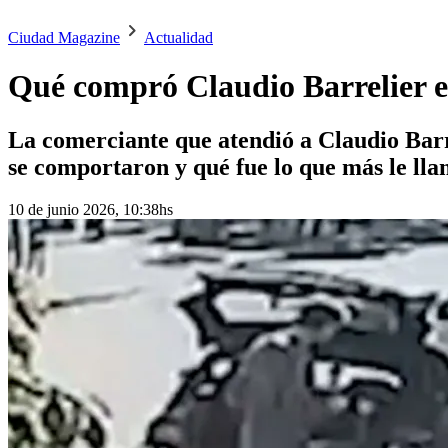
Ciudad Magazine
Actualidad
Qué compró Claudio Barrelier en
La comerciante que atendió a Claudio Bar
se comportaron y qué fue lo que más le lla
10 de junio 2026, 10:38hs