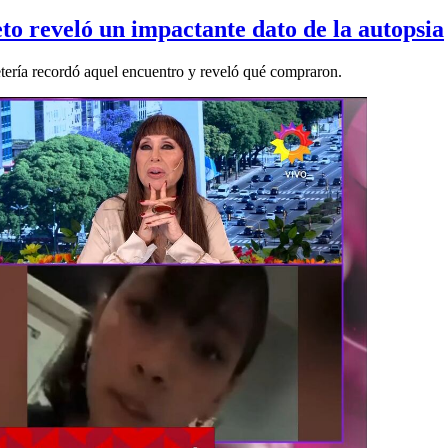
to reveló un impactante dato de la autopsia
retería recordó aquel encuentro y reveló qué compraron.