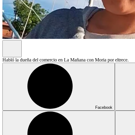
Habló la dueña del comercio en La Mañana con Moria por eltrece.
Facebook