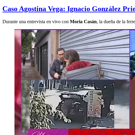
Caso Agostina Vega: Ignacio González Prie
Durante una entrevista en vivo con
Moria Casán
, la dueña de la fer