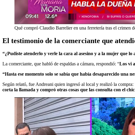
Qué compró Claudio Barrelier en una ferretería tras el crimen d
El testimonio de la comerciante que atendi
“¿Pudiste atenderlo y verle la cara al asesino y a la mujer que 
La comerciante, que habló de espaldas a cámara, respondió: “
Los vi 
“Hasta ese momento solo se sabía que había desaparecido una ne
Según relató, fue Andreani quien ingresó al local y realizó la compra: 
corta la llamada y compró otras cosas que las consulta con el chic