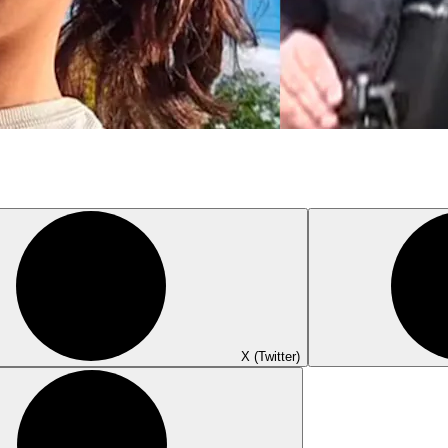
X (Twitter)