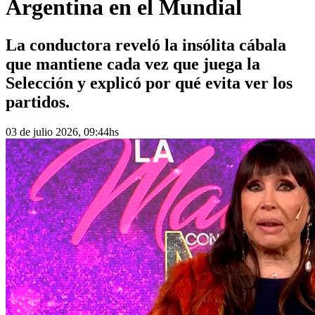
Argentina en el Mundial
La conductora reveló la insólita cábala
que mantiene cada vez que juega la
Selección y explicó por qué evita ver los
partidos.
03 de julio 2026, 09:44hs