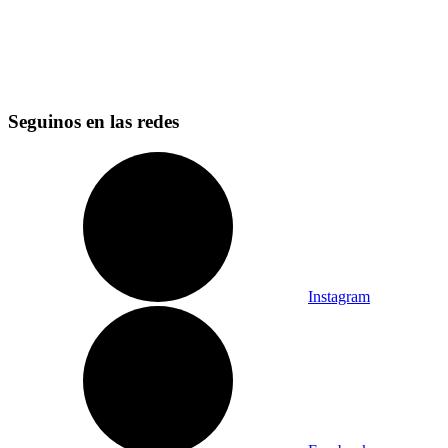
Seguinos en las redes
Instagram