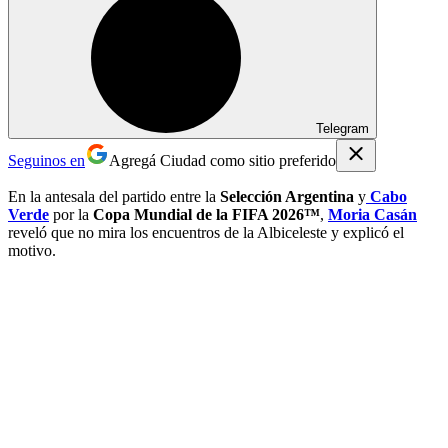
Telegram
Seguinos en
Agregá Ciudad como sitio preferido
En la antesala del partido entre la
Selección Argentina
y
Cabo
Verde
por la
Copa Mundial de la FIFA 2026™
,
Moria Casán
reveló que no mira los encuentros de la Albiceleste y explicó el
motivo.