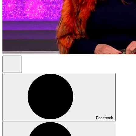
Facebook