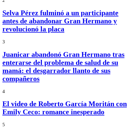
2
Selva Pérez fulminó a un participante
antes de abandonar Gran Hermano y
revolucionó la placa
3
Juanicar abandonó Gran Hermano tras
enterarse del problema de salud de su
mamá: el desgarrador llanto de sus
compañeros
4
El video de Roberto García Moritán con
Emily Ceco: romance inesperado
5