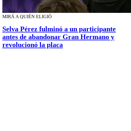
MIRÁ A QUIÉN ELIGIÓ
Selva Pérez fulminó a un participante
antes de abandonar Gran Hermano y
revolucionó la placa