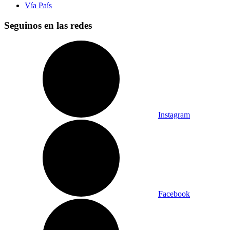
Vía País
Seguinos en las redes
Instagram
Facebook