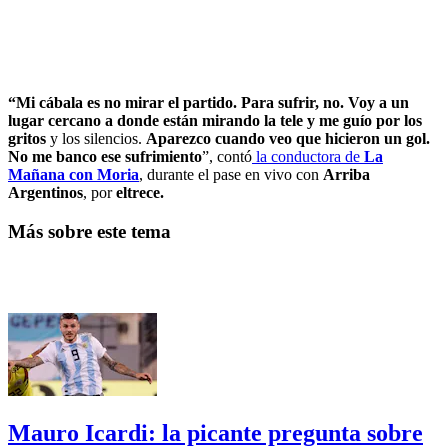
“Mi cábala es no mirar el partido. Para sufrir, no. Voy a un
lugar cercano a donde están mirando la tele y me guío por los
gritos
y los silencios.
Aparezco cuando veo que hicieron un gol.
No me banco ese sufrimiento
”, contó
la conductora de
La
Mañana con Moria
, durante el pase en vivo con
Arriba
Argentinos
, por
eltrece.
Más sobre este tema
Mauro Icardi: la picante pregunta sobre