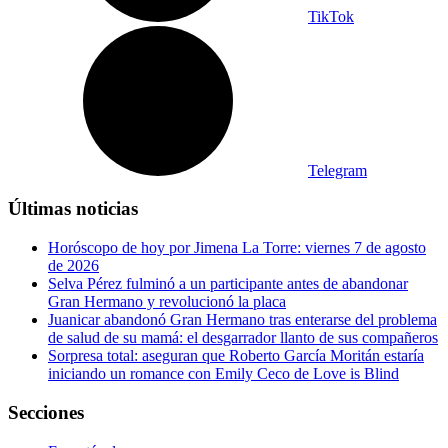
TikTok
Telegram
Últimas noticias
Horóscopo de hoy por Jimena La Torre: viernes 7 de agosto
de 2026
Selva Pérez fulminó a un participante antes de abandonar
Gran Hermano y revolucionó la placa
Juanicar abandonó Gran Hermano tras enterarse del problema
de salud de su mamá: el desgarrador llanto de sus compañeros
Sorpresa total: aseguran que Roberto García Moritán estaría
iniciando un romance con Emily Ceco de Love is Blind
Secciones