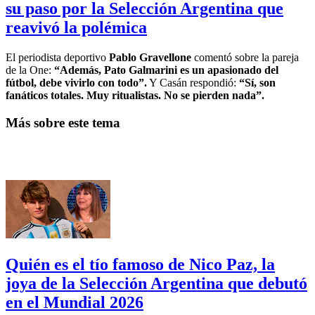
su paso por la Selección Argentina que
reavivó la polémica
El periodista deportivo
Pablo Gravellone
comentó sobre la pareja
de la One:
“Además, Pato Galmarini es un apasionado del
fútbol, debe vivirlo con todo”.
Y Casán respondió:
“Sí, son
fanáticos totales. Muy ritualistas. No se pierden nada”.
Más sobre este tema
Quién es el tío famoso de Nico Paz, la
joya de la Selección Argentina que debutó
en el Mundial 2026