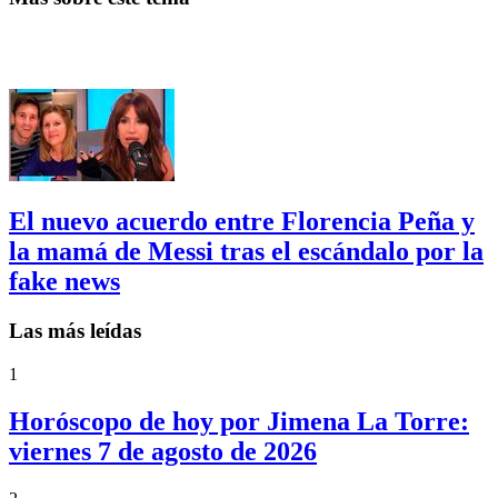
El nuevo acuerdo entre Florencia Peña y
la mamá de Messi tras el escándalo por la
fake news
Las más leídas
1
Horóscopo de hoy por Jimena La Torre:
viernes 7 de agosto de 2026