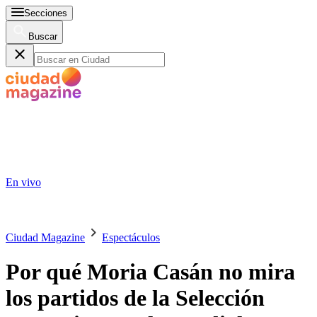
Secciones
Buscar
En vivo
Ciudad Magazine
Espectáculos
Por qué Moria Casán no mira
los partidos de la Selección