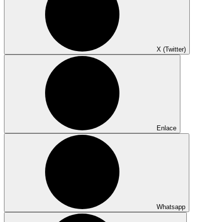
X (Twitter)
Enlace
Whatsapp