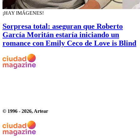
¡HAY IMÁGENES!
Sorpresa total: aseguran que Roberto
García Moritán estaría iniciando un
romance con Emily Ceco de Love is Blind
© 1996 -
2026
, Artear