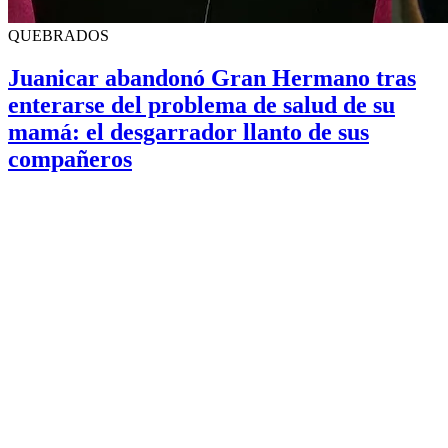
QUEBRADOS
Juanicar abandonó Gran Hermano tras
enterarse del problema de salud de su
mamá: el desgarrador llanto de sus
compañeros