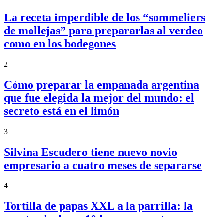
La receta imperdible de los “sommeliers
de mollejas” para prepararlas al verdeo
como en los bodegones
2
Cómo preparar la empanada argentina
que fue elegida la mejor del mundo: el
secreto está en el limón
3
Silvina Escudero tiene nuevo novio
empresario a cuatro meses de separarse
4
Tortilla de papas XXL a la parrilla: la