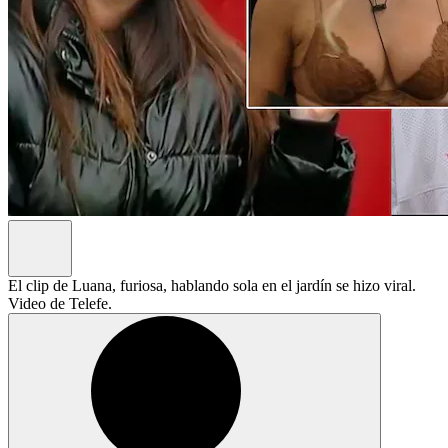
El clip de Luana, furiosa, hablando sola en el jardín se hizo viral.
Video de Telefe.