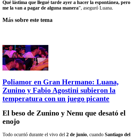
Qué lástima que llegué tarde ayer a hacer la espontánea, pero
me la van a pagar de alguna manera
”, aseguró Luana.
Más sobre este tema
Poliamor en Gran Hermano: Luana,
Zunino y Fabio Agostini subieron la
temperatura con un juego picante
El beso de Zunino y Nenu que desató el
enojo
Todo ocurrió durante el vivo del
2 de junio
, cuando
Santiago del