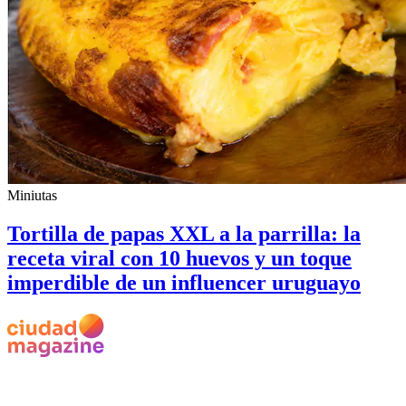
Miniutas
Tortilla de papas XXL a la parrilla: la
receta viral con 10 huevos y un toque
imperdible de un influencer uruguayo