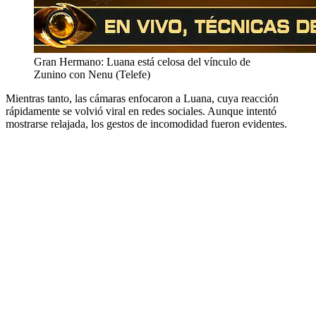
Gran Hermano: Luana está celosa del vínculo de
Zunino con Nenu (Telefe)
Mientras tanto, las cámaras enfocaron a Luana, cuya reacción
rápidamente se volvió viral en redes sociales. Aunque intentó
mostrarse relajada, los gestos de incomodidad fueron evidentes.