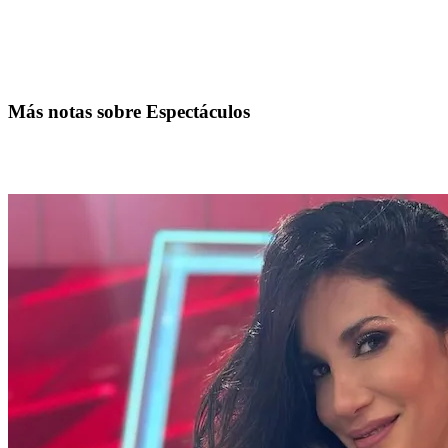
Más notas sobre Espectáculos