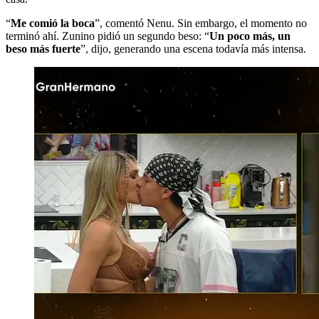
“
Me comió la boca
”, comentó Nenu. Sin embargo, el momento no
terminó ahí. Zunino pidió un segundo beso: “
Un poco más, un
beso más fuerte
”, dijo, generando una escena todavía más intensa.