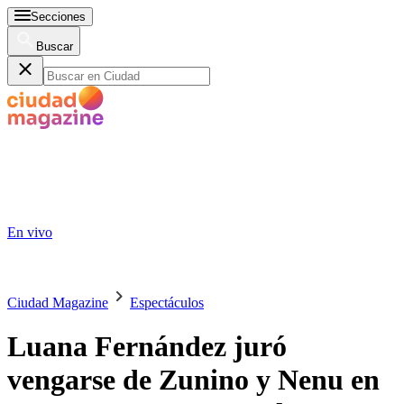
Secciones
Buscar
En vivo
Ciudad Magazine
Espectáculos
Luana Fernández juró
vengarse de Zunino y Nenu en