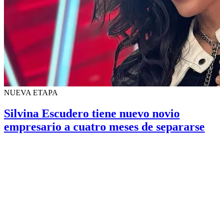
NUEVA ETAPA
Silvina Escudero tiene nuevo novio
empresario a cuatro meses de separarse