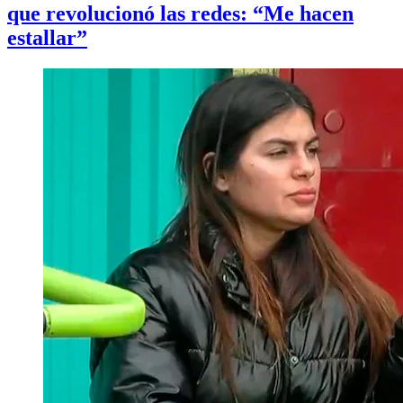
que revolucionó las redes: “Me hacen
estallar”