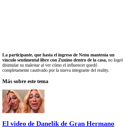
La participante, que hasta el ingreso de Nenu mantenía un
vínculo sentimental libre con Zunino dentro de la casa,
no logró
disimular su malestar al ver cómo el influencer quedó
completamente cautivado por la nueva integrante del reality.
Más sobre este tema
El video de Danelik de Gran Hermano