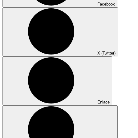
Facebook
X (Twitter)
Enlace