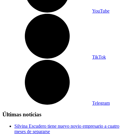
YouTube
TikTok
Telegram
Últimas noticias
Silvina Escudero tiene nuevo novio empresario a cuatro
meses de separarse