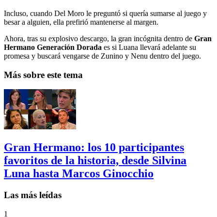
Incluso, cuando Del Moro le preguntó si quería sumarse al juego y
besar a alguien, ella prefirió mantenerse al margen.
Ahora, tras su explosivo descargo, la gran incógnita dentro de
Gran
Hermano Generación Dorada
es si Luana llevará adelante su
promesa y buscará vengarse de Zunino y Nenu dentro del juego.
Más sobre este tema
Gran Hermano: los 10 participantes
favoritos de la historia, desde Silvina
Luna hasta Marcos Ginocchio
Las más leídas
1