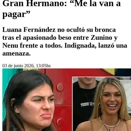
Gran Hermano: “Me la van a
pagar”
Luana Fernández no ocultó su bronca
tras el apasionado beso entre Zunino y
Nenu frente a todos. Indignada, lanzó una
amenaza.
03 de junio 2026, 13:05hs