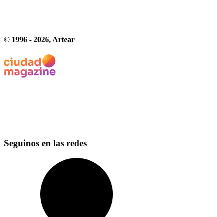
© 1996 -
2026
, Artear
Seguinos en las redes