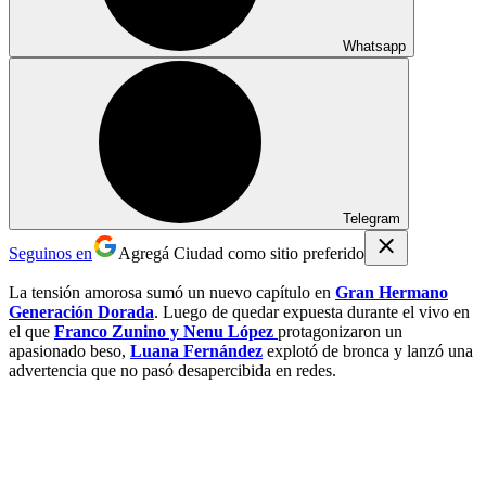
Whatsapp
Telegram
Seguinos en
Agregá Ciudad como sitio preferido
La tensión amorosa sumó un nuevo capítulo en
Gran Hermano
Generación Dorada
. Luego de quedar expuesta durante el vivo en
el que
Franco Zunino y Nenu López
protagonizaron un
apasionado beso,
Luana Fernández
explotó de bronca y lanzó una
advertencia que no pasó desapercibida en redes.