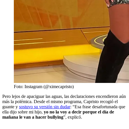
Foto: Instagram (@ximecapristo)
Pero lejos de apaciguar las aguas, las declaraciones encendieron aún
más la polémica. Desde el mismo programa, Capristo recogió el
guante y
sostuvo su versión sin dudar
: “Esa frase desafortunada que
ella dijo sobre mi hijo,
yo no la voy a decir porque el día de
mañana le van a hacer bullying
”, explicó.