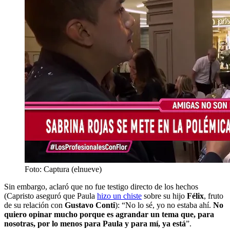
Foto: Captura (elnueve)
Sin embargo, aclaró que no fue testigo directo de los hechos
(Capristo aseguró que Paula
hizo un chiste
sobre su hijo
Félix
, fruto
de su relación con
Gustavo Conti
): “No lo sé, yo no estaba ahí.
No
quiero opinar mucho porque es agrandar un tema que, para
nosotras, por lo menos para Paula y para mí, ya está
”.