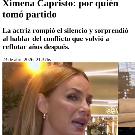
Ximena Capristo: por quién
tomó partido
La actriz rompió el silencio y sorprendió
al hablar del conflicto que volvió a
reflotar años después.
23 de abril 2026, 21:37hs