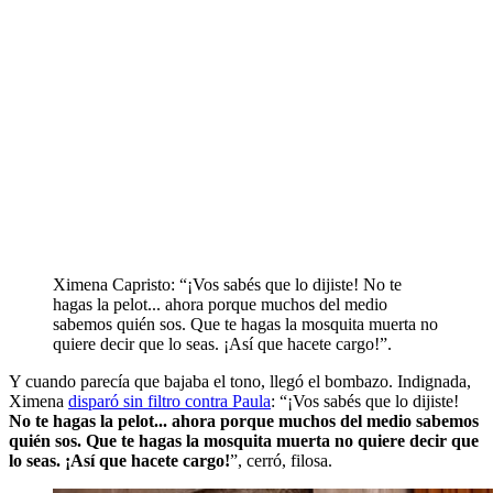
Ximena Capristo: “¡Vos sabés que lo dijiste! No te
hagas la pelot... ahora porque muchos del medio
sabemos quién sos. Que te hagas la mosquita muerta no
quiere decir que lo seas. ¡Así que hacete cargo!”.
Y cuando parecía que bajaba el tono, llegó el bombazo. Indignada,
Ximena
disparó sin filtro contra Paula
: “¡Vos sabés que lo dijiste!
No te hagas la pelot... ahora porque muchos del medio sabemos
quién sos. Que te hagas la mosquita muerta no quiere decir que
lo seas. ¡Así que hacete cargo!
”, cerró, filosa.