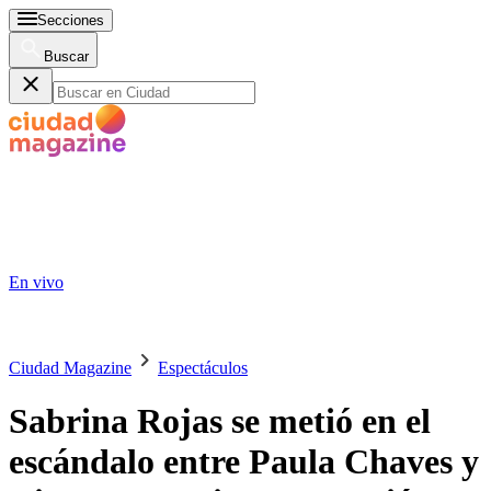
Secciones
Buscar
En vivo
Ciudad Magazine
Espectáculos
Sabrina Rojas se metió en el
escándalo entre Paula Chaves y