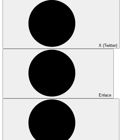
X (Twitter)
Enlace