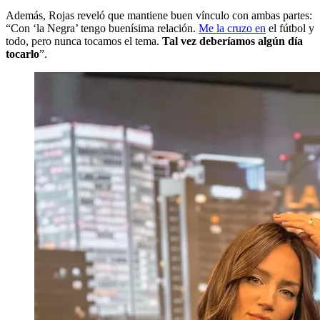
Además, Rojas reveló que mantiene buen vínculo con ambas partes:
“Con ‘la Negra’ tengo buenísima relación.
Me la cruzo en
el fútbol y
todo, pero nunca tocamos el tema.
Tal vez deberíamos algún día
tocarlo
”.