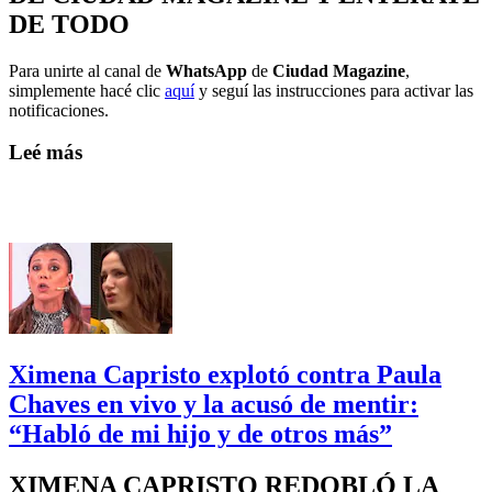
DE TODO
Para unirte al canal de
WhatsApp
de
Ciudad Magazine
,
simplemente hacé clic
aquí
y seguí las instrucciones para activar las
notificaciones.
Leé más
Ximena Capristo explotó contra Paula
Chaves en vivo y la acusó de mentir:
“Habló de mi hijo y de otros más”
XIMENA CAPRISTO REDOBLÓ LA