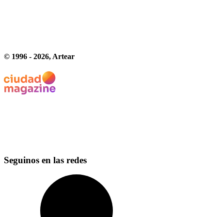
© 1996 -
2026
, Artear
Seguinos en las redes