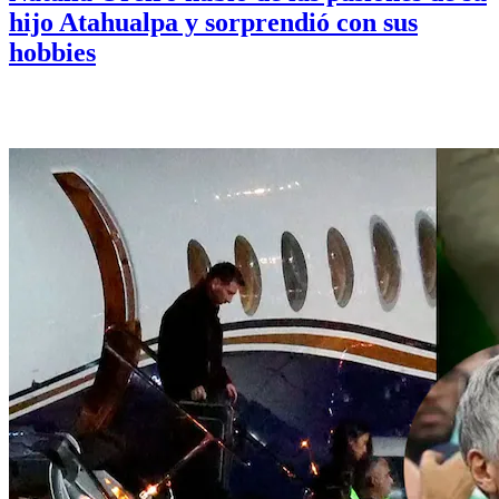
hijo Atahualpa y sorprendió con sus
hobbies