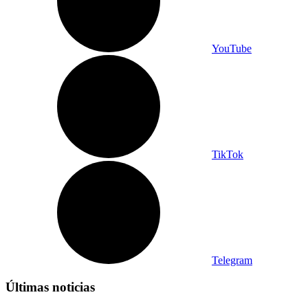
YouTube
TikTok
Telegram
Últimas noticias