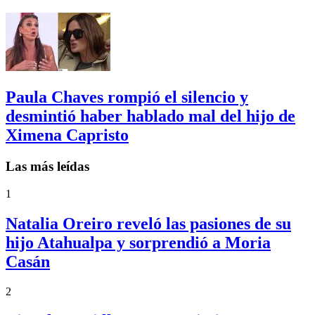
Paula Chaves rompió el silencio y
desmintió haber hablado mal del hijo de
Ximena Capristo
Las más leídas
1
Natalia Oreiro reveló las pasiones de su
hijo Atahualpa y sorprendió a Moria
Casán
2