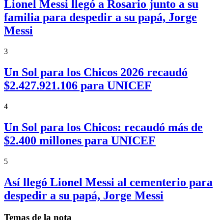
Lionel Messi llegó a Rosario junto a su
familia para despedir a su papá, Jorge
Messi
3
Un Sol para los Chicos 2026 recaudó
$2.427.921.106 para UNICEF
4
Un Sol para los Chicos: recaudó más de
$2.400 millones para UNICEF
5
Así llegó Lionel Messi al cementerio para
despedir a su papá, Jorge Messi
Temas de la nota