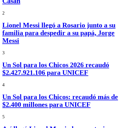
Casán
2
Lionel Messi llegó a Rosario junto a su
familia para despedir a su papá, Jorge
Messi
3
Un Sol para los Chicos 2026 recaudó
$2.427.921.106 para UNICEF
4
Un Sol para los Chicos: recaudó más de
$2.400 millones para UNICEF
5