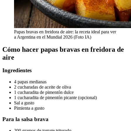
Papas bravas en freidora de aire: la receta ideal para ver
a Argentina en el Mundial 2026 (Foto IA)
Cómo hacer papas bravas en freidora de
aire
Ingredientes
4 papas medianas
2 cucharadas de aceite de oliva
1 cucharadita de pimentón dulce
1 cucharadita de pimentón picante (opcional)
Sal a gusto
Pimienta a gusto
Para la salsa brava
200 gramos de tomate triturado