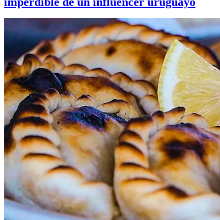
imperdible de un influencer uruguayo