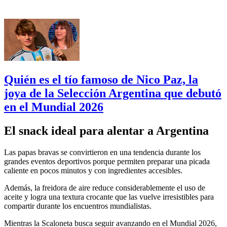
Quién es el tío famoso de Nico Paz, la
joya de la Selección Argentina que debutó
en el Mundial 2026
El snack ideal para alentar a Argentina
Las papas bravas se convirtieron en una tendencia durante los
grandes eventos deportivos porque permiten preparar una picada
caliente en pocos minutos y con ingredientes accesibles.
Además, la freidora de aire reduce considerablemente el uso de
aceite y logra una textura crocante que las vuelve irresistibles para
compartir durante los encuentros mundialistas.
Mientras la Scaloneta busca seguir avanzando en el Mundial 2026,