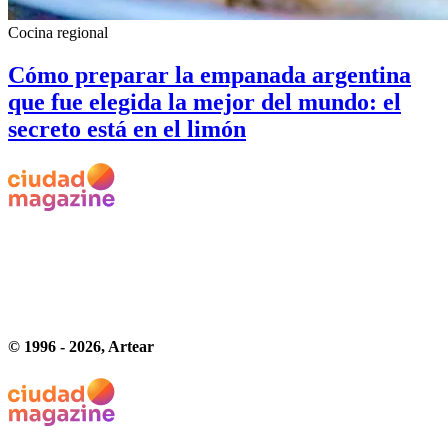
Cocina regional
Cómo preparar la empanada argentina
que fue elegida la mejor del mundo: el
secreto está en el limón
© 1996 -
2026
, Artear