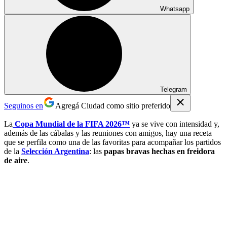
Whatsapp
Telegram
Seguinos en
Agregá Ciudad como sitio preferido
La
Copa Mundial de la FIFA 2026™
ya se vive con intensidad y,
además de las cábalas y las reuniones con amigos, hay una receta
que se perfila como una de las favoritas para acompañar los partidos
de la
Selección Argentina
: las
papas bravas hechas en freidora
de aire
.