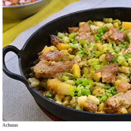
Achuras