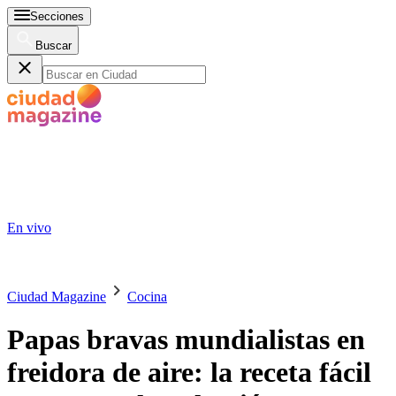
Secciones
Buscar
En vivo
Ciudad Magazine
Cocina
Papas bravas mundialistas en
freidora de aire: la receta fácil