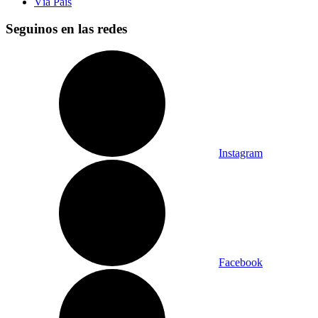
Vía País
Seguinos en las redes
Instagram
Facebook