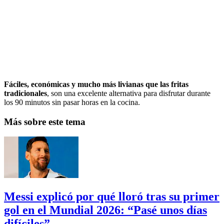
Fáciles, económicas y mucho más livianas que las fritas
tradicionales
, son una excelente alternativa para disfrutar durante
los 90 minutos sin pasar horas en la cocina.
Más sobre este tema
Messi explicó por qué lloró tras su primer
gol en el Mundial 2026: “Pasé unos días
difíciles”