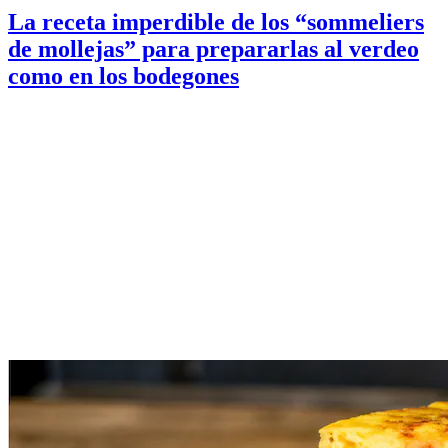
La receta imperdible de los “sommeliers
de mollejas” para prepararlas al verdeo
como en los bodegones