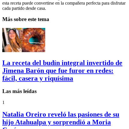
esta receta puede convertirse en la compañera perfecta para disfrutar
cada partido desde casa.
Más sobre este tema
La receta del budín integral invertido de
Jimena Barón que fue furor en redes:
fácil, casera y riquísima
Las más leídas
1
Natalia Oreiro reveló las pasiones de su
hijo Atahualpa y sorprendió a Moria