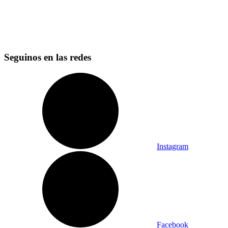
Seguinos en las redes
Instagram
Facebook