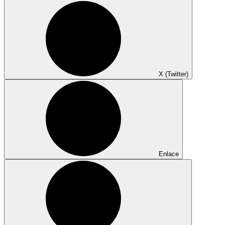
X (Twitter)
Enlace