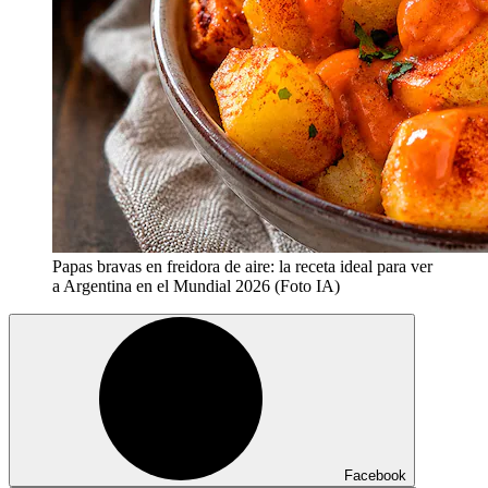
Papas bravas en freidora de aire: la receta ideal para ver
a Argentina en el Mundial 2026 (Foto IA)
Facebook