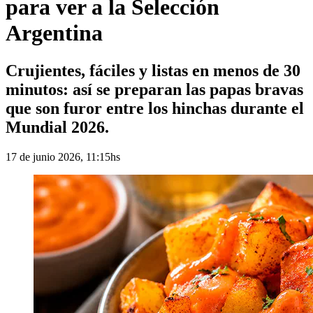
para ver a la Selección
Argentina
Crujientes, fáciles y listas en menos de 30
minutos: así se preparan las papas bravas
que son furor entre los hinchas durante el
Mundial 2026.
17 de junio 2026, 11:15hs