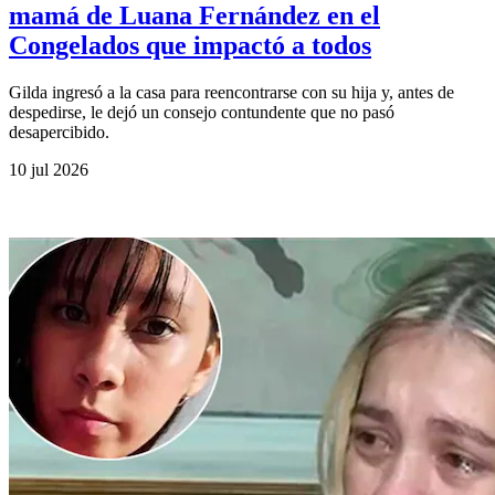
mamá de Luana Fernández en el
Congelados que impactó a todos
Gilda ingresó a la casa para reencontrarse con su hija y, antes de
despedirse, le dejó un consejo contundente que no pasó
desapercibido.
10 jul 2026