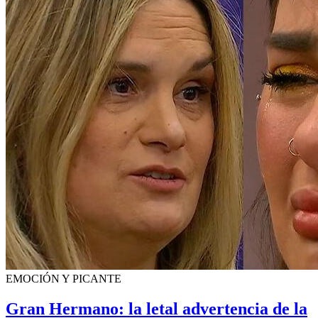
EMOCIÓN Y PICANTE
Gran Hermano: la letal advertencia de la