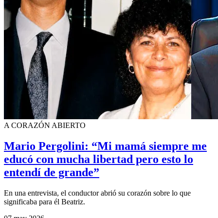
A CORAZÓN ABIERTO
Mario Pergolini: “Mi mamá siempre me
educó con mucha libertad pero esto lo
entendí de grande”
En una entrevista, el conductor abrió su corazón sobre lo que
significaba para él Beatriz.