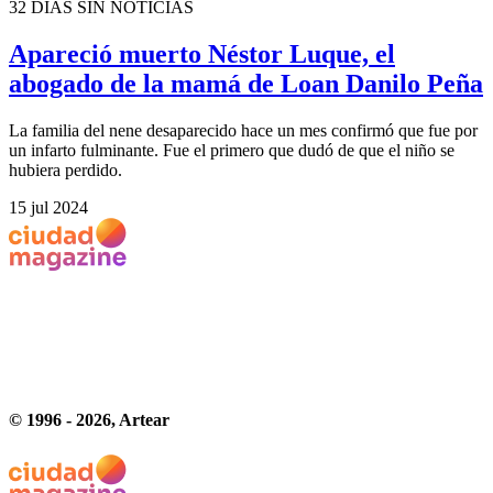
32 DÍAS SIN NOTICIAS
Apareció muerto Néstor Luque, el
abogado de la mamá de Loan Danilo Peña
La familia del nene desaparecido hace un mes confirmó que fue por
un infarto fulminante. Fue el primero que dudó de que el niño se
hubiera perdido.
15 jul 2024
© 1996 -
2026
, Artear