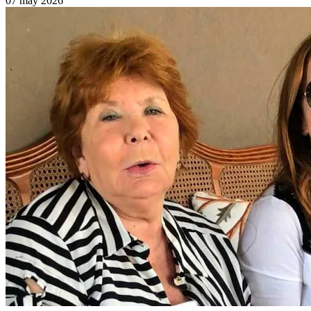
07 may 2026