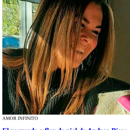
AMOR INFINITO