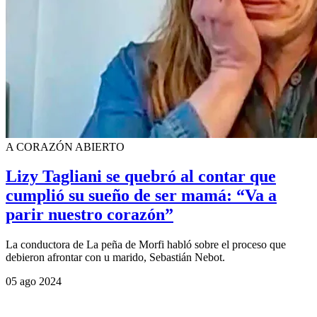
A CORAZÓN ABIERTO
Lizy Tagliani se quebró al contar que
cumplió su sueño de ser mamá: “Va a
parir nuestro corazón”
La conductora de La peña de Morfi habló sobre el proceso que
debieron afrontar con u marido, Sebastián Nebot.
05 ago 2024