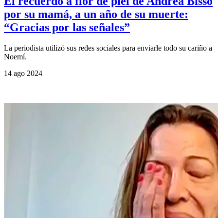
El recuerdo a flor de piel de Andrea Bisso
por su mamá, a un año de su muerte:
“Gracias por las señales”
La periodista utilizó sus redes sociales para enviarle todo su cariño a
Noemí.
14 ago 2024