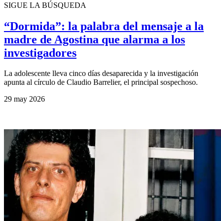
SIGUE LA BÚSQUEDA
“Dormida”: la palabra del mensaje a la
madre de Agostina que alarma a los
investigadores
La adolescente lleva cinco días desaparecida y la investigación
apunta al círculo de Claudio Barrelier, el principal sospechoso.
29 may 2026