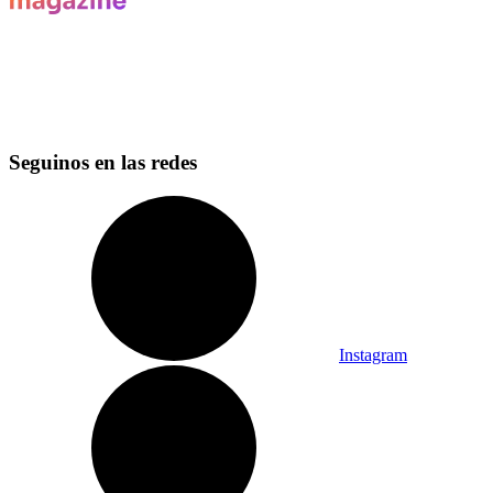
Seguinos en las redes
Instagram