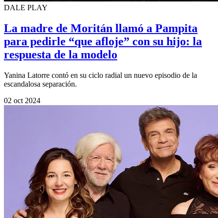
DALE PLAY
La madre de Moritán llamó a Pampita
para pedirle “que afloje” con su hijo: la
respuesta de la modelo
Yanina Latorre contó en su ciclo radial un nuevo episodio de la
escandalosa separación.
02 oct 2024