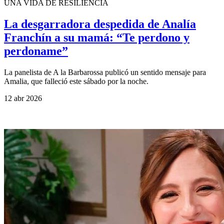
UNA VIDA DE RESILIENCIA
La desgarradora despedida de Analía
Franchín a su mamá: “Te perdono y
perdoname”
La panelista de A la Barbarossa publicó un sentido mensaje para
Amalia, que falleció este sábado por la noche.
12 abr 2026