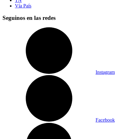
TN
Vía País
Seguinos en las redes
Instagram
Facebook