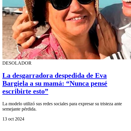
DESOLADOR
La desgarradora despedida de Eva
Bargiela a su mamá: “Nunca pensé
escribirte esto”
La modelo utilizó sus redes sociales para expresar su tristeza ante
semejante pérdida.
13 oct 2024