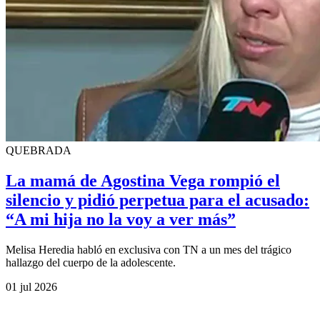
QUEBRADA
La mamá de Agostina Vega rompió el
silencio y pidió perpetua para el acusado:
“A mi hija no la voy a ver más”
Melisa Heredia habló en exclusiva con TN a un mes del trágico
hallazgo del cuerpo de la adolescente.
01 jul 2026