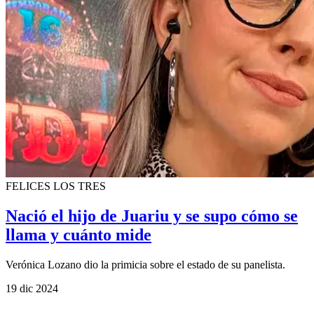
FELICES LOS TRES
Nació el hijo de Juariu y se supo cómo se
llama y cuánto mide
Verónica Lozano dio la primicia sobre el estado de su panelista.
19 dic 2024