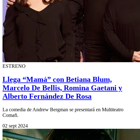
ESTRENO
Llega “Mamá” con Betiana Blum,
Marcelo De Bellis, Romina Gaetani y
Alberto Fernández De Rosa
La comedia de Andrew Bergman se presentará en Multiteatro
Comafi.
02 sept 2024