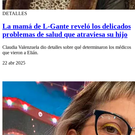
DETALLES
La mamá de L-Gante reveló los delicados
problemas de salud que atraviesa su hijo
Claudia Valenzuela dio detalles sobre qué determinaron los médicos
que vieron a Elián.
22 abr 2025