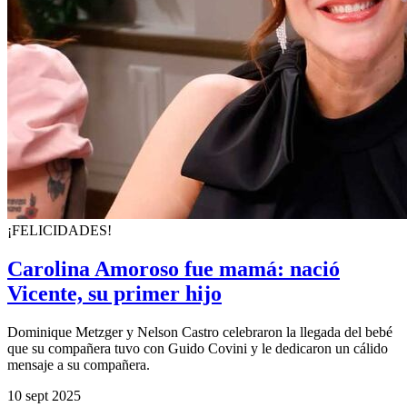
¡FELICIDADES!
Carolina Amoroso fue mamá: nació
Vicente, su primer hijo
Dominique Metzger y Nelson Castro celebraron la llegada del bebé
que su compañera tuvo con Guido Covini y le dedicaron un cálido
mensaje a su compañera.
10 sept 2025