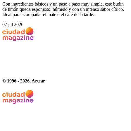
Con ingredientes básicos y un paso a paso muy simple, este budín
de limón queda esponjoso, húmedo y con un intenso sabor cítrico.
Ideal para acompañar el mate o el café de la tarde.
07 jul 2026
© 1996 -
2026
, Artear