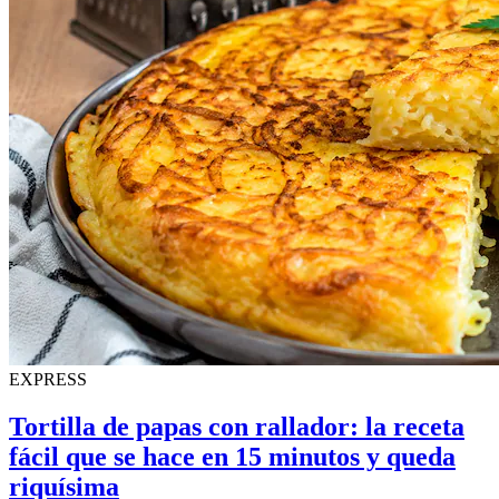
EXPRESS
Tortilla de papas con rallador: la receta
fácil que se hace en 15 minutos y queda
riquísima