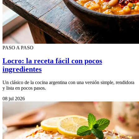
PASO A PASO
Locro: la receta fácil con pocos
ingredientes
Un clásico de la cocina argentina con una versión simple, rendidora
y lista en pocos pasos.
08 jul 2026