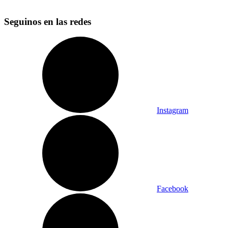
Seguinos en las redes
Instagram
Facebook