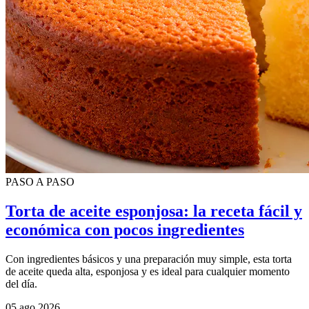
PASO A PASO
Torta de aceite esponjosa: la receta fácil y
económica con pocos ingredientes
Con ingredientes básicos y una preparación muy simple, esta torta
de aceite queda alta, esponjosa y es ideal para cualquier momento
del día.
05 ago 2026