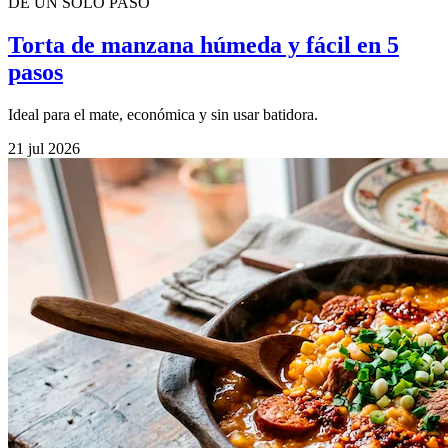
DE UN SOLO PASO
Torta de manzana húmeda y fácil en 5
pasos
Ideal para el mate, económica y sin usar batidora.
21 jul 2026