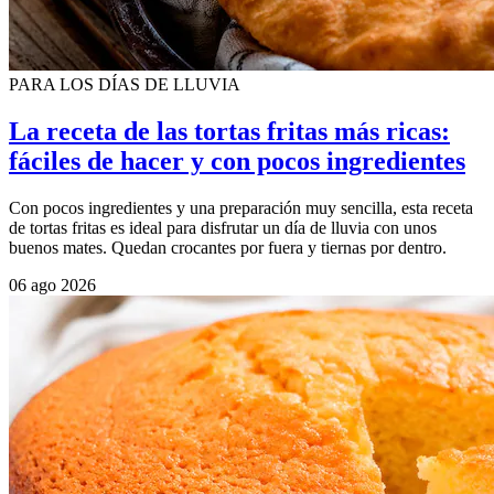
PARA LOS DÍAS DE LLUVIA
La receta de las tortas fritas más ricas:
fáciles de hacer y con pocos ingredientes
Con pocos ingredientes y una preparación muy sencilla, esta receta
de tortas fritas es ideal para disfrutar un día de lluvia con unos
buenos mates. Quedan crocantes por fuera y tiernas por dentro.
06 ago 2026