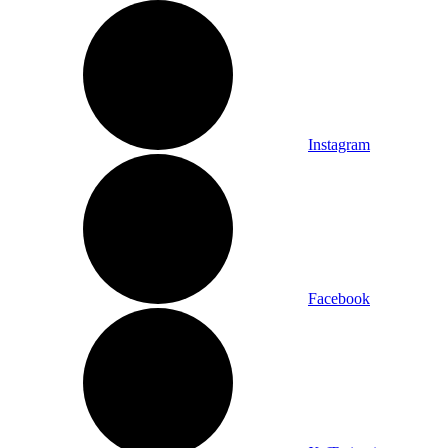
Instagram
Facebook