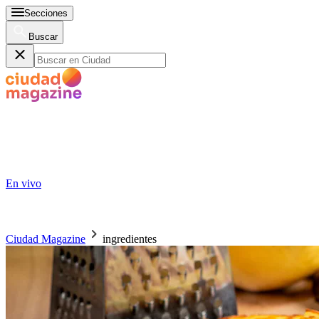
Secciones
Buscar
En vivo
Ciudad Magazine
ingredientes