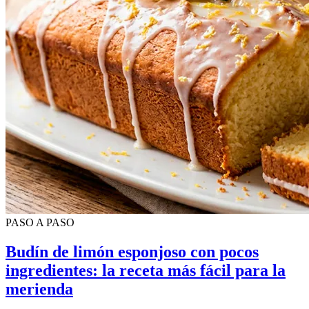
PASO A PASO
Budín de limón esponjoso con pocos
ingredientes: la receta más fácil para la
merienda