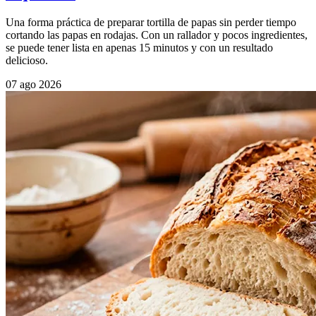
Una forma práctica de preparar tortilla de papas sin perder tiempo
cortando las papas en rodajas. Con un rallador y pocos ingredientes,
se puede tener lista en apenas 15 minutos y con un resultado
delicioso.
07 ago 2026