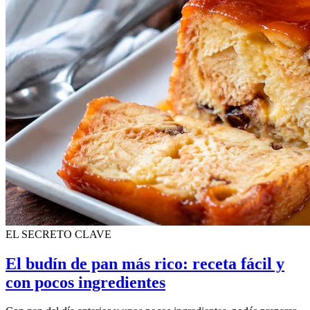
EL SECRETO CLAVE
El budín de pan más rico: receta fácil y
con pocos ingredientes