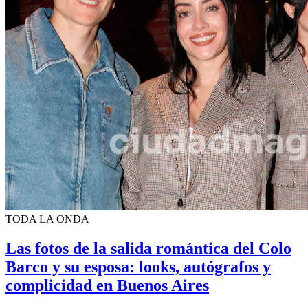
TODA LA ONDA
Las fotos de la salida romántica del Colo
Barco y su esposa: looks, autógrafos y
complicidad en Buenos Aires