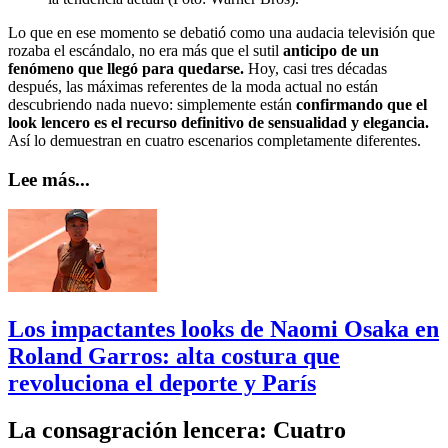
Lo que en ese momento se debatió como una audacia televisión que
rozaba el escándalo, no era más que el sutil
anticipo de un
fenómeno que llegó para quedarse.
Hoy, casi tres décadas
después, las máximas referentes de la moda actual no están
descubriendo nada nuevo: simplemente están
confirmando que el
look lencero es el recurso definitivo de sensualidad y elegancia.
Así lo demuestran en cuatro escenarios completamente diferentes.
Lee más...
Los impactantes looks de Naomi Osaka en
Roland Garros: alta costura que
revoluciona el deporte y París
La consagración lencera: Cuatro