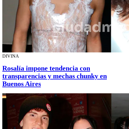
DIVINA
Rosalía impone tendencia con
transparencias y mechas chunky en
Buenos Aires