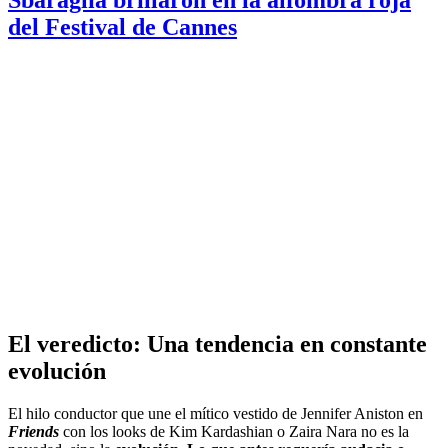
Sbaraglia brillaron en la alfombra roja
del Festival de Cannes
El veredicto: Una tendencia en constante
evolución
El hilo conductor que une el mítico vestido de Jennifer Aniston en
Friends
con los looks de Kim Kardashian o Zaira Nara no es la