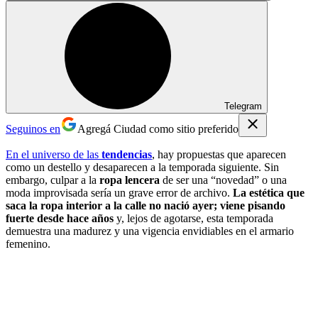
Telegram
Seguinos en
Agregá Ciudad como sitio preferido
En el universo de las
tendencias
, hay propuestas que aparecen
como un destello y desaparecen a la temporada siguiente. Sin
embargo, culpar a la
ropa lencera
de ser una “novedad” o una
moda improvisada sería un grave error de archivo.
La estética que
saca la ropa interior a la calle no nació ayer; viene pisando
fuerte desde hace años
y, lejos de agotarse, esta temporada
demuestra una madurez y una vigencia envidiables en el armario
femenino.