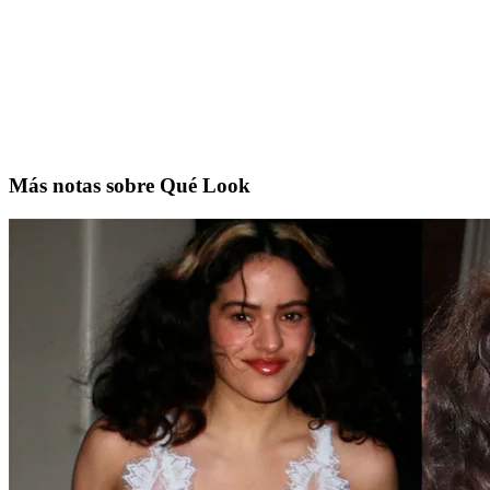
Más notas sobre Qué Look