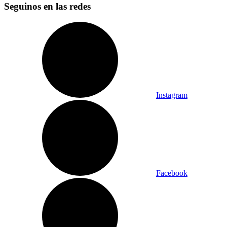
Seguinos en las redes
Instagram
Facebook