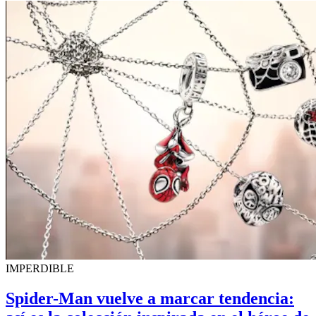
IMPERDIBLE
Spider-Man vuelve a marcar tendencia: