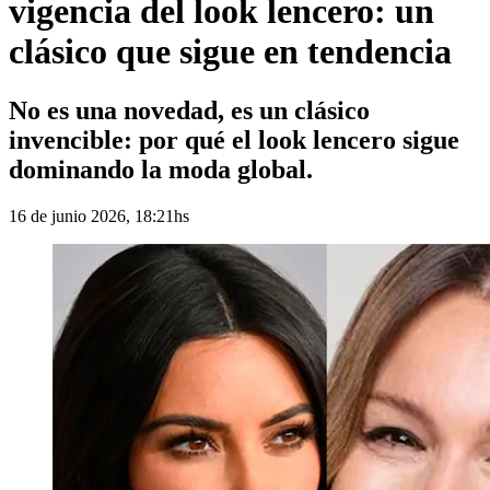
vigencia del look lencero: un
clásico que sigue en tendencia
No es una novedad, es un clásico
invencible: por qué el look lencero sigue
dominando la moda global.
16 de junio 2026, 18:21hs