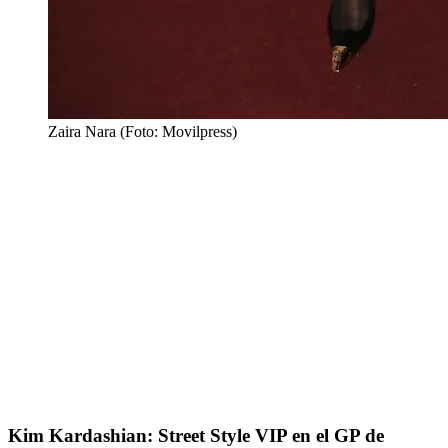
Zaira Nara (Foto: Movilpress)
Kim Kardashian: Street Style VIP en el GP de