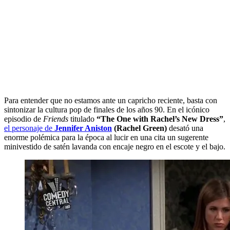
Para entender que no estamos ante un capricho reciente, basta con
sintonizar la cultura pop de finales de los años 90. En el icónico
episodio de
Friends
titulado
“The One with Rachel’s New Dress”
,
el personaje de
Jennifer Aniston
(Rachel Green)
desató una
enorme polémica para la época al lucir en una cita un sugerente
minivestido de satén lavanda con encaje negro en el escote y el bajo.