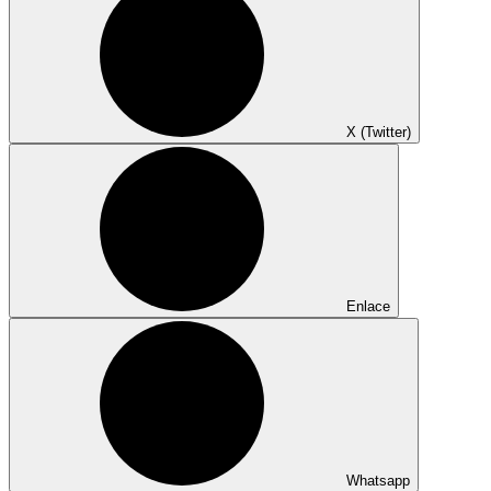
X (Twitter)
Enlace
Whatsapp