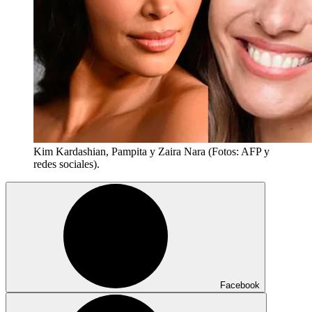
Kim Kardashian, Pampita y Zaira Nara (Fotos: AFP y
redes sociales).
Facebook