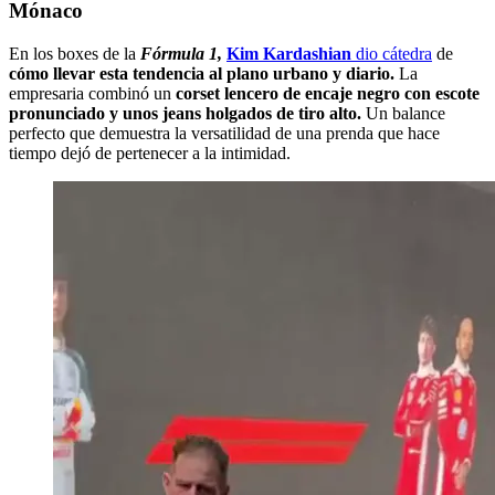
Mónaco
En los boxes de la
Fórmula 1,
Kim Kardashian
dio cátedra
de
cómo llevar esta tendencia al plano urbano y diario.
La
empresaria combinó un
corset lencero de encaje negro con escote
pronunciado y unos jeans holgados de tiro alto.
Un balance
perfecto que demuestra la versatilidad de una prenda que hace
tiempo dejó de pertenecer a la intimidad.