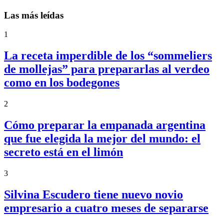
Las más leídas
1
La receta imperdible de los “sommeliers
de mollejas” para prepararlas al verdeo
como en los bodegones
2
Cómo preparar la empanada argentina
que fue elegida la mejor del mundo: el
secreto está en el limón
3
Silvina Escudero tiene nuevo novio
empresario a cuatro meses de separarse