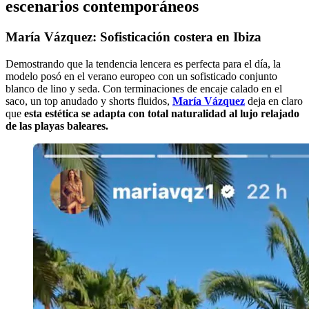
escenarios contemporáneos
María Vázquez: Sofisticación costera en Ibiza
Demostrando que la tendencia lencera es perfecta para el día, la
modelo posó en el verano europeo con un sofisticado conjunto
blanco de lino y seda. Con terminaciones de encaje calado en el
saco, un top anudado y shorts fluidos,
María Vázquez
deja en claro
que
esta estética se adapta con total naturalidad al lujo relajado
de las playas baleares.