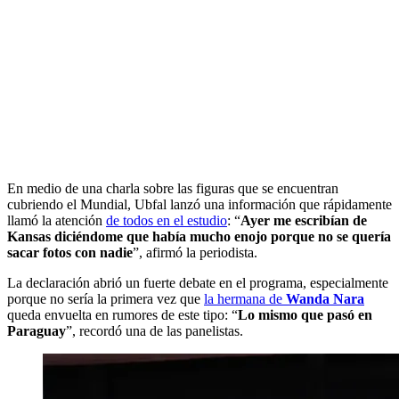
En medio de una charla sobre las figuras que se encuentran
cubriendo el Mundial, Ubfal lanzó una información que rápidamente
llamó la atención
de todos en el estudio
: “
Ayer me escribían de
Kansas diciéndome que había mucho enojo porque no se quería
sacar fotos con nadie
”, afirmó la periodista.
La declaración abrió un fuerte debate en el programa, especialmente
porque no sería la primera vez que
la hermana de
Wanda Nara
queda envuelta en rumores de este tipo: “
Lo mismo que pasó en
Paraguay
”, recordó una de las panelistas.