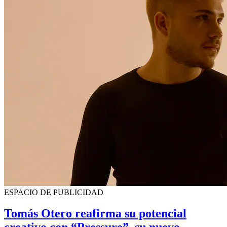
ESPACIO DE PUBLICIDAD
Tomás Otero reafirma su potencial