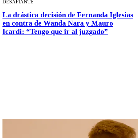
DESAFIANTE
La drástica decisión de Fernanda Iglesias
en contra de Wanda Nara y Mauro
Icardi: “Tengo que ir al juzgado”