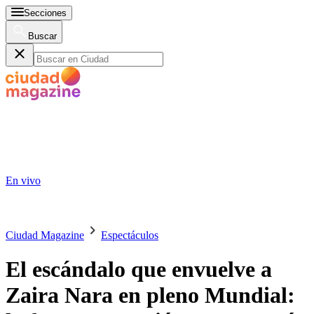
Secciones
Buscar
En vivo
Ciudad Magazine
Espectáculos
El escándalo que envuelve a
Zaira Nara en pleno Mundial: