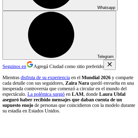
Whatsapp
Telegram
Seguinos en
Agregá Ciudad como sitio preferido
Mientras
disfruta de su experiencia
en el
Mundial 2026
y comparte
cada detalle con sus seguidores,
Zaira Nara
quedó envuelta en una
inesperada controversia que comenzó a circular en el mundo del
espectáculo.
La polémica surgió
en
LAM
, donde
Laura Ubfal
aseguró haber recibido mensajes que daban cuenta de un
supuesto enojo
de personas que coincidieron con la modelo durante
su estadía en Estados Unidos.