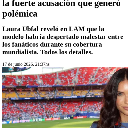
la fuerte acusación que generó
polémica
Laura Ubfal reveló en LAM que la
modelo habría despertado malestar entre
los fanáticos durante su cobertura
mundialista. Todos los detalles.
17 de junio 2026, 21:37hs