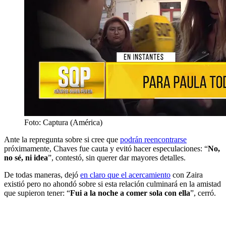
Foto: Captura (América)
Ante la repregunta sobre si cree que
podrán reencontrarse
próximamente, Chaves fue cauta y evitó hacer especulaciones: “
No,
no sé, ni idea
”, contestó, sin querer dar mayores detalles.
De todas maneras, dejó
en claro que el acercamiento
con Zaira
existió pero no ahondó sobre si esta relación culminará en la amistad
que supieron tener: “
Fui a la noche a comer sola con ella
”, cerró.