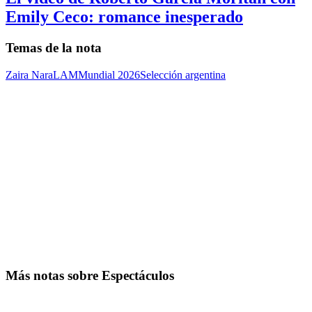
Emily Ceco: romance inesperado
Temas de la nota
Zaira Nara
LAM
Mundial 2026
Selección argentina
Más notas sobre Espectáculos