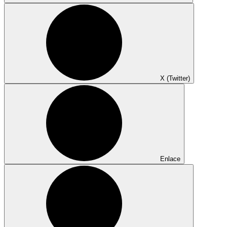
X (Twitter)
Enlace