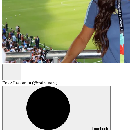
Foto: Instagram (@zaira.nara)
Facebook