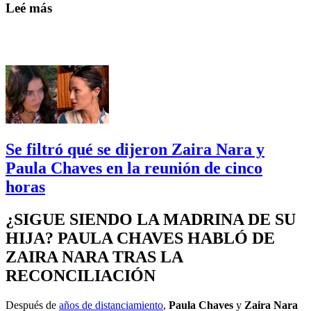
Leé más
Se filtró qué se dijeron Zaira Nara y
Paula Chaves en la reunión de cinco
horas
¿SIGUE SIENDO LA MADRINA DE SU
HIJA? PAULA CHAVES HABLÓ DE
ZAIRA NARA TRAS LA
RECONCILIACIÓN
Después de
años de distanciamiento
,
Paula Chaves
y
Zaira Nara