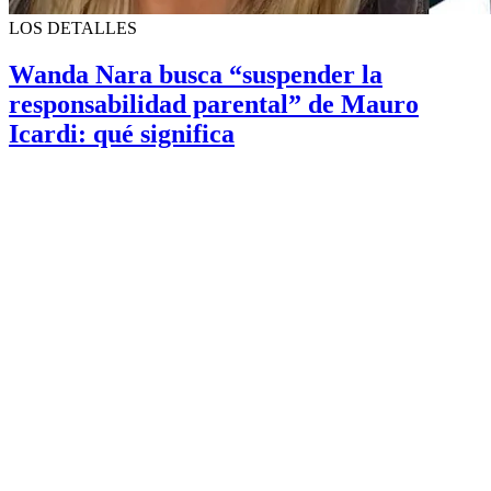
LOS DETALLES
Wanda Nara busca “suspender la
responsabilidad parental” de Mauro
Icardi: qué significa