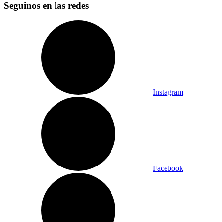
Seguinos en las redes
Instagram
Facebook