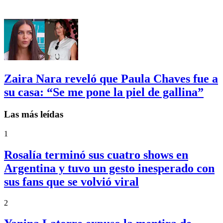
Zaira Nara reveló que Paula Chaves fue a
su casa: “Se me pone la piel de gallina”
Las más leídas
1
Rosalía terminó sus cuatro shows en
Argentina y tuvo un gesto inesperado con
sus fans que se volvió viral
2