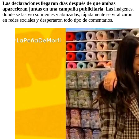
Las declaraciones llegaron días después de que ambas
aparecieran juntas en una campaña publicitaria
. Las imágenes,
donde se las vio sonrientes y abrazadas, rápidamente se viralizaron
en redes sociales y despertaron todo tipo de comentarios.