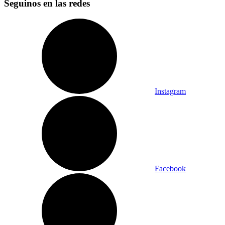
Seguinos en las redes
Instagram
Facebook