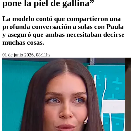
pone la piel de gallina”
La modelo contó que compartieron una
profunda conversación a solas con Paula
y aseguró que ambas necesitaban decirse
muchas cosas.
01 de junio 2026, 08:11hs