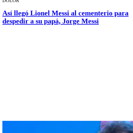
DOLOR
Así llegó Lionel Messi al cementerio para
despedir a su papá, Jorge Messi