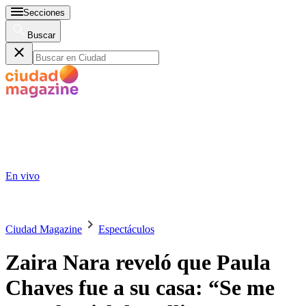
Secciones
Buscar
En vivo
Ciudad Magazine
Espectáculos
Zaira Nara reveló que Paula
Chaves fue a su casa: “Se me