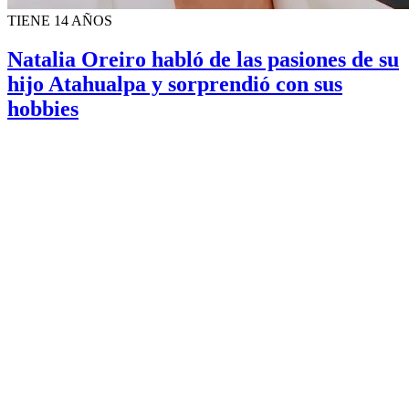
TIENE 14 AÑOS
Natalia Oreiro habló de las pasiones de su
hijo Atahualpa y sorprendió con sus
hobbies