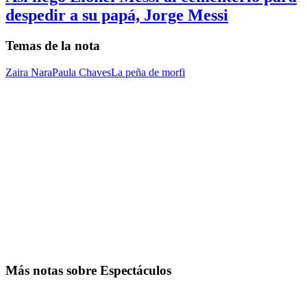
despedir a su papá, Jorge Messi
Temas de la nota
Zaira Nara
Paula Chaves
La peña de morfi
Más notas sobre Espectáculos