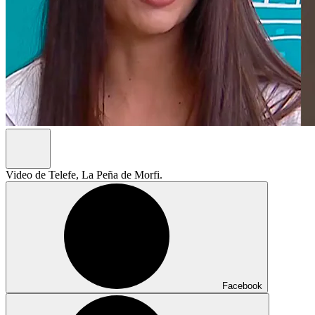
Video de Telefe, La Peña de Morfi.
Facebook