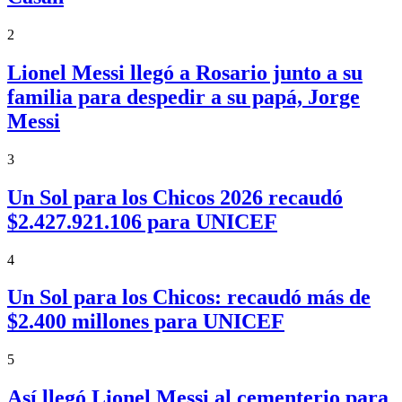
2
Lionel Messi llegó a Rosario junto a su
familia para despedir a su papá, Jorge
Messi
3
Un Sol para los Chicos 2026 recaudó
$2.427.921.106 para UNICEF
4
Un Sol para los Chicos: recaudó más de
$2.400 millones para UNICEF
5
Así llegó Lionel Messi al cementerio para