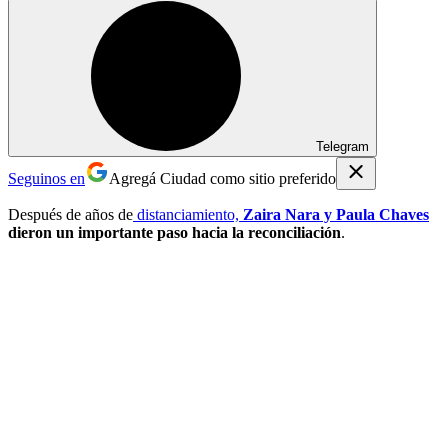
Telegram
Seguinos en
Agregá Ciudad como sitio preferido
Después de años de
distanciamiento,
Zaira Nara y Paula Chaves
dieron un importante paso hacia la reconciliación
.