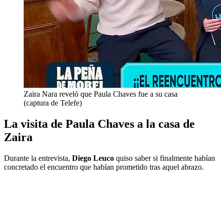
Zaira Nara reveló que Paula Chaves fue a su casa
(captura de Telefe)
La visita de Paula Chaves a la casa de
Zaira
Durante la entrevista,
Diego Leuco
quiso saber si finalmente habían
concretado el encuentro que habían prometido tras aquel abrazo.