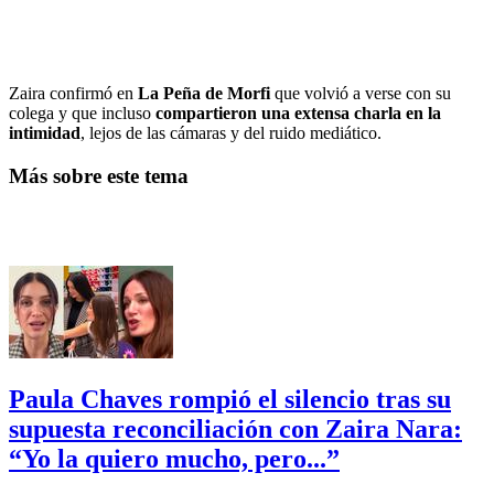
Zaira confirmó en
La Peña de Morfi
que volvió a verse con su
colega y que incluso
compartieron una extensa charla en la
intimidad
, lejos de las cámaras y del ruido mediático.
Más sobre este tema
Paula Chaves rompió el silencio tras su
supuesta reconciliación con Zaira Nara:
“Yo la quiero mucho, pero...”