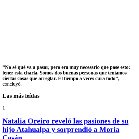
“No sé qué va a pasar, pero era muy necesario que pase esto:
tener esta charla. Somos dos buenas personas que teníamos
ciertas cosas que arreglar. El tiempo a veces cura todo”
,
concluyó.
Las más leídas
1
Natalia Oreiro reveló las pasiones de su
hijo Atahualpa y sorprendió a Moria
Casán