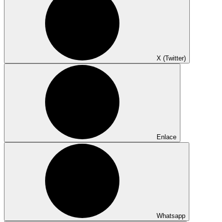
X (Twitter)
Enlace
Whatsapp