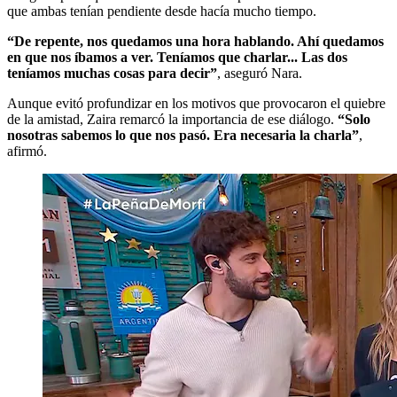
que ambas tenían pendiente desde hacía mucho tiempo.
“De repente, nos quedamos una hora hablando. Ahí quedamos
en que nos íbamos a ver. Teníamos que charlar... Las dos
teníamos muchas cosas para decir”
, aseguró Nara.
Aunque evitó profundizar en los motivos que provocaron el quiebre
de la amistad, Zaira remarcó la importancia de ese diálogo.
“Solo
nosotras sabemos lo que nos pasó. Era necesaria la charla”
,
afirmó.