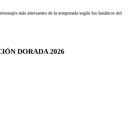
personajes más intersantes de la temporada según los fanáticos del
IÓN DORADA 2026