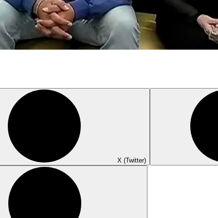
X (Twitter)