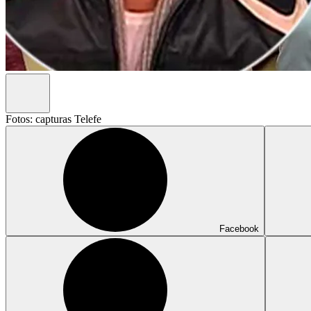
Fotos: capturas Telefe
Facebook