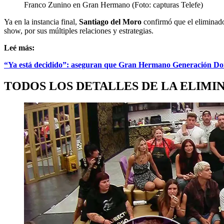
Franco Zunino en Gran Hermano (Foto: capturas Telefe)
Ya en la instancia final,
Santiago del Moro
confirmó que el eliminado
show, por sus múltiples relaciones y estrategias.
Leé más:
“Ya está decidido”: aseguran que Gran Hermano Generación Do
TODOS LOS DETALLES DE LA ELIM