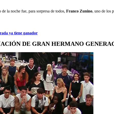
 de la noche fue, para sorpresa de todos,
Franco Zunino
, uno de los 
rada ya tiene ganador
INACIÓN DE GRAN HERMANO GENERAC