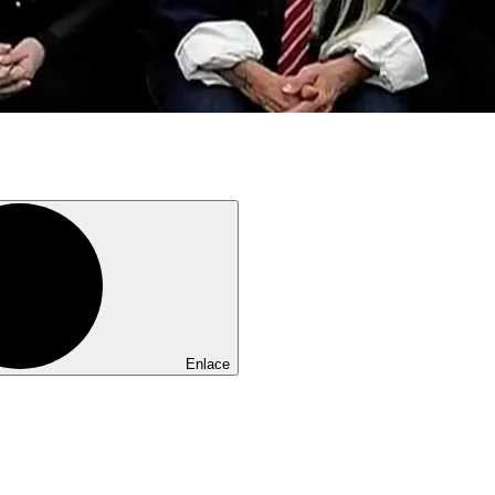
Enlace