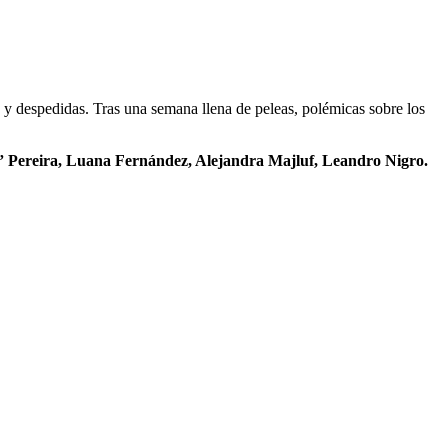
y despedidas. Tras una semana llena de peleas, polémicas sobre los
 Pereira, Luana Fernández, Alejandra Majluf, Leandro Nigro.