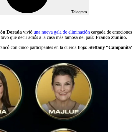
Telegram
ión Dorada
vivió
una nueva gala de eliminación
cargada de emociones 
 tuvo que decir adiós a la casa más famosa del país:
Franco Zunino
.
ancó con cinco participantes en la cuerda floja:
Steffany “Campanita”