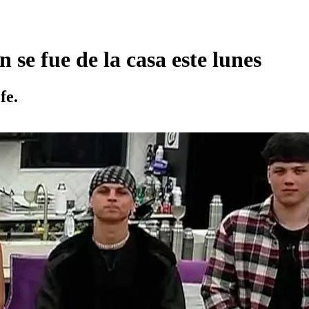
e fue de la casa este lunes
fe.