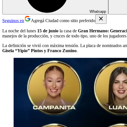
Whatsapp
Seguinos en
Agregá Ciudad como sitio preferido
La noche del lunes
15 de junio
la casa de
Gran Hermano: Generac
manejos de la producción, y cruces de todo tipo, uno de los jugadores
La definición se vivió con máxima tensión. La placa de nominados arr
Gisela “Yipio” Pintos y Franco Zunino
.