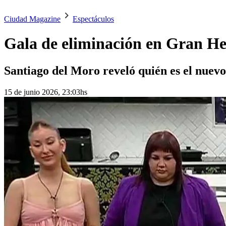
Ciudad Magazine
Espectáculos
Gala de eliminación en Gran He
Santiago del Moro reveló quién es el nuevo
15 de junio 2026, 23:03hs