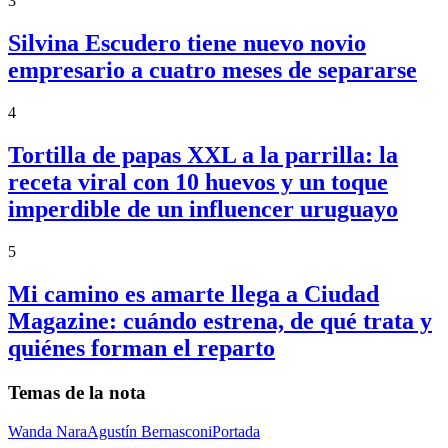
3
Silvina Escudero tiene nuevo novio
empresario a cuatro meses de separarse
4
Tortilla de papas XXL a la parrilla: la
receta viral con 10 huevos y un toque
imperdible de un influencer uruguayo
5
Mi camino es amarte llega a Ciudad
Magazine: cuándo estrena, de qué trata y
quiénes forman el reparto
Temas de la nota
Wanda Nara
Agustín Bernasconi
Portada