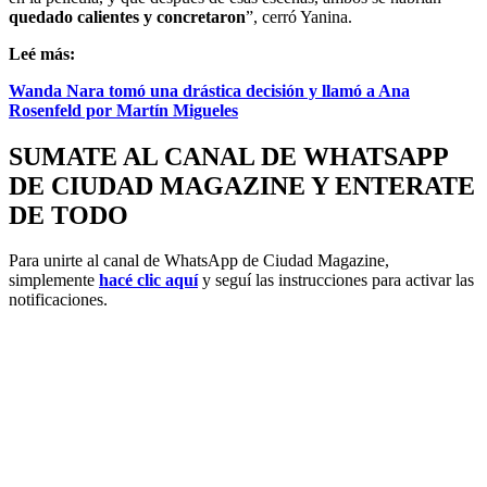
quedado calientes y concretaron
”, cerró Yanina.
Leé más:
Wanda Nara tomó una drástica decisión y llamó a Ana
Rosenfeld por Martín Migueles
SUMATE AL CANAL DE WHATSAPP
DE CIUDAD MAGAZINE Y ENTERATE
DE TODO
Para unirte al canal de WhatsApp de Ciudad Magazine,
simplemente
hacé clic aquí
y seguí las instrucciones para activar las
notificaciones.