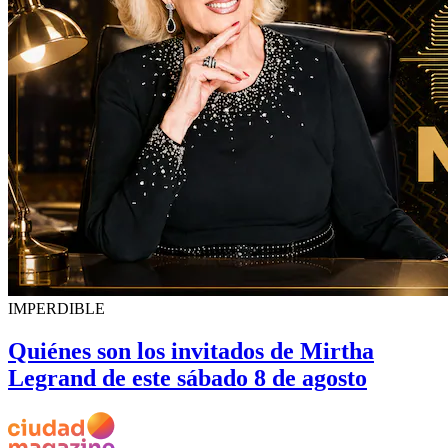
IMPERDIBLE
Quiénes son los invitados de Mirtha
Legrand de este sábado 8 de agosto