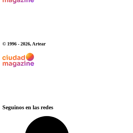
© 1996 -
2026
, Artear
Seguinos en las redes