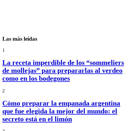
Las más leídas
1
La receta imperdible de los “sommeliers
de mollejas” para prepararlas al verdeo
como en los bodegones
2
Cómo preparar la empanada argentina
que fue elegida la mejor del mundo: el
secreto está en el limón