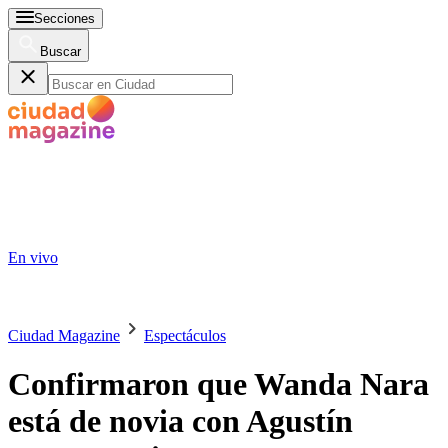
Secciones
Buscar
En vivo
Ciudad Magazine
Espectáculos
Confirmaron que Wanda Nara
está de novia con Agustín