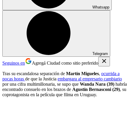
Whatsapp
Telegram
Seguinos en
Agregá Ciudad como sitio preferido
Tras su escandalosa separación de
Martín Migueles
,
ocurrida a
pocas horas
de que la Justicia
embargara al empresario cambiario
por una cifra multimillonaria, se supo que
Wanda Nara (39)
habría
encontrado consuelo en los brazos de
Agustín Bernasconi (29)
, su
coprotagonista en la película que filma en Uruguay.