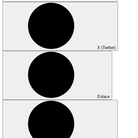
X (Twitter)
Enlace