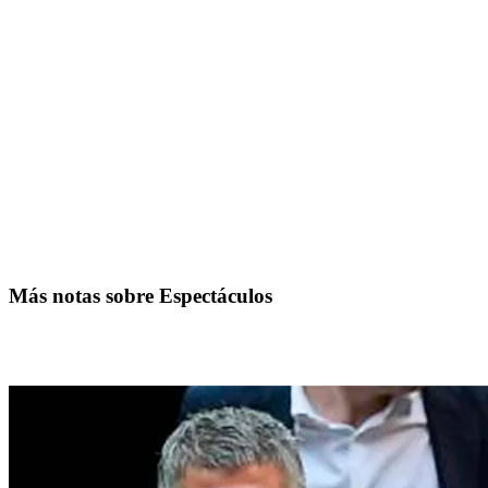
Más notas sobre Espectáculos