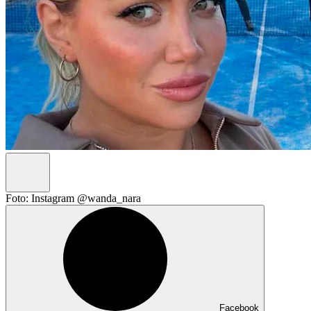
Foto: Instagram @wanda_nara
Facebook