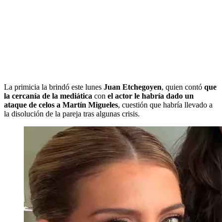
La primicia la brindó este lunes
Juan Etchegoyen
, quien contó
que
la cercanía de la mediática
con
el actor le habría dado un
ataque de celos a Martín Migueles
, cuestión que habría llevado a
la disolución de la pareja tras algunas crisis.