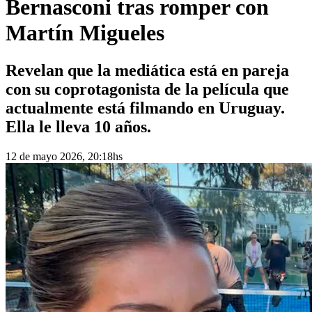
Bernasconi tras romper con
Martín Migueles
Revelan que la mediática está en pareja
con su coprotagonista de la película que
actualmente está filmando en Uruguay.
Ella le lleva 10 años.
12 de mayo 2026, 20:18hs