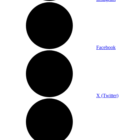
Facebook
X (Twitter)