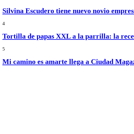
Silvina Escudero tiene nuevo novio empres
4
Tortilla de papas XXL a la parrilla: la re
5
Mi camino es amarte llega a Ciudad Magazi