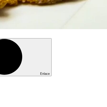
Enlace