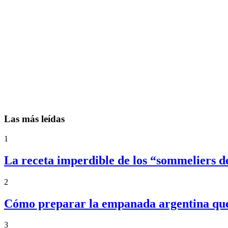
Las más leídas
1
La receta imperdible de los “sommeliers d
2
Cómo preparar la empanada argentina que f
3