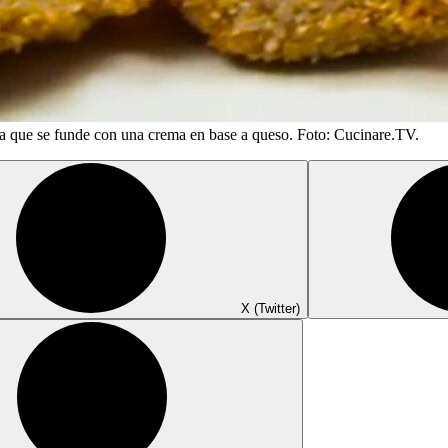
ra que se funde con una crema en base a queso. Foto: Cucinare.TV.
X (Twitter)