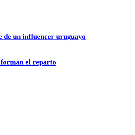
le de un influencer uruguayo
 forman el reparto