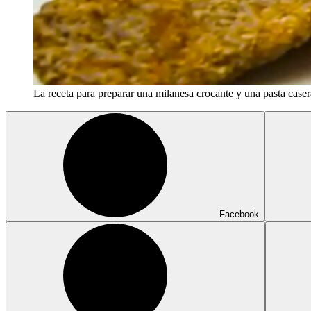
La receta para preparar una milanesa crocante y una pasta case
Facebook