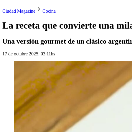
Ciudad Magazine
Cocina
La receta que convierte una mil
Una versión gourmet de un clásico argentino
17 de octubre 2025, 03:11hs