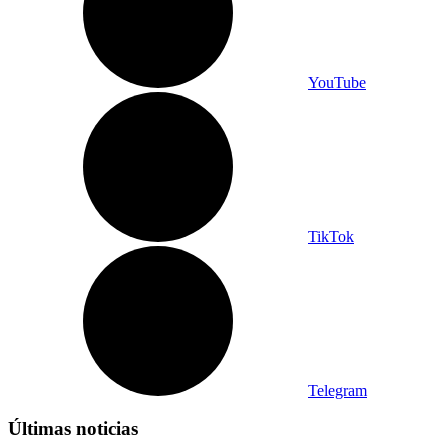
YouTube
TikTok
Telegram
Últimas noticias