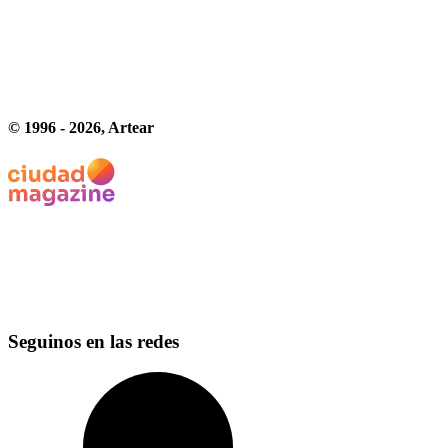
© 1996 -
2026
, Artear
Seguinos en las redes