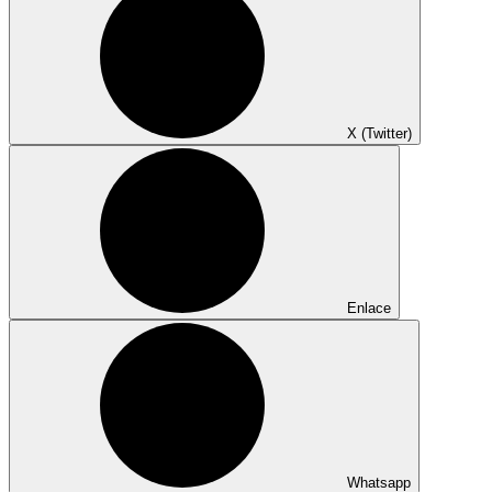
X (Twitter)
Enlace
Whatsapp