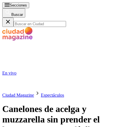
Secciones
Buscar
En vivo
Ciudad Magazine
Espectáculos
Canelones de acelga y
muzzarella sin prender el