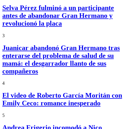
Selva Pérez fulminó a un participante
antes de abandonar Gran Hermano y
revolucionó la placa
3
Juanicar abandonó Gran Hermano tras
enterarse del problema de salud de su
mamá: el desgarrador llanto de sus
compañeros
4
El video de Roberto García Moritán con
Emily Ceco: romance inesperado
5
Andrea Frigerio incomodó a Nico