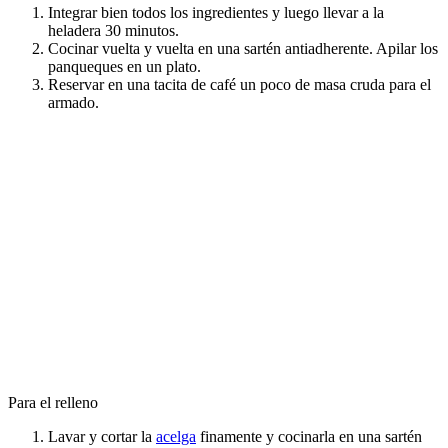
Integrar bien todos los ingredientes y luego llevar a la
heladera 30 minutos.
Cocinar vuelta y vuelta en una sartén antiadherente. Apilar los
panqueques en un plato.
Reservar en una tacita de café un poco de masa cruda para el
armado.
Para el relleno
Lavar y cortar la
acelga
finamente y cocinarla en una sartén