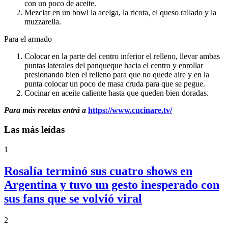
con un poco de aceite.
Mezclar en un bowl la acelga, la ricota, el queso rallado y la
muzzarella.
Para el armado
Colocar en la parte del centro inferior el relleno, llevar ambas
puntas laterales del panqueque hacia el centro y enrollar
presionando bien el relleno para que no quede aire y en la
punta colocar un poco de masa cruda para que se pegue.
Cocinar en aceite caliente hasta que queden bien doradas.
Para más recetas entrá a
https://www.cucinare.tv/
Las más leídas
1
Rosalía terminó sus cuatro shows en
Argentina y tuvo un gesto inesperado con
sus fans que se volvió viral
2