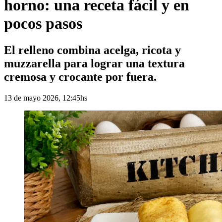
horno: una receta fácil y en
pocos pasos
El relleno combina acelga, ricota y
muzzarella para lograr una textura
cremosa y crocante por fuera.
13 de mayo 2026, 12:45hs