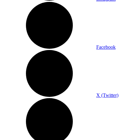
Facebook
X (Twitter)