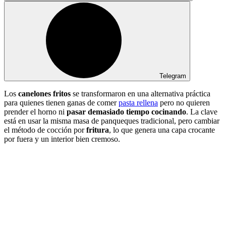
Telegram
Los
canelones fritos
se transformaron en una alternativa práctica
para quienes tienen ganas de comer
pasta rellena
pero no quieren
prender el horno ni
pasar demasiado tiempo cocinando
. La clave
está en usar la misma masa de panqueques tradicional, pero cambiar
el método de cocción por
fritura
, lo que genera una capa crocante
por fuera y un interior bien cremoso.