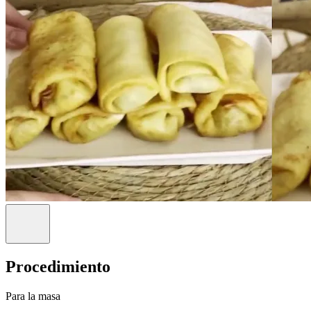
Procedimiento
Para la masa