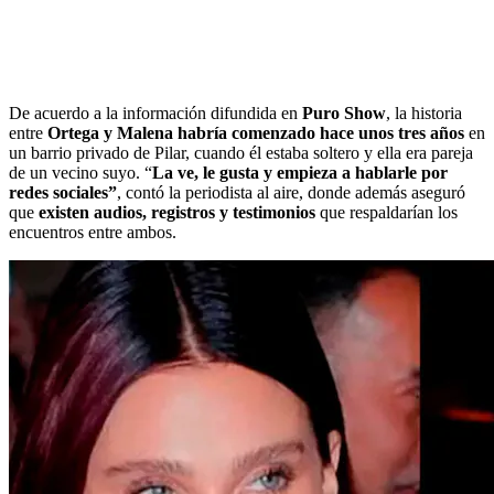
De acuerdo a la información difundida en
Puro Show
, la historia
entre
Ortega y Malena habría comenzado hace unos tres años
en
un barrio privado de Pilar, cuando él estaba soltero y ella era pareja
de un vecino suyo. “
La ve, le gusta y empieza a hablarle por
redes sociales”
, contó la periodista al aire, donde además aseguró
que
existen audios, registros y testimonios
que respaldarían los
encuentros entre ambos.