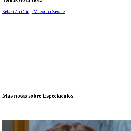
Temas de la nota
Sebastián Ortega
Valentina Zenere
Más notas sobre Espectáculos