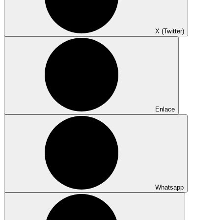
X (Twitter)
Enlace
Whatsapp