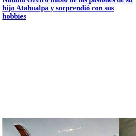
hijo Atahualpa y sorprendió con sus
hobbies