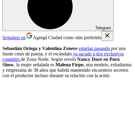
Telegram
Seguinos en
Agregá Ciudad como sitio preferido
Sebastián Ortega y Valentina Zenere
estarían pasando
por una
fuerte crisis de pareja, y el escándalo
ya sacude a dos exclusivos
countries
de Zona Norte. Según reveló
Nancy Duré en Puro
Show
, la mujer señalada es
Malena Firpo
, una modelo, exbailarina
y empresaria de 38 años que habría mantenido encuentros secretos
con el productor incluso durante su relación con la actriz.