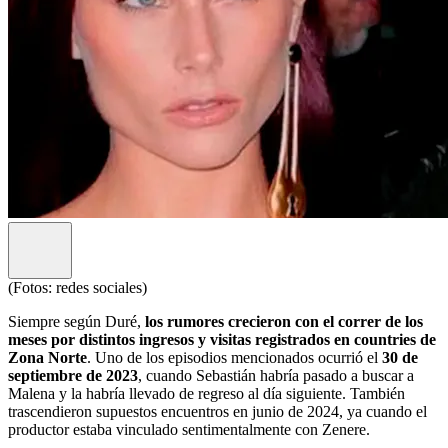
(Fotos: redes sociales)
Siempre según Duré,
los rumores crecieron con el correr de los
meses por distintos ingresos y visitas registrados en countries de
Zona Norte
. Uno de los episodios mencionados ocurrió el
30 de
septiembre de 2023
, cuando Sebastián habría pasado a buscar a
Malena y la habría llevado de regreso al día siguiente. También
trascendieron supuestos encuentros en junio de 2024, ya cuando el
productor estaba vinculado sentimentalmente con Zenere.