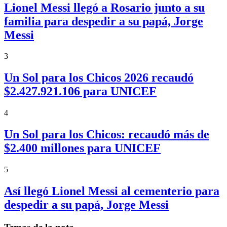
Lionel Messi llegó a Rosario junto a su
familia para despedir a su papá, Jorge
Messi
3
Un Sol para los Chicos 2026 recaudó
$2.427.921.106 para UNICEF
4
Un Sol para los Chicos: recaudó más de
$2.400 millones para UNICEF
5
Así llegó Lionel Messi al cementerio para
despedir a su papá, Jorge Messi