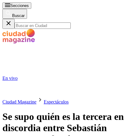
Secciones
Buscar
En vivo
Ciudad Magazine
Espectáculos
Se supo quién es la tercera en
discordia entre Sebastián