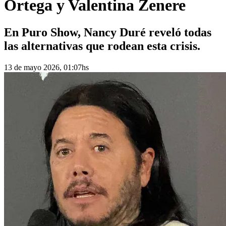
Ortega y Valentina Zenere
En Puro Show, Nancy Duré reveló todas
las alternativas que rodean esta crisis.
13 de mayo 2026, 01:07hs