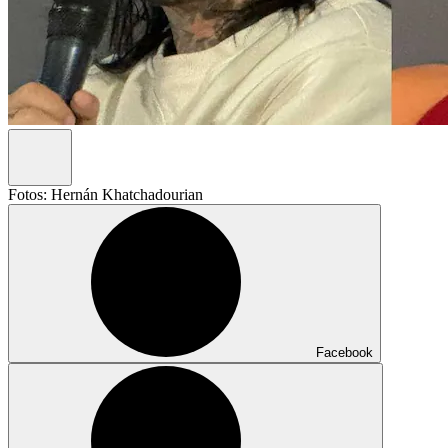
Fotos: Hernán Khatchadourian
Facebook