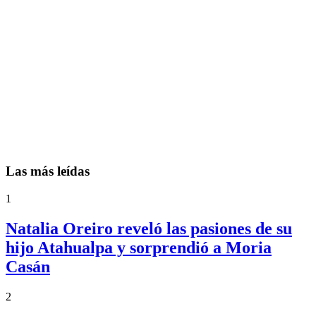
Las más leídas
1
Natalia Oreiro reveló las pasiones de su
hijo Atahualpa y sorprendió a Moria
Casán
2