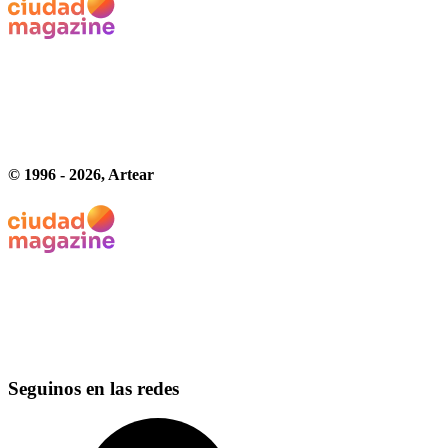
© 1996 -
2026
, Artear
Seguinos en las redes