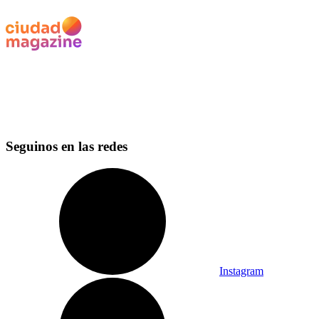
Seguinos en las redes
Instagram