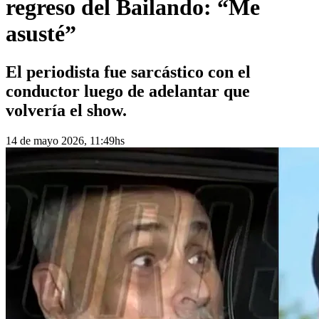
regreso del Bailando: “Me
asusté”
El periodista fue sarcástico con el
conductor luego de adelantar que
volvería el show.
14 de mayo 2026, 11:49hs