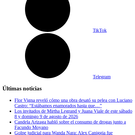
TikTok
Telegram
Últimas noticias
Flor Vigna reveló cómo una obra desató su pelea con Luciano
Castro: “Estábamos enamorados hasta que…”
Los invitados de Mirtha Legrand y Juana Viale de este sábado
8 y domingo 9 de agosto de 2026
Candela Arizaga habló sobre el consumo de drogas junto a
Facundo Moyano
Golpe judicial para Wanda Nara: Alex Caniggia fue