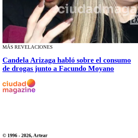
MÁS REVELACIONES
Candela Arizaga habló sobre el consumo
de drogas junto a Facundo Moyano
© 1996 -
2026
, Artear