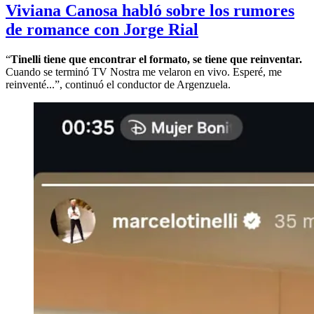
Viviana Canosa habló sobre los rumores
de romance con Jorge Rial
“
Tinelli tiene que encontrar el formato, se tiene que reinventar.
Cuando se terminó TV Nostra me velaron en vivo. Esperé, me
reinventé...”, continuó el conductor de Argenzuela.