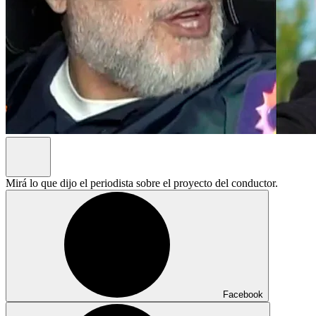
Mirá lo que dijo el periodista sobre el proyecto del conductor.
Facebook