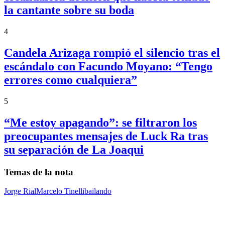
la cantante sobre su boda
4
Candela Arizaga rompió el silencio tras el
escándalo con Facundo Moyano: “Tengo
errores como cualquiera”
5
“Me estoy apagando”: se filtraron los
preocupantes mensajes de Luck Ra tras
su separación de La Joaqui
Temas de la nota
Jorge Rial
Marcelo Tinelli
bailando