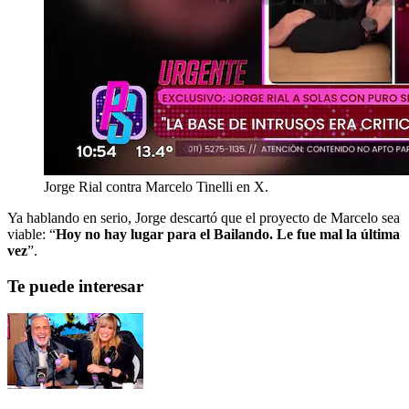
Jorge Rial contra Marcelo Tinelli en X.
Ya hablando en serio, Jorge descartó que el proyecto de Marcelo sea
viable: “
Hoy no hay lugar para el Bailando. Le fue mal la última
vez
”.
Te puede interesar