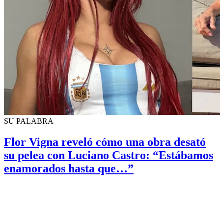
SU PALABRA
Flor Vigna reveló cómo una obra desató
su pelea con Luciano Castro: “Estábamos
enamorados hasta que…”