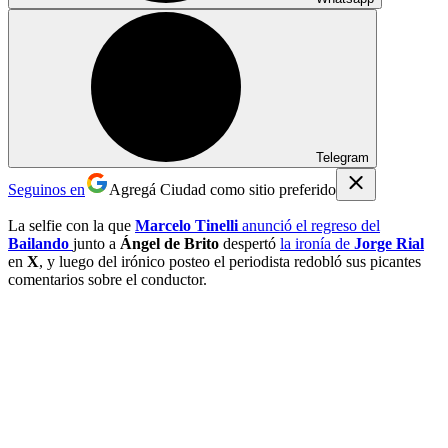
Telegram
Seguinos en
Agregá Ciudad como sitio preferido
La selfie con la que
Marcelo Tinelli
anunció el regreso del
Bailando
junto a
Ángel de Brito
despertó
la ironía de
Jorge Rial
en
X
, y luego del irónico posteo el periodista redobló sus picantes
comentarios sobre el conductor.