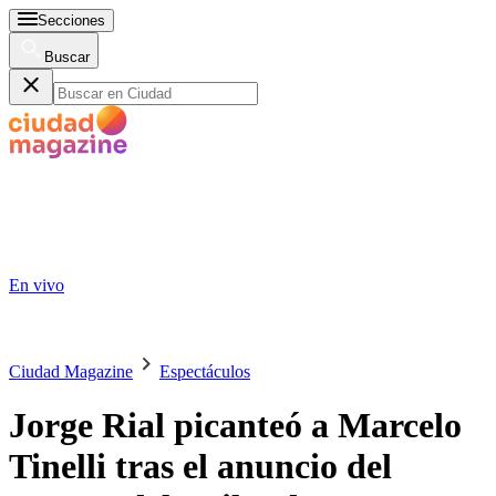
Secciones
Buscar
En vivo
Ciudad Magazine
Espectáculos
Jorge Rial picanteó a Marcelo
Tinelli tras el anuncio del