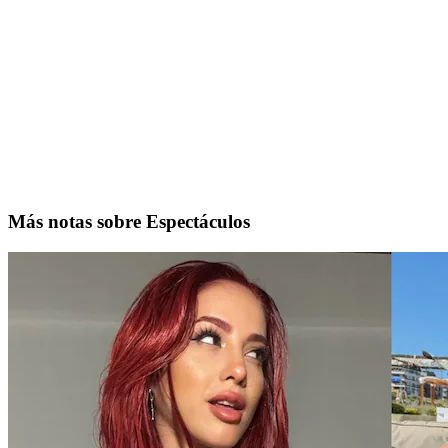
Más notas sobre Espectáculos