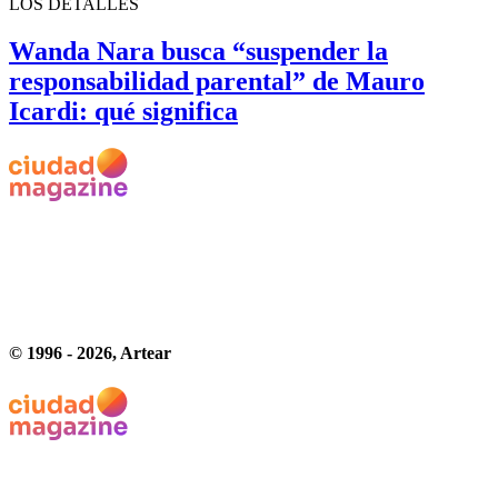
LOS DETALLES
Wanda Nara busca “suspender la
responsabilidad parental” de Mauro
Icardi: qué significa
© 1996 -
2026
, Artear