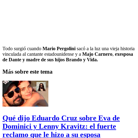
Todo surgió cuando
Mario Pergolini
sacó a la luz una vieja historia
vinculada al cantante estadounidense y a
Majo Carnero
,
exesposa
de Dante y madre de sus hijos Brando y Vida.
Más sobre este tema
Qué dijo Eduardo Cruz sobre Eva de
Dominici y Lenny Kravitz: el fuerte
reclamo que le hizo a su esposa