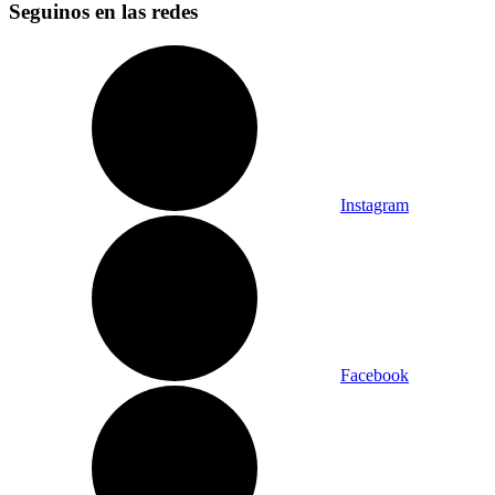
Seguinos en las redes
Instagram
Facebook