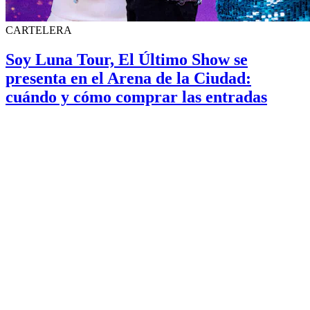
CARTELERA
Soy Luna Tour, El Último Show se
presenta en el Arena de la Ciudad:
cuándo y cómo comprar las entradas