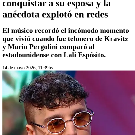
conquistar a su esposa y la
anécdota explotó en redes
El músico recordó el incómodo momento
que vivió cuando fue telonero de Kravitz
y Mario Pergolini comparó al
estadounidense con Lali Espósito.
14 de mayo 2026, 11:39hs