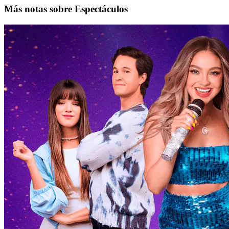
Más notas sobre Espectáculos