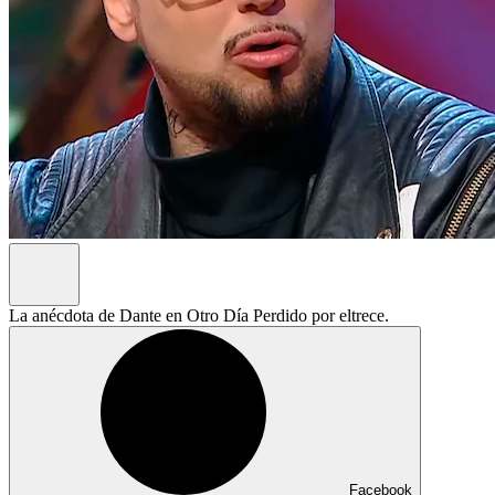
La anécdota de Dante en Otro Día Perdido por eltrece.
Facebook