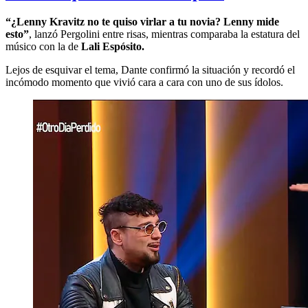
“¿Lenny Kravitz no te quiso virlar a tu novia? Lenny mide
esto”
, lanzó Pergolini entre risas, mientras comparaba la estatura del
músico con la de
Lali Espósito.
Lejos de esquivar el tema, Dante confirmó la situación y recordó el
incómodo momento que vivió cara a cara con uno de sus ídolos.