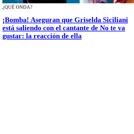
¿QUÉ ONDA?
¡Bomba! Aseguran que Griselda Siciliani
está saliendo con el cantante de No te va
gustar: la reacción de ella