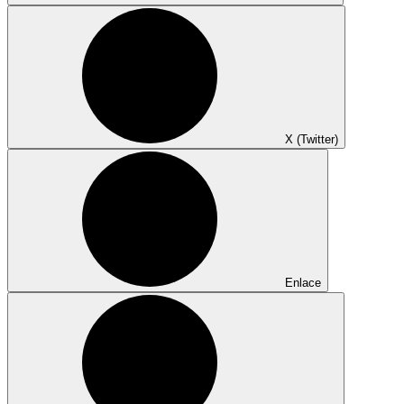
X (Twitter)
Enlace