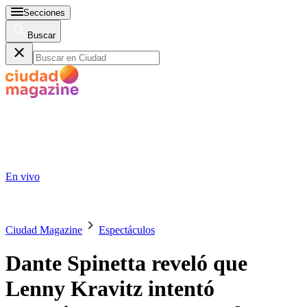
Secciones
Buscar
En vivo
Ciudad Magazine
Espectáculos
Dante Spinetta reveló que
Lenny Kravitz intentó