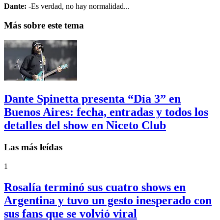
Dante:
-Es verdad, no hay normalidad...
Más sobre este tema
Dante Spinetta presenta “Día 3” en
Buenos Aires: fecha, entradas y todos los
detalles del show en Niceto Club
Las más leídas
1
Rosalía terminó sus cuatro shows en
Argentina y tuvo un gesto inesperado con
sus fans que se volvió viral