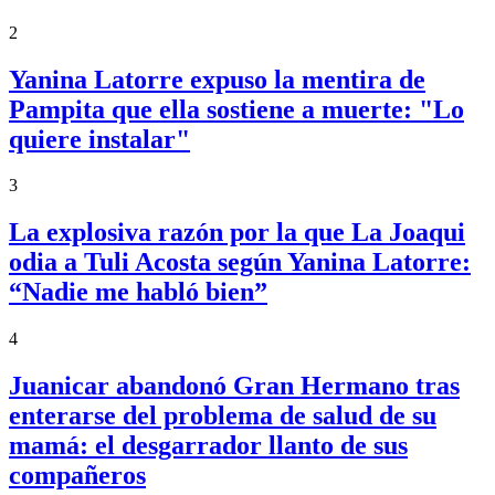
2
Yanina Latorre expuso la mentira de
Pampita que ella sostiene a muerte: "Lo
quiere instalar"
3
La explosiva razón por la que La Joaqui
odia a Tuli Acosta según Yanina Latorre:
“Nadie me habló bien”
4
Juanicar abandonó Gran Hermano tras
enterarse del problema de salud de su
mamá: el desgarrador llanto de sus
compañeros