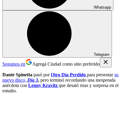
Whatsapp
Telegram
Seguinos en
Agregá Ciudad como sitio preferido
Dante Spinetta
pasó por
Otro Día Perdido
para presentar
su
nuevo disco,
Día 3
,
pero terminó recordando una inesperada
anécdota con
Lenny Kravitz
que desató risas y sorpresa en el
estudio.