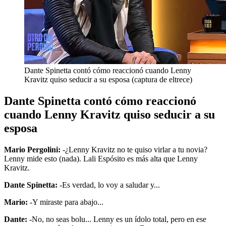
Dante Spinetta contó cómo reaccionó cuando Lenny
Kravitz quiso seducir a su esposa (captura de eltrece)
Dante Spinetta contó cómo reaccionó
cuando Lenny Kravitz quiso seducir a su
esposa
Mario Pergolini:
-¿Lenny Kravitz no te quiso virlar a tu novia?
Lenny mide esto (nada). Lali Espósito es más alta que Lenny
Kravitz.
Dante Spinetta:
-Es verdad, lo voy a saludar y...
Mario:
-Y miraste para abajo...
Dante:
-No, no seas bolu... Lenny es un ídolo total, pero en ese